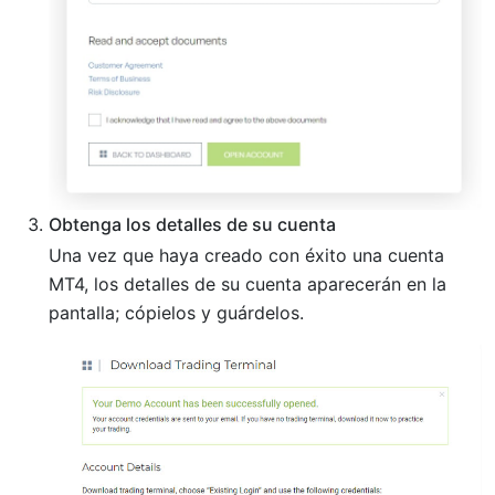
Obtenga los detalles de su cuenta
Una vez que haya creado con éxito una cuenta
MT4, los detalles de su cuenta aparecerán en la
pantalla; cópielos y guárdelos.