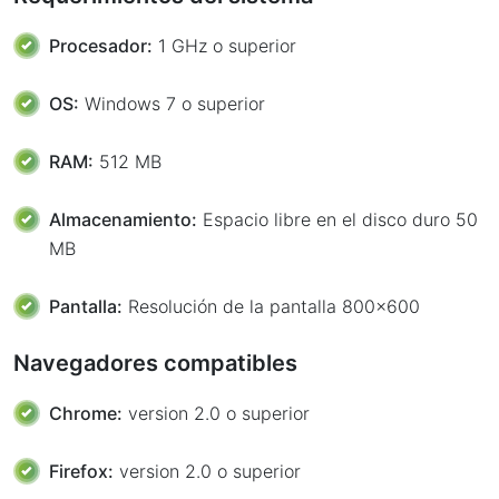
Procesador:
1 GHz o superior
OS:
Windows 7 o superior
RAM:
512 MB
Almacenamiento:
Espacio libre en el disco duro 50
MB
Pantalla:
Resolución de la pantalla 800x600
Navegadores compatibles
Chrome:
version 2.0 o superior
Firefox:
version 2.0 o superior