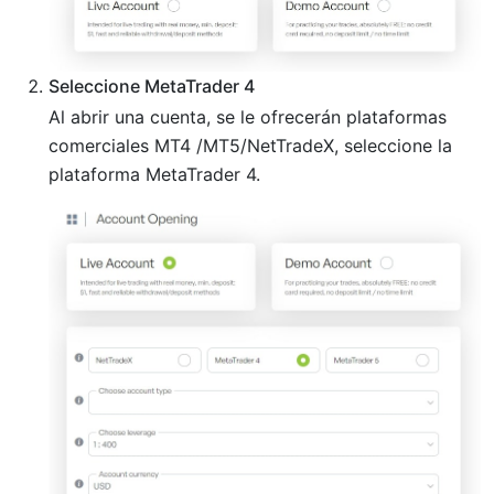
Seleccione MetaTrader 4
Al abrir una cuenta, se le ofrecerán plataformas
comerciales MT4 /MT5/NetTradeX, seleccione la
plataforma MetaTrader 4.