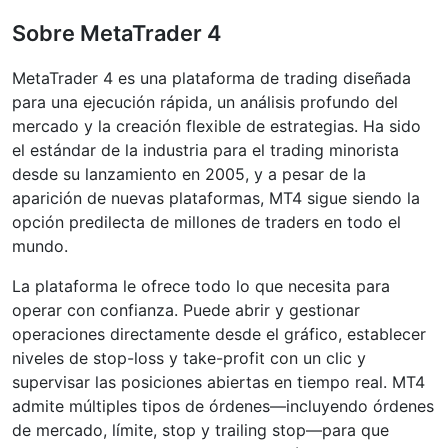
Sobre MetaTrader 4
MetaTrader 4 es una plataforma de trading diseñada
para una ejecución rápida, un análisis profundo del
mercado y la creación flexible de estrategias. Ha sido
el estándar de la industria para el trading minorista
desde su lanzamiento en 2005, y a pesar de la
aparición de nuevas plataformas, MT4 sigue siendo la
opción predilecta de millones de traders en todo el
mundo.
La plataforma le ofrece todo lo que necesita para
operar con confianza. Puede abrir y gestionar
operaciones directamente desde el gráfico, establecer
niveles de stop-loss y take-profit con un clic y
supervisar las posiciones abiertas en tiempo real. MT4
admite múltiples tipos de órdenes—incluyendo órdenes
de mercado, límite, stop y trailing stop—para que