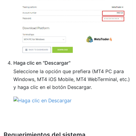
Haga clic en "Descargar"
Seleccione la opción que prefiera (MT4 PC para
Windows, MT4 iOS Mobile, MT4 WebTerminal, etc.)
y haga clic en el botón Descargar.
Requerimientos del sistema