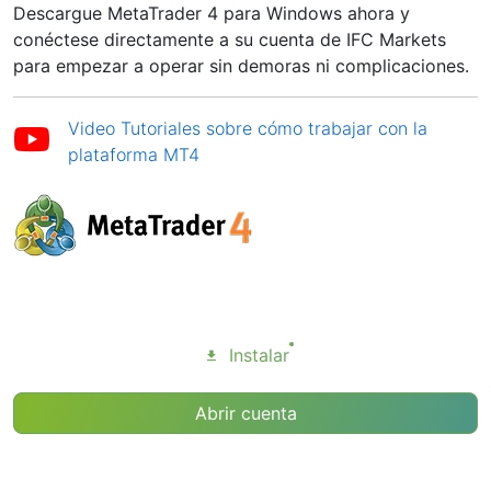
Descargue MetaTrader 4 para Windows ahora y
conéctese directamente a su cuenta de IFC Markets
para empezar a operar sin demoras ni complicaciones.
Video Tutoriales sobre cómo trabajar con la
plataforma MT4
Instalar
Abrir cuenta