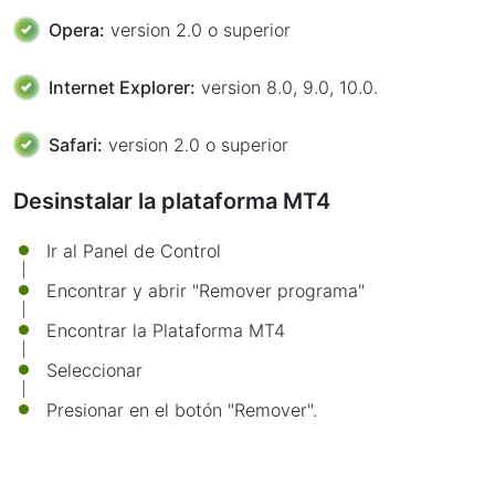
Opera:
version 2.0 o superior
Internet Explorer:
version 8.0, 9.0, 10.0.
Safari:
version 2.0 o superior
Desinstalar la plataforma MT4
Ir al Panel de Control
Encontrar y abrir "Remover programa"
Encontrar la Plataforma MT4
Seleccionar
Presionar en el botón "Remover".