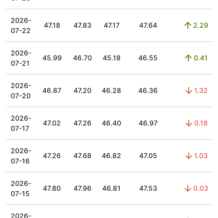
2026-
47.18
47.83
47.17
47.64
2.29
07-22
2026-
45.99
46.70
45.18
46.55
0.41
07-21
2026-
46.87
47.20
46.28
46.36
1.32
07-20
2026-
47.02
47.26
46.40
46.97
0.18
07-17
2026-
47.26
47.68
46.82
47.05
1.03
07-16
2026-
47.80
47.96
46.81
47.53
0.03
07-15
2026-