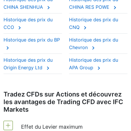
CHINA SHENHUA
CHINA RES POWE
Historique des prix du
Historique des prix du
CCO
CNQ
Historique des prix du BP
Historique des prix du
Chevron
Historique des prix du
Historique des prix du
Origin Energy Ltd
APA Group
Tradez CFDs sur Actions et découvrez
les avantages de Trading CFD avec IFC
Markets
Effet du Levier maximum