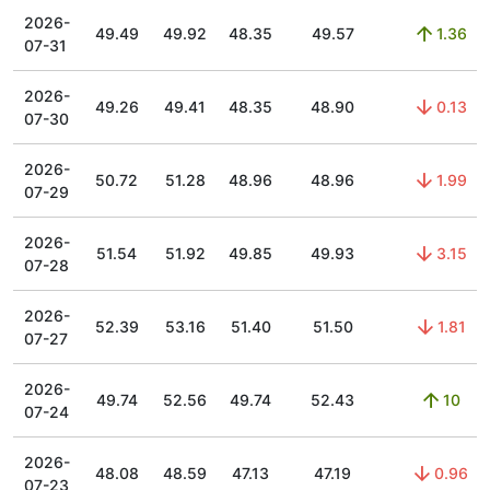
2026-
49.49
49.92
48.35
49.57
1.36
07-31
2026-
49.26
49.41
48.35
48.90
0.13
07-30
2026-
50.72
51.28
48.96
48.96
1.99
07-29
2026-
51.54
51.92
49.85
49.93
3.15
07-28
2026-
52.39
53.16
51.40
51.50
1.81
07-27
2026-
49.74
52.56
49.74
52.43
10
07-24
2026-
48.08
48.59
47.13
47.19
0.96
07-23