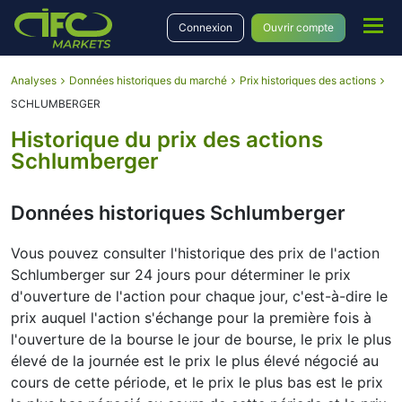
Connexion
Ouvrir compte
Analyses
Données historiques du marché
Prix historiques des actions
SCHLUMBERGER
Historique du prix des actions
Schlumberger
Données historiques Schlumberger
Vous pouvez consulter l'historique des prix de l'action
Schlumberger sur 24 jours pour déterminer le prix
d'ouverture de l'action pour chaque jour, c'est-à-dire le
prix auquel l'action s'échange pour la première fois à
l'ouverture de la bourse le jour de bourse, le prix le plus
élevé de la journée est le prix le plus élevé négocié au
cours de cette période, et le prix le plus bas est le prix