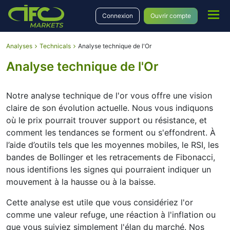
Connexion
Ouvrir compte
Analyses
Technicals
Analyse technique de l'Or
Analyse technique de l'Or
Notre analyse technique de l'or vous offre une vision
claire de son évolution actuelle. Nous vous indiquons
où le prix pourrait trouver support ou résistance, et
comment les tendances se forment ou s'effondrent. À
l’aide d’outils tels que les moyennes mobiles, le RSI, les
bandes de Bollinger et les retracements de Fibonacci,
nous identifions les signes qui pourraient indiquer un
mouvement à la hausse ou à la baisse.
Cette analyse est utile que vous considériez l'or
comme une valeur refuge, une réaction à l'inflation ou
que vous suiviez simplement l'élan du marché. Nos