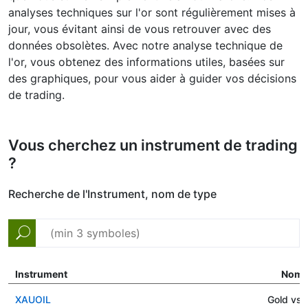
analyses techniques sur l'or sont régulièrement mises à
jour, vous évitant ainsi de vous retrouver avec des
données obsolètes. Avec notre analyse technique de
l'or, vous obtenez des informations utiles, basées sur
des graphiques, pour vous aider à guider vos décisions
de trading.
Vous cherchez un instrument de trading
?
Recherche de l'Instrument, nom de type
Instrument
Nom
XAUOIL
Gold vs O