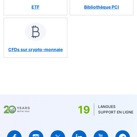
ETF
Bibliothèque PCI
CFDs sur crypto-monnaie
19
LANGUES
SUPPORT EN LIGNE