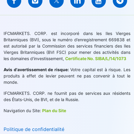
IFCMARKETS. CORP. est incorporé dans les Iles Vierges
Britanniques (BVI), sous le numéro d’enregistrement 669838 et
est autorisé par la Commission des services financiers des Iles
Vierges Britanniques (BVI FSC) pour mener des activités dans
les domaines d'investissement,
Certificate No. SIBA/L/14/1073
Avis d'avertissement de risque:
Votre capital est à risque. Les
produits à effet de levier peuvent ne pas convenir à tout le
monde.
IFCMARKETS. CORP. ne fournit pas de services aux résidents
des États-Unis, de BVI, et de la Russie.
Navigation du Site:
Plan du Site
Politique de confidentialité