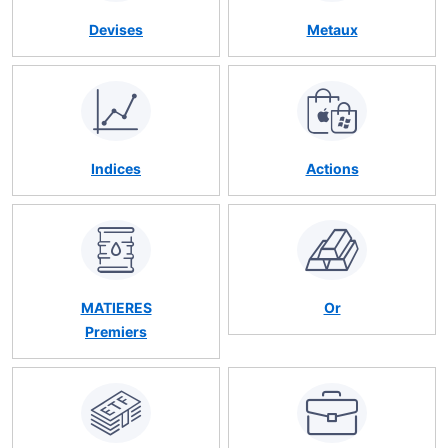
Devises
Metaux
Indices
Actions
MATIERES
Or
Premiers