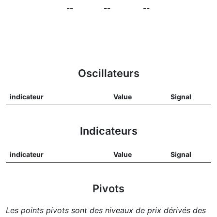
--
--
--
Oscillateurs
indicateur
Value
Signal
Indicateurs
indicateur
Value
Signal
Pivots
Les points pivots sont des niveaux de prix dérivés des