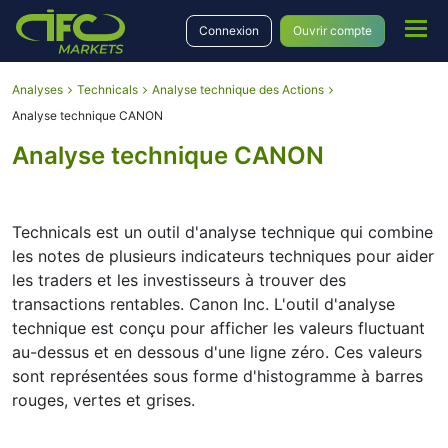
Connexion
Ouvrir compte
Analyses
Technicals
Analyse technique des Actions
Analyse technique CANON
Analyse technique CANON
Technicals est un outil d'analyse technique qui combine
les notes de plusieurs indicateurs techniques pour aider
les traders et les investisseurs à trouver des
transactions rentables. Canon Inc. L'outil d'analyse
technique est conçu pour afficher les valeurs fluctuant
au-dessus et en dessous d'une ligne zéro. Ces valeurs
sont représentées sous forme d'histogramme à barres
rouges, vertes et grises.