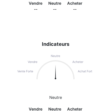
Vendre
Neutre
Acheter
--
--
--
Indicateurs
Neutre
Vendre
Acheter
Vente Forte
Achat Fort
Neutre
Vendre
Neutre
Acheter