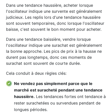
Dans une tendance haussière, acheter lorsque
l'oscillateur indique une survente est généralement
judicieux. Les replis lors d'une tendance haussière
sont souvent temporaires, donc lorsque l'oscillateur
baisse, c'est souvent le bon moment pour acheter.
Dans une tendance baissière, vendre lorsque
l'oscillateur indique une surachat est généralement
la bonne approche. Les pics de prix à la hausse ne
durent pas longtemps, donc ces moments de
surachat sont souvent de courte durée.
Cela conduit à deux règles clés:
Ne vendez pas simplement parce que le
marché est suracheté pendant une tendance
haussière.
Les tendances fortes ont tendance à
rester surachetées ou survendues pendant de
longues périodes.