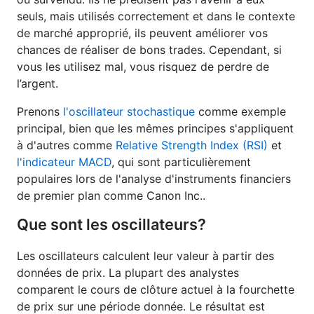
seuls, mais utilisés correctement et dans le contexte
de marché approprié, ils peuvent améliorer vos
chances de réaliser de bons trades. Cependant, si
vous les utilisez mal, vous risquez de perdre de
l’argent.
Prenons
l'oscillateur stochastique
comme exemple
principal, bien que les mêmes principes s'appliquent
à d'autres comme
Relative Strength Index (RSI)
et
l'indicateur MACD
, qui sont particulièrement
populaires lors de l'analyse d'instruments financiers
de premier plan comme Canon Inc..
Que sont les oscillateurs?
Les oscillateurs calculent leur valeur à partir des
données de prix. La plupart des analystes
comparent le cours de clôture actuel à la fourchette
de prix sur une période donnée. Le résultat est