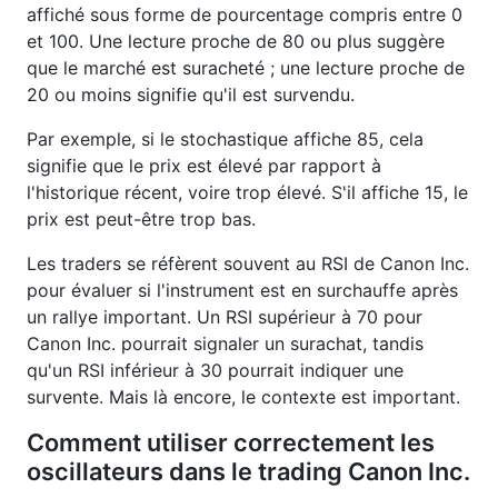
affiché sous forme de pourcentage compris entre 0
et 100. Une lecture proche de 80 ou plus suggère
que le marché est suracheté ; une lecture proche de
20 ou moins signifie qu'il est survendu.
Par exemple, si le stochastique affiche 85, cela
signifie que le prix est élevé par rapport à
l'historique récent, voire trop élevé. S'il affiche 15, le
prix est peut-être trop bas.
Les traders se réfèrent souvent au RSI de Canon Inc.
pour évaluer si l'instrument est en surchauffe après
un rallye important. Un RSI supérieur à 70 pour
Canon Inc. pourrait signaler un surachat, tandis
qu'un RSI inférieur à 30 pourrait indiquer une
survente. Mais là encore, le contexte est important.
Comment utiliser correctement les
oscillateurs dans le trading Canon Inc.