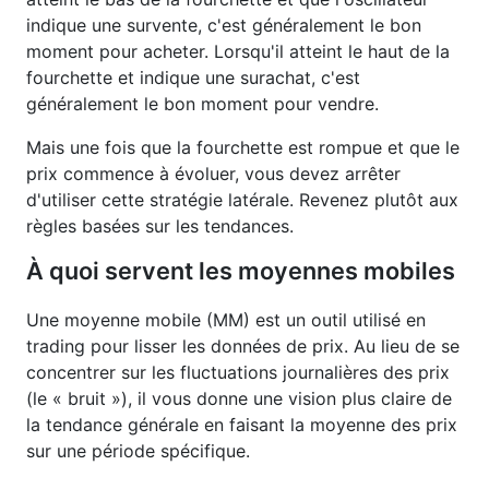
indique une survente, c'est généralement le bon
moment pour acheter. Lorsqu'il atteint le haut de la
fourchette et indique une surachat, c'est
généralement le bon moment pour vendre.
Mais une fois que la fourchette est rompue et que le
prix commence à évoluer, vous devez arrêter
d'utiliser cette stratégie latérale. Revenez plutôt aux
règles basées sur les tendances.
À quoi servent les moyennes mobiles
Une moyenne mobile (MM) est un outil utilisé en
trading pour lisser les données de prix. Au lieu de se
concentrer sur les fluctuations journalières des prix
(le « bruit »), il vous donne une vision plus claire de
la tendance générale en faisant la moyenne des prix
sur une période spécifique.