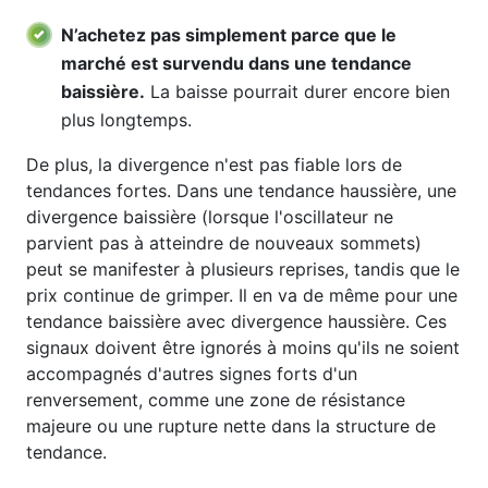
N’achetez pas simplement parce que le
marché est survendu dans une tendance
baissière.
La baisse pourrait durer encore bien
plus longtemps.
De plus, la divergence n'est pas fiable lors de
tendances fortes. Dans une tendance haussière, une
divergence baissière (lorsque l'oscillateur ne
parvient pas à atteindre de nouveaux sommets)
peut se manifester à plusieurs reprises, tandis que le
prix continue de grimper. Il en va de même pour une
tendance baissière avec divergence haussière. Ces
signaux doivent être ignorés à moins qu'ils ne soient
accompagnés d'autres signes forts d'un
renversement, comme une zone de résistance
majeure ou une rupture nette dans la structure de
tendance.