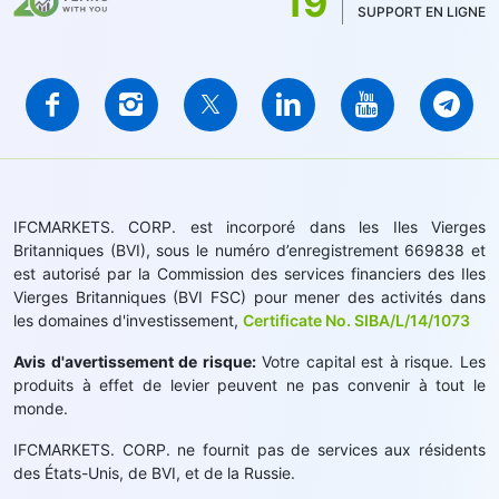
19
SUPPORT EN LIGNE
IFCMARKETS. CORP. est incorporé dans les Iles Vierges
Britanniques (BVI), sous le numéro d’enregistrement 669838 et
est autorisé par la Commission des services financiers des Iles
Vierges Britanniques (BVI FSC) pour mener des activités dans
les domaines d'investissement,
Certificate No. SIBA/L/14/1073
Avis d'avertissement de risque:
Votre capital est à risque. Les
produits à effet de levier peuvent ne pas convenir à tout le
monde.
IFCMARKETS. CORP. ne fournit pas de services aux résidents
des États-Unis, de BVI, et de la Russie.