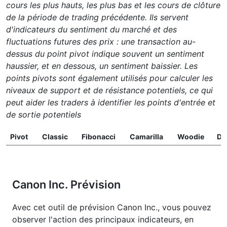
cours les plus hauts, les plus bas et les cours de clôture
de la période de trading précédente. Ils servent
d'indicateurs du sentiment du marché et des
fluctuations futures des prix : une transaction au-
dessus du point pivot indique souvent un sentiment
haussier, et en dessous, un sentiment baissier. Les
points pivots sont également utilisés pour calculer les
niveaux de support et de résistance potentiels, ce qui
peut aider les traders à identifier les points d'entrée et
de sortie potentiels
Pivot
Classic
Fibonacci
Camarilla
Woodie
D
Canon Inc. Prévision
Avec cet outil de prévision Canon Inc., vous pouvez
observer l'action des principaux indicateurs, en