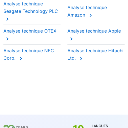
Analyse technique
Analyse technique
Seagate Technology PLC
Amazon
Analyse technique OTEX
Analyse technique Apple
Analyse technique NEC
Analyse technique Hitachi,
Corp.
Ltd.
LANGUES