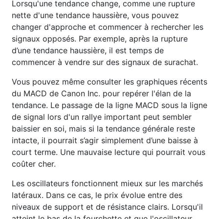
Lorsqu'une tendance change, comme une rupture
nette d'une tendance haussière, vous pouvez
changer d'approche et commencer à rechercher les
signaux opposés. Par exemple, après la rupture
d’une tendance haussière, il est temps de
commencer à vendre sur des signaux de surachat.
Vous pouvez même consulter les graphiques récents
du MACD de Canon Inc. pour repérer l'élan de la
tendance. Le passage de la ligne MACD sous la ligne
de signal lors d'un rallye important peut sembler
baissier en soi, mais si la tendance générale reste
intacte, il pourrait s’agir simplement d’une baisse à
court terme. Une mauvaise lecture qui pourrait vous
coûter cher.
Les oscillateurs fonctionnent mieux sur les marchés
latéraux. Dans ce cas, le prix évolue entre des
niveaux de support et de résistance clairs. Lorsqu'il
atteint le bas de la fourchette et que l'oscillateur