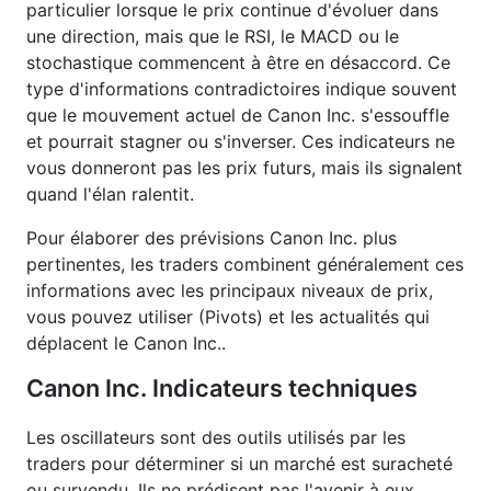
particulier lorsque le prix continue d'évoluer dans
une direction, mais que le RSI, le MACD ou le
stochastique commencent à être en désaccord. Ce
type d'informations contradictoires indique souvent
que le mouvement actuel de Canon Inc. s'essouffle
et pourrait stagner ou s'inverser. Ces indicateurs ne
vous donneront pas les prix futurs, mais ils signalent
quand l'élan ralentit.
Pour élaborer des prévisions Canon Inc. plus
pertinentes, les traders combinent généralement ces
informations avec les principaux niveaux de prix,
vous pouvez utiliser (Pivots) et les actualités qui
déplacent le Canon Inc..
Canon Inc. Indicateurs techniques
Les oscillateurs sont des outils utilisés par les
traders pour déterminer si un marché est suracheté
ou survendu. Ils ne prédisent pas l'avenir à eux