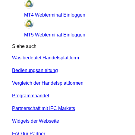
MT4 Webterminal Einloggen
MT5 Webterminal Einloggen
Siehe auch
Was bedeutet Handelsplattform
Bedienungsanleitung
Vergleich der Handelsplattformen
Programmhandel
Partnerschaft mit IFC Markets
Widgets der Webseite
FAQ für Partner