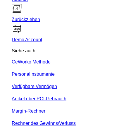
Zurückziehen
Demo Account
Siehe auch
GeWorko Methode
Personalinstrumente
Verfügbare Vermögen
Artikel über PCI-Gebrauch
Margin-Rechner
Rechner des Gewinns/Verlusts