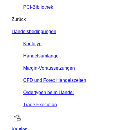
PCI-Bibliothek
Zurück
Handelsbedingungen
Kontotyp
Handelsumfänge
Margin-Voraussetzungen
CFD und Forex Handelszeiten
Ordertypen beim Handel
Trade Execution
Kaution