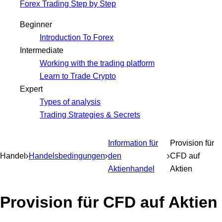
Forex Trading Step by Step
Beginner
Introduction To Forex
Intermediate
Working with the trading platform
Learn to Trade Crypto
Expert
Types of analysis
Trading Strategies & Secrets
Information für
Provision für
Handel
Handelsbedingungen
den
CFD auf
Aktienhandel
Aktien
Provision für CFD auf Aktien