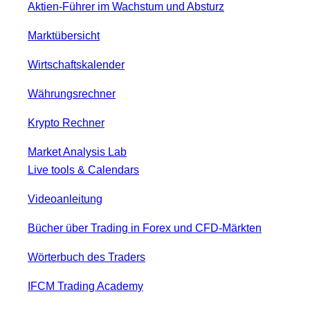
Aktien-Führer im Wachstum und Absturz
Marktübersicht
Wirtschaftskalender
Währungsrechner
Krypto Rechner
Market Analysis Lab
Live tools & Calendars
Videoanleitung
Bücher über Trading in Forex und CFD-Märkten
Wörterbuch des Traders
IFCM Trading Academy