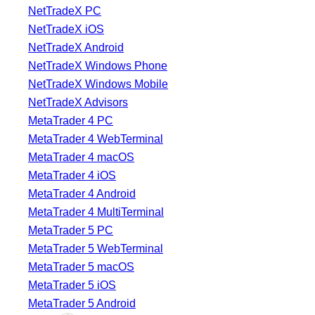
NetTradeX PC
NetTradeX iOS
NetTradeX Android
NetTradeX Windows Phone
NetTradeX Windows Mobile
NetTradeX Advisors
MetaTrader 4 PC
MetaTrader 4 WebTerminal
MetaTrader 4 macOS
MetaTrader 4 iOS
MetaTrader 4 Android
MetaTrader 4 MultiTerminal
MetaTrader 5 PC
MetaTrader 5 WebTerminal
MetaTrader 5 macOS
MetaTrader 5 iOS
MetaTrader 5 Android