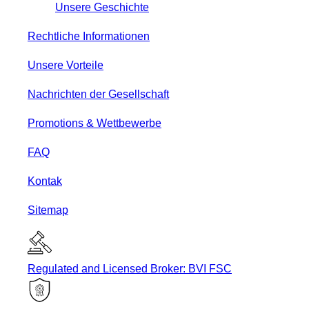
Unsere Geschichte
Rechtliche Informationen
Unsere Vorteile
Nachrichten der Gesellschaft
Promotions & Wettbewerbe
FAQ
Kontak
Sitemap
Regulated and Licensed Broker: BVI FSC