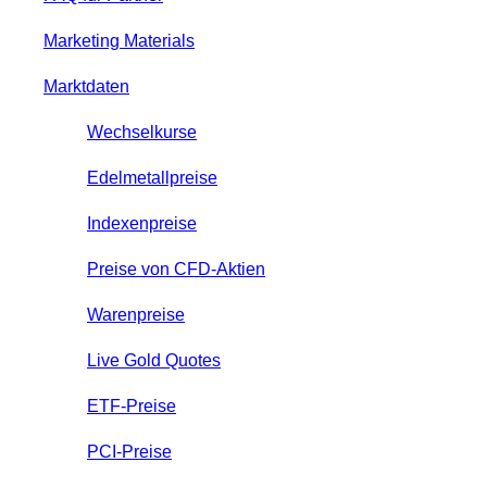
Marketing Materials
Marktdaten
Wechselkurse
Edelmetallpreise
Indexenpreise
Preise von CFD-Aktien
Warenpreise
Live Gold Quotes
ETF-Preise
PCI-Preise