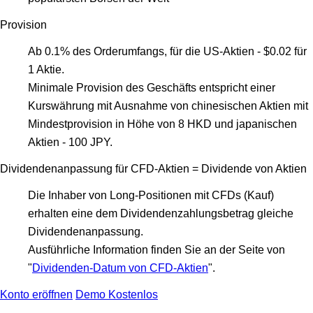
Provision
Ab 0.1% des Orderumfangs, für die US-Aktien - $0.02 für
1 Aktie.
Minimale Provision des Geschäfts entspricht einer
Kurswährung mit Ausnahme von chinesischen Aktien mit
Mindestprovision in Höhe von 8 HKD und japanischen
Aktien - 100 JPY.
Dividendenanpassung für CFD-Aktien = Dividende von Aktien
Die Inhaber von Long-Positionen mit CFDs (Kauf)
erhalten eine dem Dividendenzahlungsbetrag gleiche
Dividendenanpassung.
Ausführliche Information finden Sie an der Seite von
"
Dividenden-Datum von CFD-Aktien
".
Konto eröffnen
Demo Kostenlos