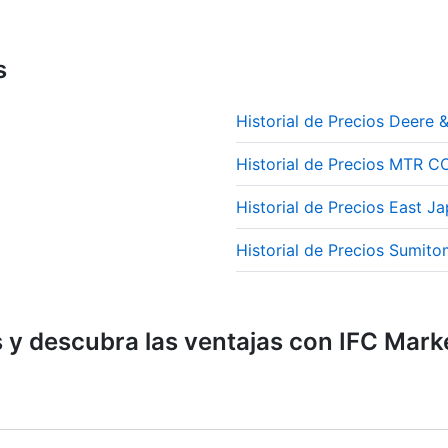
s
Historial de Precios Deere 
Historial de Precios MTR
Historial de Precios East J
Historial de Precios Sumito
y descubra las ventajas con IFC Mark