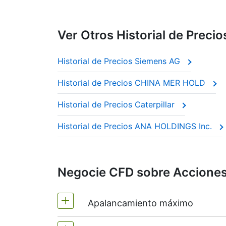
Ver Otros Historial de Precio
Historial de Precios Siemens AG
Historial de Precios CHINA MER HOLD
Historial de Precios Caterpillar
Historial de Precios ANA HOLDINGS Inc.
Negocie CFD sobre Acciones 
Apalancamiento máximo