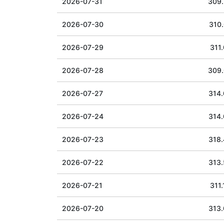
2026-07-31
309
2026-07-30
310.
2026-07-29
311.
2026-07-28
309
2026-07-27
314
2026-07-24
314
2026-07-23
318
2026-07-22
313
2026-07-21
311.
2026-07-20
313