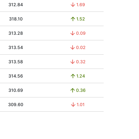
312.84
1.69
318.10
1.52
313.28
0.09
313.54
0.02
313.58
0.32
314.56
1.24
310.69
0.36
309.60
1.01