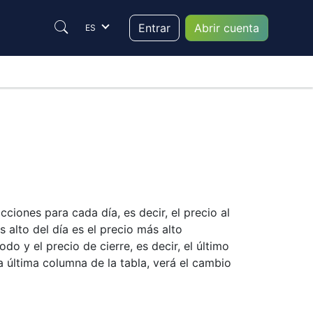
Entrar
Abrir cuenta
ES
ciones para cada día, es decir, el precio al
 alto del día es el precio más alto
o y el precio de cierre, es decir, el último
 última columna de la tabla, verá el cambio