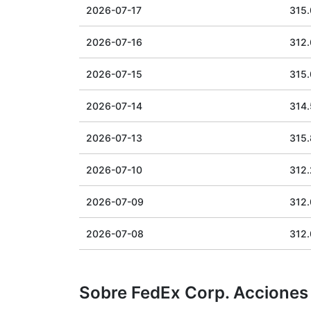
2026-07-17
315
2026-07-16
312
2026-07-15
315
2026-07-14
314
2026-07-13
315
2026-07-10
312
2026-07-09
312
2026-07-08
312
Sobre FedEx Corp. Acciones