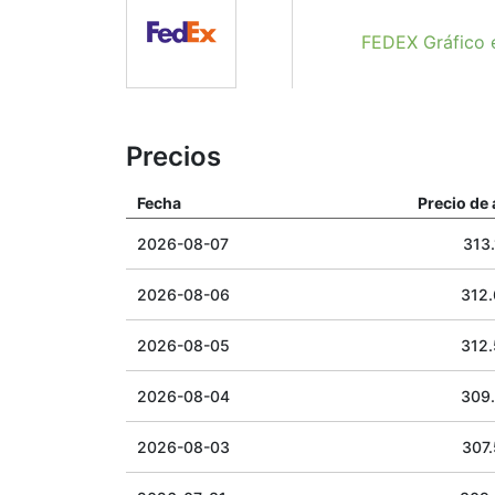
FEDEX Gráfico 
Precios
Fecha
Precio de 
2026-08-07
313.
2026-08-06
312
2026-08-05
312
2026-08-04
309
2026-08-03
307