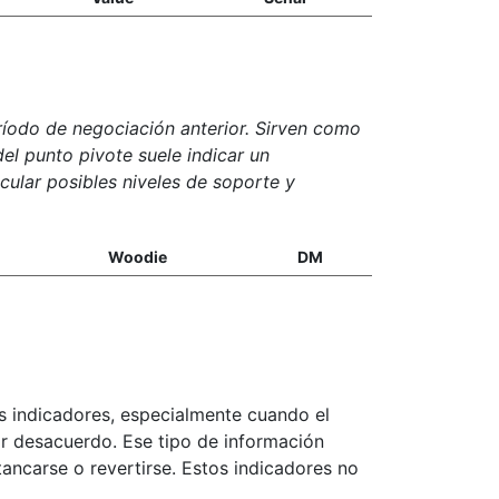
ríodo de negociación anterior. Sirven como
el punto pivote suele indicar un
lcular posibles niveles de soporte y
Woodie
DM
 indicadores, especialmente cuando el
ar desacuerdo. Ese tipo de información
ancarse o revertirse. Estos indicadores no