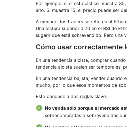
Por ejemplo, si el estocástico muestra 85,
alto. Si muestra 15, el precio puede ser d
A menudo, los traders se refieren al Ethe
Una lectura superior a 70 en el RSI de Et
sugerir que está sobrevendido. Pero una v
Cómo usar correctamente l
En una tendencia alcista, comprar cuando 
tendencia alcista suelen ser temporales, 
En una tendencia bajista, vender cuando e
mucho, por lo que esos momentos de sobr
Esto conduce a dos reglas clave:
No venda sólo porque el mercado es
sobrecompradas o sobrevendidas dura