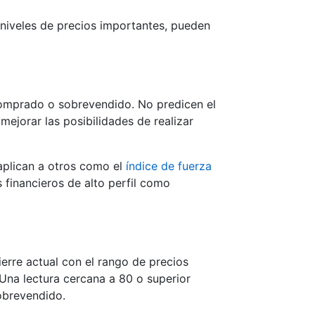
 niveles de precios importantes, pueden
ecomprado o sobrevendido. No predicen el
mejorar las posibilidades de realizar
aplican a otros como el
índice de fuerza
 financieros de alto perfil como
ierre actual con el rango de precios
Una lectura cercana a 80 o superior
obrevendido.