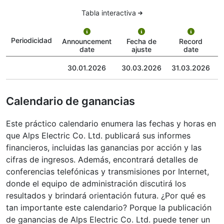
Tabla interactiva
Periodicidad
Announcement
Fecha de
Record
date
ajuste
date
30.01.2026
30.03.2026
31.03.2026
0
Calendario de ganancias
Este práctico calendario enumera las fechas y horas en
que Alps Electric Co. Ltd. publicará sus informes
financieros, incluidas las ganancias por acción y las
cifras de ingresos. Además, encontrará detalles de
conferencias telefónicas y transmisiones por Internet,
donde el equipo de administración discutirá los
resultados y brindará orientación futura. ¿Por qué es
tan importante este calendario? Porque la publicación
de ganancias de Alps Electric Co. Ltd. puede tener un