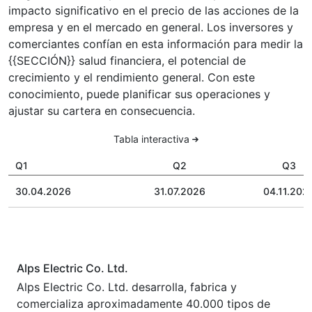
impacto significativo en el precio de las acciones de la
empresa y en el mercado en general. Los inversores y
comerciantes confían en esta información para medir la
{{SECCIÓN}} salud financiera, el potencial de
crecimiento y el rendimiento general. Con este
conocimiento, puede planificar sus operaciones y
ajustar su cartera en consecuencia.
Tabla interactiva
Q1
Q2
Q3
30.04.2026
31.07.2026
04.11.202
Alps Electric Co. Ltd.
Alps Electric Co. Ltd. desarrolla, fabrica y
comercializa aproximadamente 40.000 tipos de