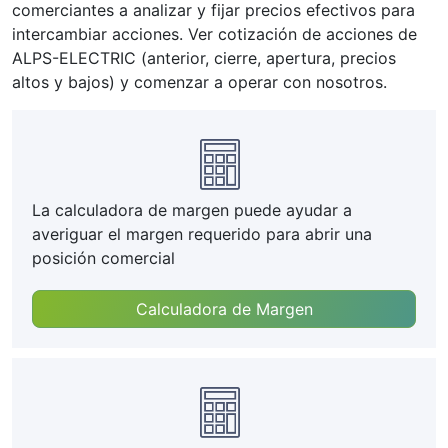
comerciantes a analizar y fijar precios efectivos para
intercambiar acciones. Ver cotización de acciones de
ALPS-ELECTRIC (anterior, cierre, apertura, precios
altos y bajos) y comenzar a operar con nosotros.
La calculadora de margen puede ayudar a
averiguar el margen requerido para abrir una
posición comercial
Calculadora de Margen