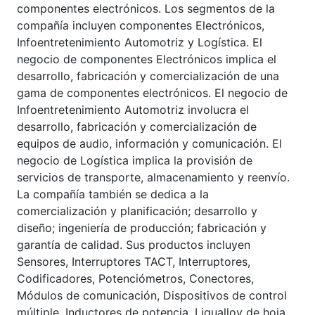
componentes electrónicos. Los segmentos de la
compañía incluyen componentes Electrónicos,
Infoentretenimiento Automotriz y Logística. El
negocio de componentes Electrónicos implica el
desarrollo, fabricación y comercialización de una
gama de componentes electrónicos. El negocio de
Infoentretenimiento Automotriz involucra el
desarrollo, fabricación y comercialización de
equipos de audio, información y comunicación. El
negocio de Logística implica la provisión de
servicios de transporte, almacenamiento y reenvío.
La compañía también se dedica a la
comercialización y planificación; desarrollo y
diseño; ingeniería de producción; fabricación y
garantía de calidad. Sus productos incluyen
Sensores, Interruptores TACT, Interruptores,
Codificadores, Potenciómetros, Conectores,
Módulos de comunicación, Dispositivos de control
múltiple, Inductores de potencia, Liqualloy de hoja