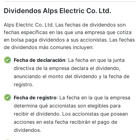
Dividendos Alps Electric Co. Ltd.
Alps Electric Co. Ltd. Las fechas de dividendos son
fechas específicas en las que una empresa que cotiza
en bolsa paga dividendos a sus accionistas. Las fechas
de dividendos más comunes incluyen:
Fecha de declaración
: La fecha en que la junta
directiva de la empresa declara el dividendo,
anunciando el monto del dividendo y la fecha de
registro.
Fecha de registro
: La fecha en la que la empresa
determina qué accionistas son elegibles para
recibir el dividendo. Los accionistas que posean
acciones en esta fecha recibirán el pago de
dividendos.