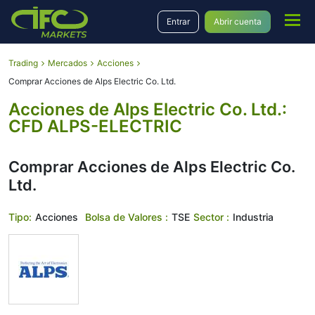
Entrar
Abrir cuenta
Trading
Mercados
Acciones
Comprar Acciones de Alps Electric Co. Ltd.
Acciones de Alps Electric Co. Ltd.:
CFD ALPS-ELECTRIC
Comprar Acciones de Alps Electric Co.
Ltd.
Tipo:
Acciones
Bolsa de Valores :
TSE
Sector :
Industria