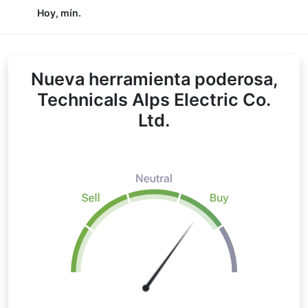
Hoy, mín.
Nueva herramienta poderosa,
Technicals Alps Electric Co.
Ltd.