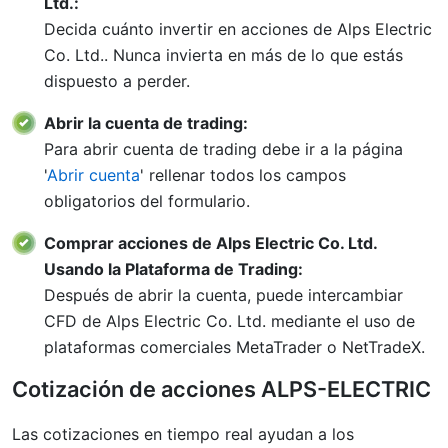
Ltd.:
Decida cuánto invertir en acciones de Alps Electric
Co. Ltd.. Nunca invierta en más de lo que estás
dispuesto a perder.
Abrir la cuenta de trading:
Para abrir cuenta de trading debe ir a la página
'
Abrir cuenta
' rellenar todos los campos
obligatorios del formulario.
Comprar acciones de Alps Electric Co. Ltd.
Usando la Plataforma de Trading:
Después de abrir la cuenta, puede intercambiar
CFD de Alps Electric Co. Ltd. mediante el uso de
plataformas comerciales MetaTrader o NetTradeX.
Cotización de acciones ALPS-ELECTRIC
Las cotizaciones en tiempo real ayudan a los