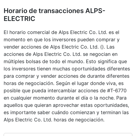
Horario de transacciones ALPS-
ELECTRIC
El horario comercial de Alps Electric Co. Ltd. es el
momento en que los inversores pueden comprar y
vender acciones de Alps Electric Co. Ltd. (). Las
acciones de Alps Electric Co. Ltd. se negocian en
múltiples bolsas de todo el mundo. Esto significa que
los inversores tienen muchas oportunidades diferentes
para comprar y vender acciones de durante diferentes
horas de negociación. Según el lugar donde viva, es
posible que pueda intercambiar acciones de #T-6770
en cualquier momento durante el día o la noche. Para
aquellos que quieran aprovechar estas oportunidades,
es importante saber cuándo comienzan y terminan las
Alps Electric Co. Ltd. horas de negociación.