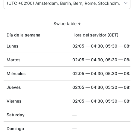
Swipe table
Día de la semana
Hora del servidor (CET)
Lunes
02:05 — 04:30, 05:30 — 08:0
Martes
02:05 — 04:30, 05:30 — 08:0
Miércoles
02:05 — 04:30, 05:30 — 08:0
Jueves
02:05 — 04:30, 05:30 — 08:0
Viernes
02:05 — 04:30, 05:30 — 08:0
Saturday
—
Domingo
—