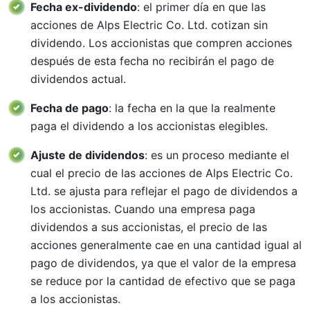
Fecha ex-dividendo
: el primer día en que las
acciones de Alps Electric Co. Ltd. cotizan sin
dividendo. Los accionistas que compren acciones
después de esta fecha no recibirán el pago de
dividendos actual.
Fecha de pago
: la fecha en la que la realmente
paga el dividendo a los accionistas elegibles.
Ajuste de dividendos
: es un proceso mediante el
cual el precio de las acciones de Alps Electric Co.
Ltd. se ajusta para reflejar el pago de dividendos a
los accionistas. Cuando una empresa paga
dividendos a sus accionistas, el precio de las
acciones generalmente cae en una cantidad igual al
pago de dividendos, ya que el valor de la empresa
se reduce por la cantidad de efectivo que se paga
a los accionistas.