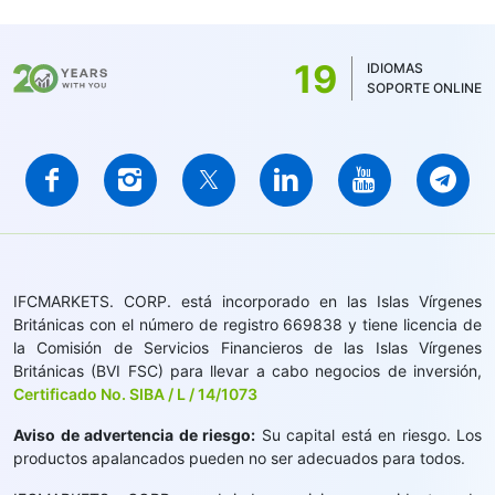
19
IDIOMAS
SOPORTE ONLINE
IFCMARKETS. CORP. está incorporado en las Islas Vírgenes
Británicas con el número de registro 669838 y tiene licencia de
la Comisión de Servicios Financieros de las Islas Vírgenes
Británicas (BVI FSC) para llevar a cabo negocios de inversión,
Certificado No. SIBA / L / 14/1073
Aviso de advertencia de riesgo:
Su capital está en riesgo. Los
productos apalancados pueden no ser adecuados para todos.