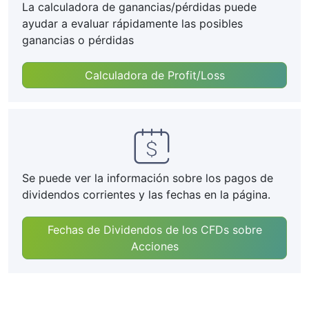
La calculadora de ganancias/pérdidas puede
ayudar a evaluar rápidamente las posibles
ganancias o pérdidas
Calculadora de Profit/Loss
Se puede ver la información sobre los pagos de
dividendos corrientes y las fechas en la página.
Fechas de Dividendos de los CFDs sobre
Acciones