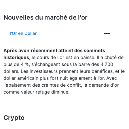
Nouvelles du marché de l'or
l'Or en Dollar
---
Après avoir récemment atteint des sommets
historiques
, le cours de l'or est en baisse. Il a chuté de
plus de 4 %, s'échangeant sous la barre des 4 700
dollars. Les investisseurs prennent leurs bénéfices, et le
dollar américain plus fort nuit également à l’or. Avec
l'apaisement des craintes de conflit, la demande d'or
comme valeur refuge diminue.
Crypto