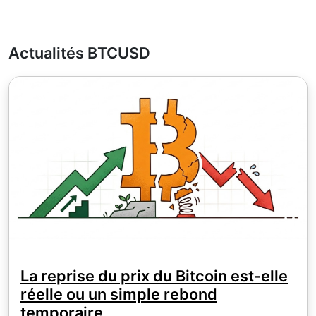
Actualités BTCUSD
La reprise du prix du Bitcoin est-elle
réelle ou un simple rebond
temporaire