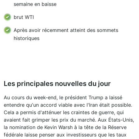
semaine en baisse
brut WTI
Après avoir récemment atteint des sommets
historiques
Les principales nouvelles du jour
Au cours du week-end, le président Trump a laissé
entendre qu'un accord viable avec l'Iran était possible.
Cela a permis d'atténuer les craintes de guerre, qui
avaient fait grimper les prix du marché. Aux États-Unis,
la nomination de Kevin Warsh à la tête de la Réserve
fédérale laisse penser aux investisseurs que les taux