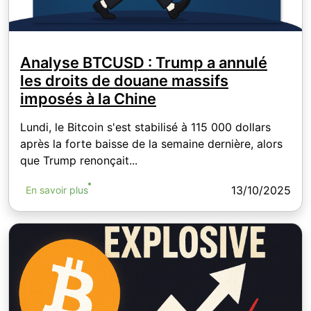
Analyse BTCUSD : Trump a annulé
les droits de douane massifs
imposés à la Chine
Lundi, le Bitcoin s'est stabilisé à 115 000 dollars
après la forte baisse de la semaine dernière, alors
que Trump renonçait...
13/10/2025
En savoir plus