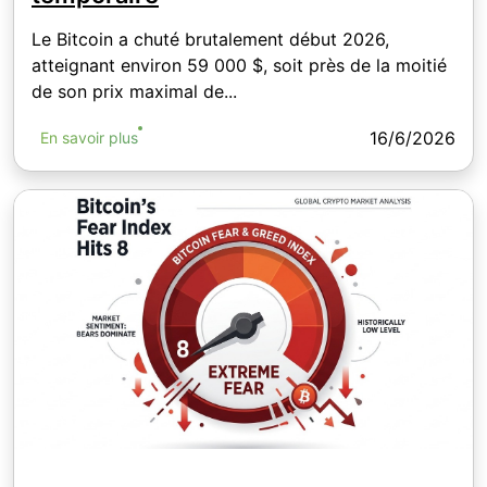
Le Bitcoin a chuté brutalement début 2026,
atteignant environ 59 000 $, soit près de la moitié
de son prix maximal de...
16/6/2026
En savoir plus