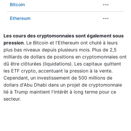
Bitcoin
---
Ethereum
---
Les cours des cryptomonnaies sont également sous
pression
. Le Bitcoin et l'Ethereum ont chuté à leurs
plus bas niveaux depuis plusieurs mois. Plus de 2,5
milliards de dollars de positions en cryptomonnaies ont
dû être clôturées (liquidations). Les capitaux quittent
les ETF crypto, accentuant la pression à la vente.
Cependant, un investissement de 500 millions de
dollars d'Abu Dhabi dans un projet de cryptomonnaie
lié à Trump maintient l'intérêt à long terme pour ce
secteur.