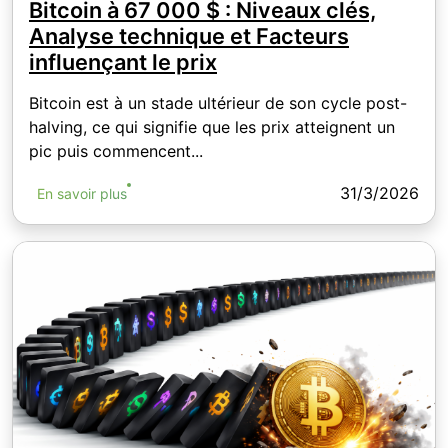
Bitcoin à 67 000 $ : Niveaux clés,
Analyse technique et Facteurs
influençant le prix
Bitcoin est à un stade ultérieur de son cycle post-
halving, ce qui signifie que les prix atteignent un
pic puis commencent...
31/3/2026
En savoir plus