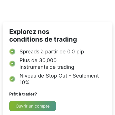
Explorez nos
conditions de trading
Spreads à partir de
0.0 pip
Plus de 30,000
instruments de trading
Niveau de Stop Out - Seulement
10%
Prêt à trader?
Ouvrir un compte