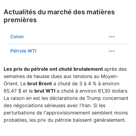
Actualités du marché des matières
premières
Coton
---
Pétrole WTI
---
Les prix du pétrole ont chuté brutalement
après des
semaines de hausse dues aux tensions au Moyen-
Orient. Le
brut Brent
a chuté de 3 à 4 % à environ
65,47 $ et le
brut WTI
a chuté à environ 61,30 dollars.
La raison en est les déclarations de Trump concernant
des négociations sérieuses avec l'Iran. Si les
perturbations de l'approvisionnement semblent moins
probables, les prix du pétrole baissent généralement.