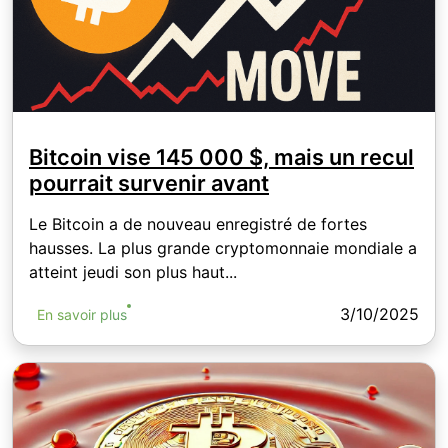
Bitcoin vise 145 000 $, mais un recul
pourrait survenir avant
Le Bitcoin a de nouveau enregistré de fortes
hausses. La plus grande cryptomonnaie mondiale a
atteint jeudi son plus haut...
3/10/2025
En savoir plus