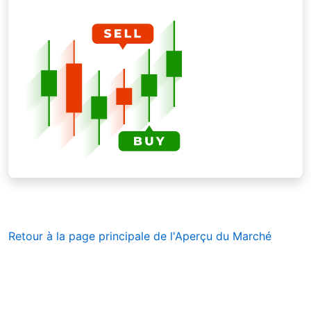
Retour à la page principale de l'Aperçu du Marché