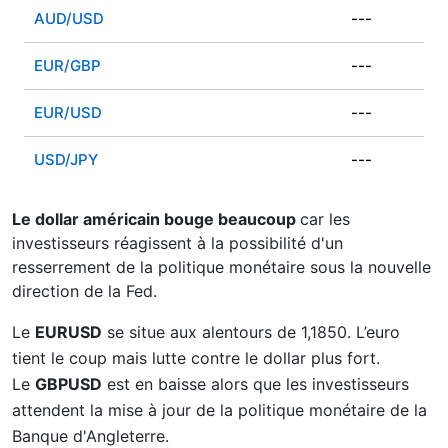
AUD/USD
---
EUR/GBP
---
EUR/USD
---
USD/JPY
---
Le dollar américain bouge beaucoup
car les
investisseurs réagissent à la possibilité d'un
resserrement de la politique monétaire sous la nouvelle
direction de la Fed.
Le
EURUSD
se situe aux alentours de 1,1850. L’euro
tient le coup mais lutte contre le dollar plus fort.
Le
GBPUSD
est en baisse alors que les investisseurs
attendent la mise à jour de la politique monétaire de la
Banque d'Angleterre.