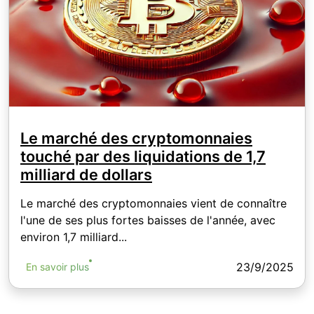
Le marché des cryptomonnaies
touché par des liquidations de 1,7
milliard de dollars
Le marché des cryptomonnaies vient de connaître
l'une de ses plus fortes baisses de l'année, avec
environ 1,7 milliard...
23/9/2025
En savoir plus