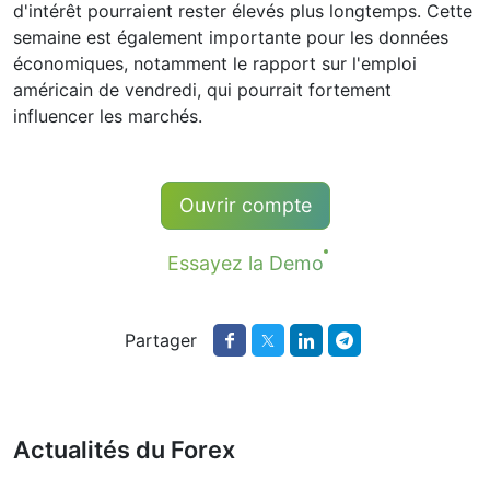
d'intérêt pourraient rester élevés plus longtemps. Cette
semaine est également importante pour les données
économiques, notamment le rapport sur l'emploi
américain de vendredi, qui pourrait fortement
influencer les marchés.
Ouvrir compte
Essayez la Demo
Partager
Actualités du Forex