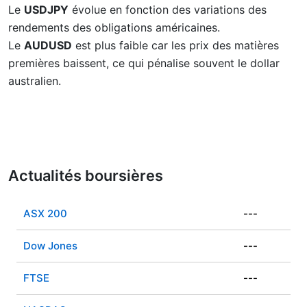
Le
USDJPY
évolue en fonction des variations des
rendements des obligations américaines.
Le
AUDUSD
est plus faible car les prix des matières
premières baissent, ce qui pénalise souvent le dollar
australien.
Actualités boursières
ASX 200
---
Dow Jones
---
FTSE
---