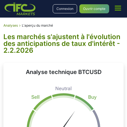
Connexion
Ouvrir compte
Analyses
L'aperçu du marché
Les marchés s'ajustent à l'évolution
des anticipations de taux d'intérêt -
2.2.2026
Analyse technique BTCUSD