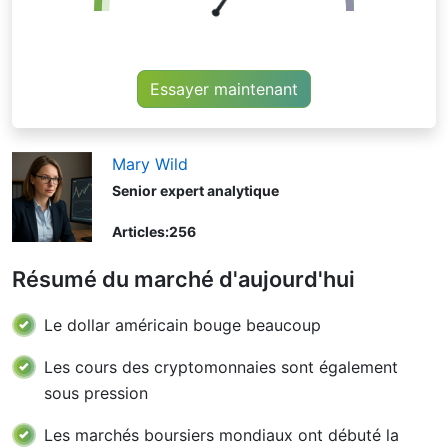
Essayer maintenant
Mary Wild
Senior expert analytique
Articles:
256
Résumé du marché d'aujourd'hui
Le dollar américain bouge beaucoup
Les cours des cryptomonnaies sont également
sous pression
Les marchés boursiers mondiaux ont débuté la