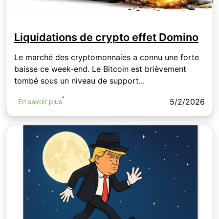
Liquidations de crypto effet Domino
Le marché des cryptomonnaies a connu une forte
baisse ce week-end. Le Bitcoin est brièvement
tombé sous un niveau de support...
5/2/2026
En savoir plus