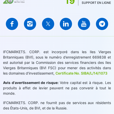
19
SUPPORT EN LIGNE
IFCMARKETS. CORP. est incorporé dans les Iles Vierges
Britanniques (BVI), sous le numéro d’enregistrement 669838 et
est autorisé par la Commission des services financiers des Iles
Vierges Britanniques (BVI FSC) pour mener des activités dans
les domaines d'investissement,
Certificate No. SIBA/L/14/1073
Avis d'avertissement de risque:
Votre capital est à risque. Les
produits à effet de levier peuvent ne pas convenir à tout le
monde.
IFCMARKETS. CORP. ne fournit pas de services aux résidents
des États-Unis, de BVI, et de la Russie.