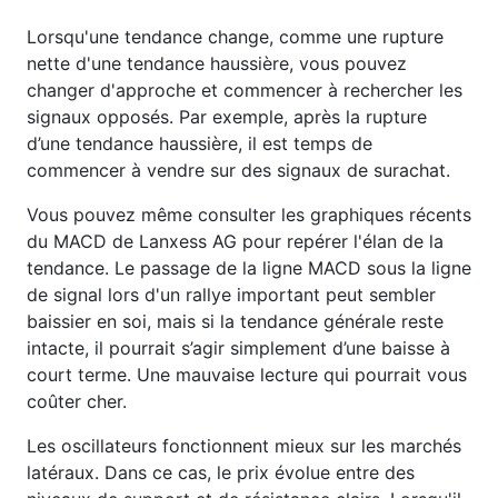
Lorsqu'une tendance change, comme une rupture
nette d'une tendance haussière, vous pouvez
changer d'approche et commencer à rechercher les
signaux opposés. Par exemple, après la rupture
d’une tendance haussière, il est temps de
commencer à vendre sur des signaux de surachat.
Vous pouvez même consulter les graphiques récents
du MACD de Lanxess AG pour repérer l'élan de la
tendance. Le passage de la ligne MACD sous la ligne
de signal lors d'un rallye important peut sembler
baissier en soi, mais si la tendance générale reste
intacte, il pourrait s’agir simplement d’une baisse à
court terme. Une mauvaise lecture qui pourrait vous
coûter cher.
Les oscillateurs fonctionnent mieux sur les marchés
latéraux. Dans ce cas, le prix évolue entre des