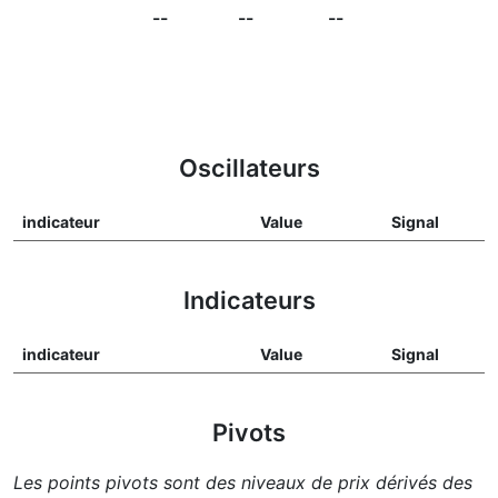
--
--
--
Oscillateurs
indicateur
Value
Signal
Indicateurs
indicateur
Value
Signal
Pivots
Les points pivots sont des niveaux de prix dérivés des