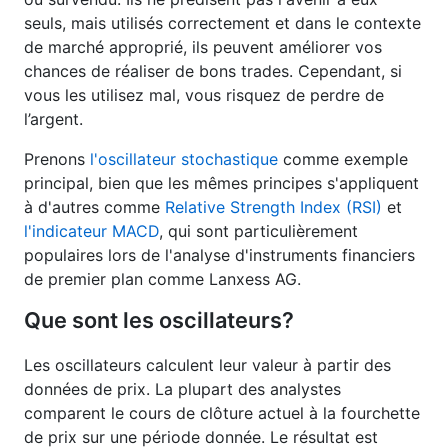
seuls, mais utilisés correctement et dans le contexte
de marché approprié, ils peuvent améliorer vos
chances de réaliser de bons trades. Cependant, si
vous les utilisez mal, vous risquez de perdre de
l’argent.
Prenons
l'oscillateur stochastique
comme exemple
principal, bien que les mêmes principes s'appliquent
à d'autres comme
Relative Strength Index (RSI)
et
l'indicateur MACD
, qui sont particulièrement
populaires lors de l'analyse d'instruments financiers
de premier plan comme Lanxess AG.
Que sont les oscillateurs?
Les oscillateurs calculent leur valeur à partir des
données de prix. La plupart des analystes
comparent le cours de clôture actuel à la fourchette
de prix sur une période donnée. Le résultat est