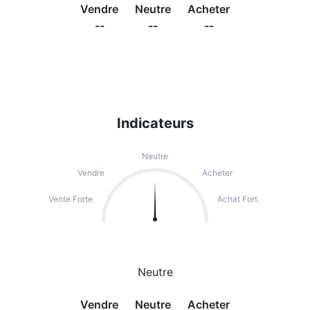
Vendre
Neutre
Acheter
--
--
--
Indicateurs
Neutre
Vendre
Acheter
Vente Forte
Achat Fort
Neutre
Vendre
Neutre
Acheter