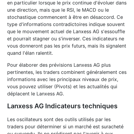
en particulier lorsque le prix continue d'évoluer dans
une direction, mais que le RSI, le MACD ou le
stochastique commencent à être en désaccord. Ce
type d'informations contradictoires indique souvent
que le mouvement actuel de Lanxess AG s'essouffle
et pourrait stagner ou s'inverser. Ces indicateurs ne
vous donneront pas les prix futurs, mais ils signalent
quand l'élan ralentit.
Pour élaborer des prévisions Lanxess AG plus
pertinentes, les traders combinent généralement ces
informations avec les principaux niveaux de prix,
vous pouvez utiliser (Pivots) et les actualités qui
déplacent le Lanxess AG.
Lanxess AG Indicateurs techniques
Les oscillateurs sont des outils utilisés par les
traders pour déterminer si un marché est suracheté
ou survendu. Ils ne prédisent pas l'avenir à eux