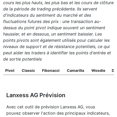
cours les plus hauts, les plus bas et les cours de clôture
de la période de trading précédente. Ils servent
d'indicateurs du sentiment du marché et des
fluctuations futures des prix : une transaction au-
dessus du point pivot indique souvent un sentiment
haussier, et en dessous, un sentiment baissier. Les
points pivots sont également utilisés pour calculer les
niveaux de support et de résistance potentiels, ce qui
peut aider les traders à identifier les points d'entrée et
de sortie potentiels
Pivot
Classic
Fibonacci
Camarilla
Woodie
D
Lanxess AG Prévision
Avec cet outil de prévision Lanxess AG, vous
pouvez observer l'action des principaux indicateurs,