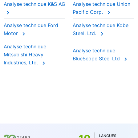
Analyse technique K&S AG
Analyse technique Union
Pacific Corp.
Analyse technique Ford
Analyse technique Kobe
Motor
Steel, Ltd.
Analyse technique
Analyse technique
Mitsubishi Heavy
BlueScope Steel Ltd
Industries, Ltd.
LANGUES