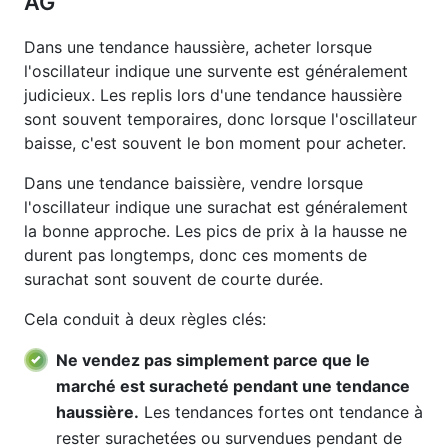
AG
Dans une tendance haussière, acheter lorsque
l'oscillateur indique une survente est généralement
judicieux. Les replis lors d'une tendance haussière
sont souvent temporaires, donc lorsque l'oscillateur
baisse, c'est souvent le bon moment pour acheter.
Dans une tendance baissière, vendre lorsque
l'oscillateur indique une surachat est généralement
la bonne approche. Les pics de prix à la hausse ne
durent pas longtemps, donc ces moments de
surachat sont souvent de courte durée.
Cela conduit à deux règles clés:
Ne vendez pas simplement parce que le
marché est suracheté pendant une tendance
haussière.
Les tendances fortes ont tendance à
rester surachetées ou survendues pendant de