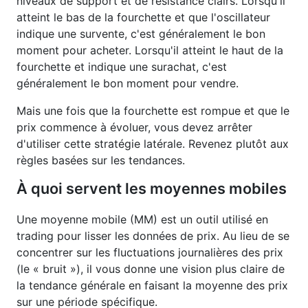
niveaux de support et de résistance clairs. Lorsqu'il
atteint le bas de la fourchette et que l'oscillateur
indique une survente, c'est généralement le bon
moment pour acheter. Lorsqu'il atteint le haut de la
fourchette et indique une surachat, c'est
généralement le bon moment pour vendre.
Mais une fois que la fourchette est rompue et que le
prix commence à évoluer, vous devez arrêter
d'utiliser cette stratégie latérale. Revenez plutôt aux
règles basées sur les tendances.
À quoi servent les moyennes mobiles
Une moyenne mobile (MM) est un outil utilisé en
trading pour lisser les données de prix. Au lieu de se
concentrer sur les fluctuations journalières des prix
(le « bruit »), il vous donne une vision plus claire de
la tendance générale en faisant la moyenne des prix
sur une période spécifique.