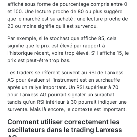
affiché sous forme de pourcentage compris entre 0
et 100. Une lecture proche de 80 ou plus suggère
que le marché est suracheté ; une lecture proche de
20 ou moins signifie qu'il est survendu.
Par exemple, si le stochastique affiche 85, cela
signifie que le prix est élevé par rapport à
l'historique récent, voire trop élevé. S'il affiche 15, le
prix est peut-être trop bas.
Les traders se réfèrent souvent au RSI de Lanxess
AG pour évaluer si l'instrument est en surchauffe
après un rallye important. Un RSI supérieur à 70
pour Lanxess AG pourrait signaler un surachat,
tandis qu'un RSI inférieur à 30 pourrait indiquer une
survente. Mais là encore, le contexte est important.
Comment utiliser correctement les
oscillateurs dans le trading Lanxess