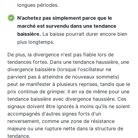
longues périodes.
N’achetez pas simplement parce que le
marché est survendu dans une tendance
baissière.
La baisse pourrait durer encore bien
plus longtemps.
De plus, la divergence n'est pas fiable lors de
tendances fortes. Dans une tendance haussière, une
divergence baissière (lorsque l'oscillateur ne
parvient pas à atteindre de nouveaux sommets)
peut se manifester à plusieurs reprises, tandis que le
prix continue de grimper. Il en va de même pour une
tendance baissière avec divergence haussière. Ces
signaux doivent être ignorés à moins qu'ils ne soient
accompagnés d'autres signes forts d'un
renversement, comme une zone de résistance
majeure ou une rupture nette dans la structure de
tendance.