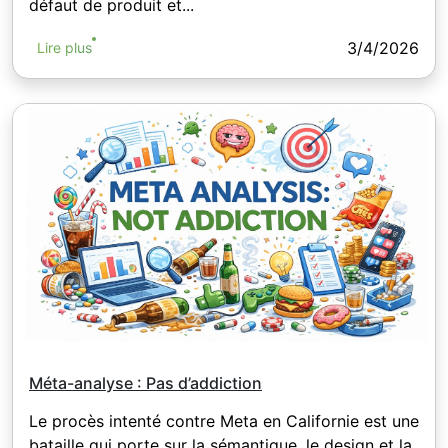
défaut de produit et...
3/4/2026
Lire plus
Méta-analyse : Pas d’addiction
Le procès intenté contre Meta en Californie est une
bataille qui porte sur la sémantique, le design et la