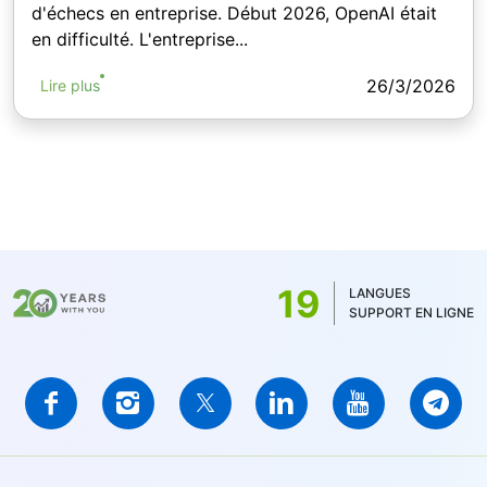
d'échecs en entreprise. Début 2026, OpenAI était
en difficulté. L'entreprise...
26/3/2026
Lire plus
19
LANGUES
SUPPORT EN LIGNE