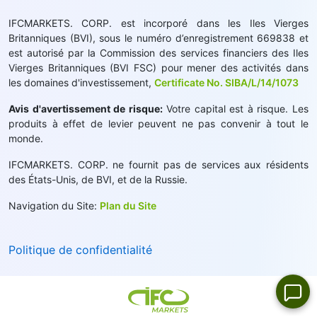
IFCMARKETS. CORP. est incorporé dans les Iles Vierges
Britanniques (BVI), sous le numéro d’enregistrement 669838 et
est autorisé par la Commission des services financiers des Iles
Vierges Britanniques (BVI FSC) pour mener des activités dans
les domaines d'investissement,
Certificate No. SIBA/L/14/1073
Avis d'avertissement de risque:
Votre capital est à risque. Les
produits à effet de levier peuvent ne pas convenir à tout le
monde.
IFCMARKETS. CORP. ne fournit pas de services aux résidents
des États-Unis, de BVI, et de la Russie.
Navigation du Site:
Plan du Site
Politique de confidentialité