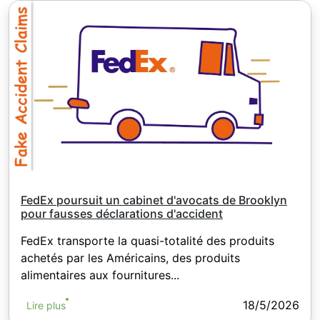
FedEx poursuit un cabinet d'avocats de Brooklyn
pour fausses déclarations d'accident
FedEx transporte la quasi-totalité des produits
achetés par les Américains, des produits
alimentaires aux fournitures...
18/5/2026
Lire plus