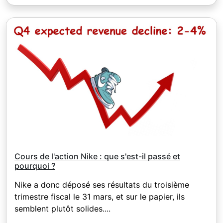
Cours de l'action Nike : que s'est-il passé et
pourquoi ?
Nike a donc déposé ses résultats du troisième
trimestre fiscal le 31 mars, et sur le papier, ils
semblent plutôt solides....