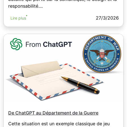
responsabilité....
27/3/2026
Lire plus
De ChatGPT au Département de la Guerre
Cette situation est un exemple classique de jeu