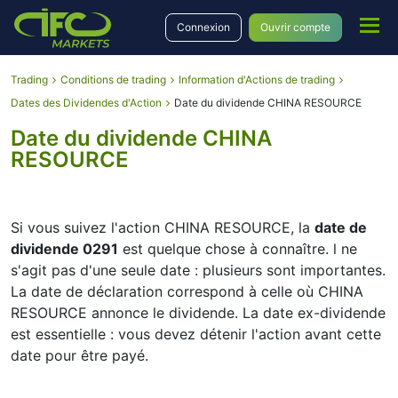
Connexion
Ouvrir compte
Trading
Conditions de trading
Information d'Actions de trading
Dates des Dividendes d'Action
Date du dividende CHINA RESOURCE
Date du dividende CHINA
RESOURCE
Si vous suivez l'action CHINA RESOURCE, la
date de
dividende 0291
est quelque chose à connaître. l ne
s'agit pas d'une seule date : plusieurs sont importantes.
La date de déclaration correspond à celle où CHINA
RESOURCE annonce le dividende. La date ex-dividende
est essentielle : vous devez détenir l'action avant cette
date pour être payé.