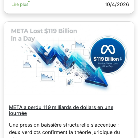
10/4/2026
Lire plus
META a perdu 119 milliards de dollars en une
journée
Une pression baissière structurelle s'accentue ;
deux verdicts confirment la théorie juridique du