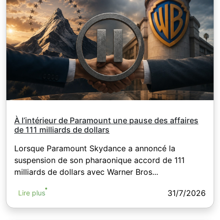
100 JPY (pour les actions américaines
seulement 1 USD)
À l’intérieur de Paramount une pause des affaires
de 111 milliards de dollars
Lorsque Paramount Skydance a annoncé la
suspension de son pharaonique accord de 111
milliards de dollars avec Warner Bros...
31/7/2026
Lire plus