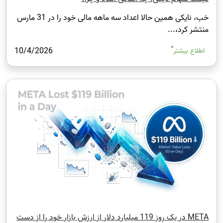
خب، نایکی همین حالا اعداد سه‌ ماهه مالی خود را در 31 مارس
منتشر کرد،...
10/4/2026
اطلاع بیشتر
META در یک روز 119 میلیارد دلار از ارزش بازار خود را از دست