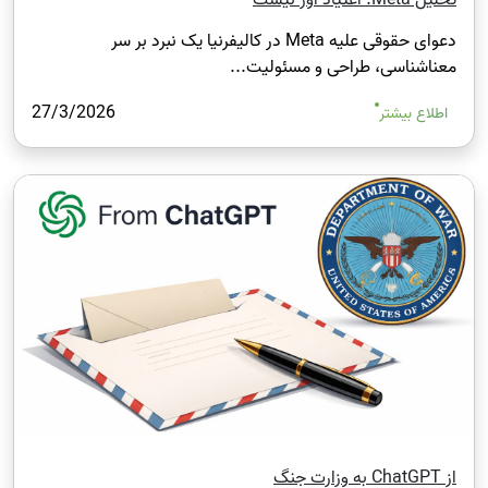
دعوای حقوقی علیه Meta در کالیفرنیا یک نبرد بر سر
معناشناسی، طراحی و مسئولیت...
27/3/2026
اطلاع بیشتر
از ChatGPT به وزارت جنگ