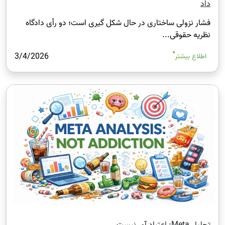
داد
فشار نزولی ساختاری در حال شکل‌ گیری است؛ دو رأی دادگاه
نظریه حقوقی...
3/4/2026
اطلاع بیشتر
تحلیل Meta: اعتیاد آور نیست