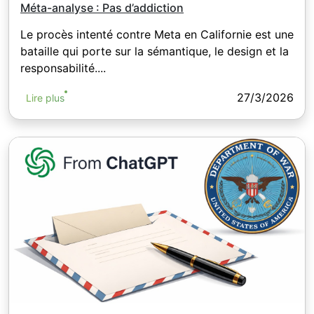
Méta-analyse : Pas d’addiction
Le procès intenté contre Meta en Californie est une
bataille qui porte sur la sémantique, le design et la
responsabilité....
27/3/2026
Lire plus