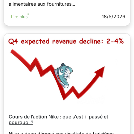
alimentaires aux fournitures...
18/5/2026
Lire plus
Cours de l'action Nike : que s'est-il passé et
pourquoi ?
Nike a donc déposé ses résultats du troisième