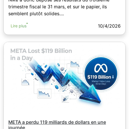
trimestre fiscal le 31 mars, et sur le papier, ils
semblent plutôt solides....
10/4/2026
Lire plus
META a perdu 119 milliards de dollars en une
journée