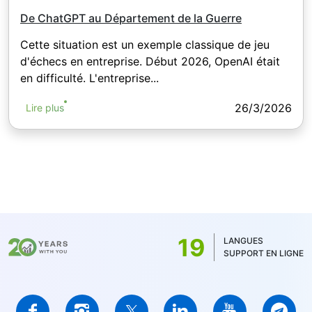
De ChatGPT au Département de la Guerre
Cette situation est un exemple classique de jeu
d'échecs en entreprise. Début 2026, OpenAI était
en difficulté. L'entreprise...
26/3/2026
Lire plus
19
LANGUES
SUPPORT EN LIGNE