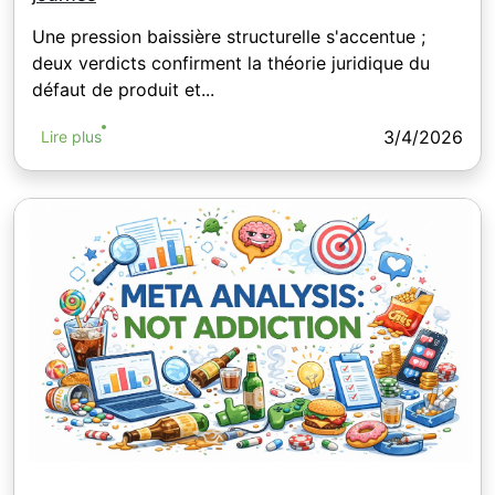
Une pression baissière structurelle s'accentue ;
deux verdicts confirment la théorie juridique du
défaut de produit et...
3/4/2026
Lire plus