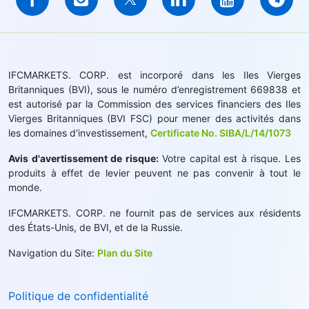
IFCMARKETS. CORP. est incorporé dans les Iles Vierges
Britanniques (BVI), sous le numéro d’enregistrement 669838 et
est autorisé par la Commission des services financiers des Iles
Vierges Britanniques (BVI FSC) pour mener des activités dans
les domaines d'investissement,
Certificate No. SIBA/L/14/1073
Avis d'avertissement de risque:
Votre capital est à risque. Les
produits à effet de levier peuvent ne pas convenir à tout le
monde.
IFCMARKETS. CORP. ne fournit pas de services aux résidents
des États-Unis, de BVI, et de la Russie.
Navigation du Site:
Plan du Site
Politique de confidentialité