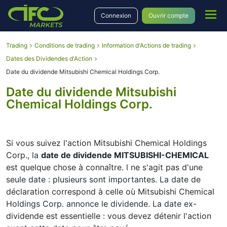
Connexion
Ouvrir compte
Trading
Conditions de trading
Information d'Actions de trading
Dates des Dividendes d'Action
Date du dividende Mitsubishi Chemical Holdings Corp.
Date du dividende Mitsubishi
Chemical Holdings Corp.
Si vous suivez l'action Mitsubishi Chemical Holdings
Corp., la
date de dividende MITSUBISHI-CHEMICAL
est quelque chose à connaître. l ne s'agit pas d'une
seule date : plusieurs sont importantes. La date de
déclaration correspond à celle où Mitsubishi Chemical
Holdings Corp. annonce le dividende. La date ex-
dividende est essentielle : vous devez détenir l'action