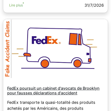
31/7/2026
Lire plus
FedEx poursuit un cabinet d'avocats de Brooklyn
pour fausses déclarations d'accident
FedEx transporte la quasi-totalité des produits
achetés par les Américains, des produits