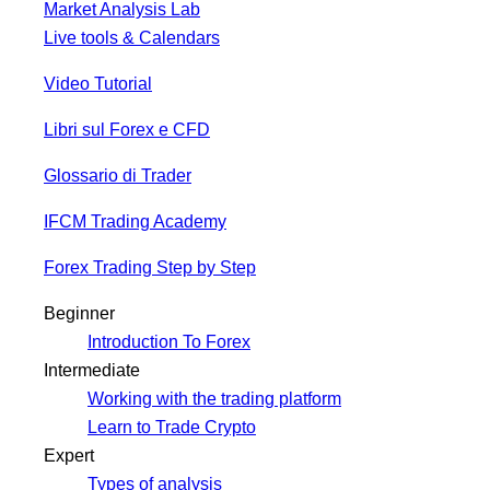
Market Analysis Lab
Live tools & Calendars
Video Tutorial
Libri sul Forex e CFD
Glossario di Trader
IFCM Trading Academy
Forex Trading Step by Step
Beginner
Introduction To Forex
Intermediate
Working with the trading platform
Learn to Trade Crypto
Expert
Types of analysis