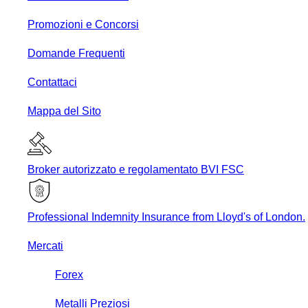
Promozioni e Concorsi
Domande Frequenti
Contattaci
Mappa del Sito
Broker autorizzato e regolamentato BVI FSC
Professional Indemnity Insurance from Lloyd's of London.
Mercati
Forex
Metalli Preziosi