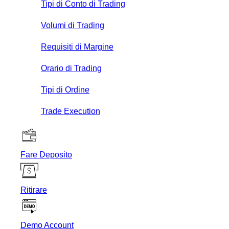
Tipi di Conto di Trading
Volumi di Trading
Requisiti di Margine
Orario di Trading
Tipi di Ordine
Trade Execution
Fare Deposito
Ritirare
Demo Account