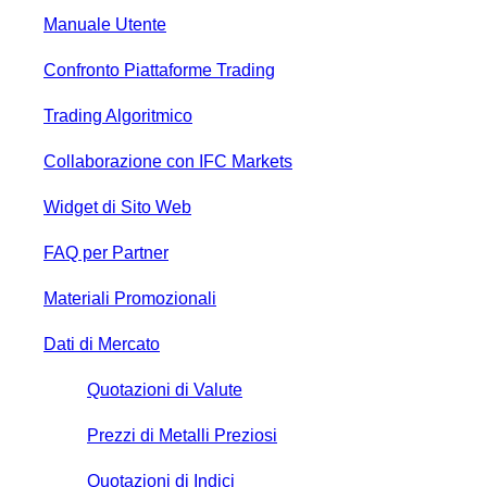
Manuale Utente
Confronto Piattaforme Trading
Trading Algoritmico
Collaborazione con IFC Markets
Widget di Sito Web
FAQ per Partner
Materiali Promozionali
Dati di Mercato
Quotazioni di Valute
Prezzi di Metalli Preziosi
Quotazioni di Indici