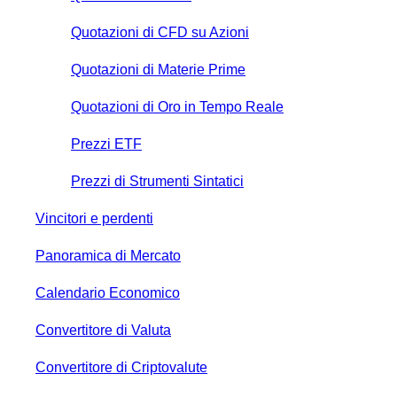
Quotazioni di CFD su Azioni
Quotazioni di Materie Prime
Quotazioni di Oro in Tempo Reale
Prezzi ETF
Prezzi di Strumenti Sintatici
Vincitori e perdenti
Panoramica di Mercato
Calendario Economico
Convertitore di Valuta
Convertitore di Criptovalute