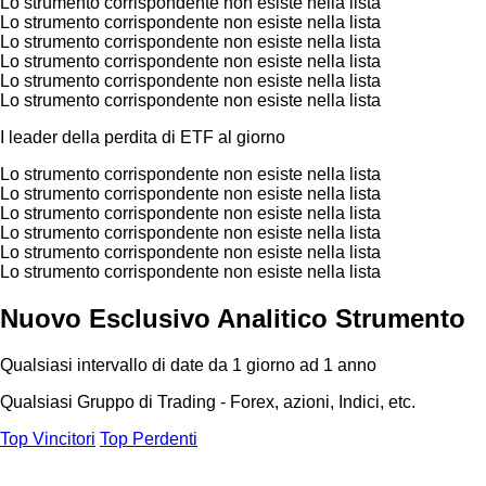
Lo strumento corrispondente non esiste nella lista
Lo strumento corrispondente non esiste nella lista
Lo strumento corrispondente non esiste nella lista
Lo strumento corrispondente non esiste nella lista
Lo strumento corrispondente non esiste nella lista
Lo strumento corrispondente non esiste nella lista
I leader della perdita di ETF al giorno
Lo strumento corrispondente non esiste nella lista
Lo strumento corrispondente non esiste nella lista
Lo strumento corrispondente non esiste nella lista
Lo strumento corrispondente non esiste nella lista
Lo strumento corrispondente non esiste nella lista
Lo strumento corrispondente non esiste nella lista
Nuovo Esclusivo Analitico Strumento
Qualsiasi intervallo di date da 1 giorno ad 1 anno
Qualsiasi Gruppo di Trading - Forex, azioni, Indici, etc.
Top Vincitori
Top Perdenti