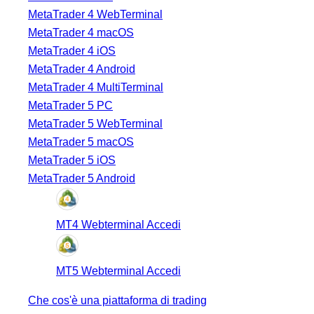
MetaTrader 4 WebTerminal
MetaTrader 4 macOS
MetaTrader 4 iOS
MetaTrader 4 Android
MetaTrader 4 MultiTerminal
MetaTrader 5 PC
MetaTrader 5 WebTerminal
MetaTrader 5 macOS
MetaTrader 5 iOS
MetaTrader 5 Android
MT4 Webterminal Accedi
MT5 Webterminal Accedi
Che cos'è una piattaforma di trading