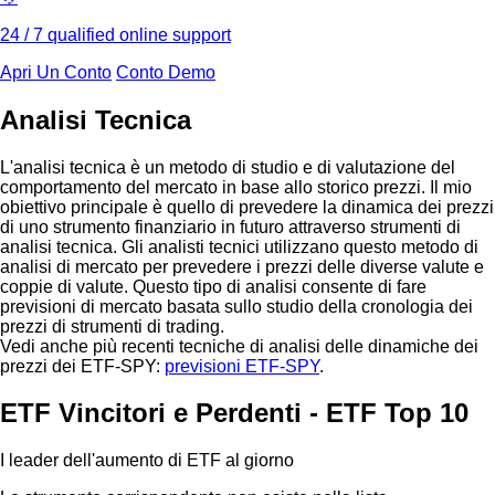
24 / 7 qualified online support
Apri Un Conto
Conto Demo
Analisi Tecnica
L'analisi tecnica è un metodo di studio e di valutazione del
comportamento del mercato in base allo storico prezzi. Il mio
obiettivo principale è quello di prevedere la dinamica dei prezzi
di uno strumento finanziario in futuro attraverso strumenti di
analisi tecnica. Gli analisti tecnici utilizzano questo metodo di
analisi di mercato per prevedere i prezzi delle diverse valute e
coppie di valute. Questo tipo di analisi consente di fare
previsioni di mercato basata sullo studio della cronologia dei
prezzi di strumenti di trading.
Vedi anche più recenti tecniche di analisi delle dinamiche dei
prezzi dei ETF-SPY:
previsioni ETF-SPY
.
ETF Vincitori e Perdenti - ETF Top 10
I leader dell'aumento di ETF al giorno