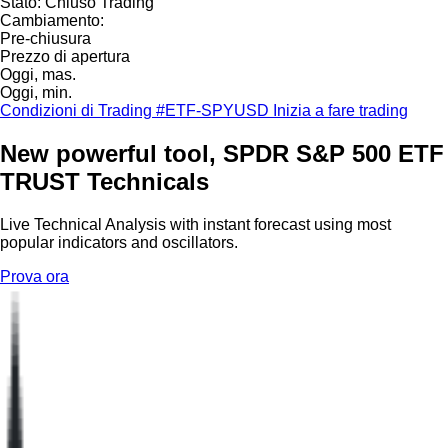
Stato:
Chiuso
Trading
Cambiamento:
Pre-chiusura
Prezzo di apertura
Oggi, mas.
Oggi, min.
Condizioni di Trading #ETF-SPYUSD
Inizia a fare trading
New powerful tool, SPDR S&P 500 ETF
TRUST Technicals
Live Technical Analysis with instant forecast using most
popular indicators and oscillators.
Prova ora