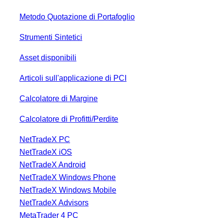
Metodo Quotazione di Portafoglio
Strumenti Sintetici
Asset disponibili
Articoli sull'applicazione di PCI
Calcolatore di Margine
Calcolatore di Profitti/Perdite
NetTradeX PC
NetTradeX iOS
NetTradeX Android
NetTradeX Windows Phone
NetTradeX Windows Mobile
NetTradeX Advisors
MetaTrader 4 PC