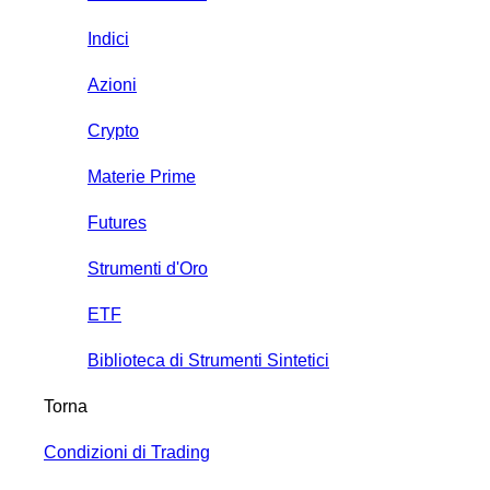
Indici
Azioni
Crypto
Materie Prime
Futures
Strumenti d'Oro
ETF
Biblioteca di Strumenti Sintetici
Torna
Condizioni di Trading