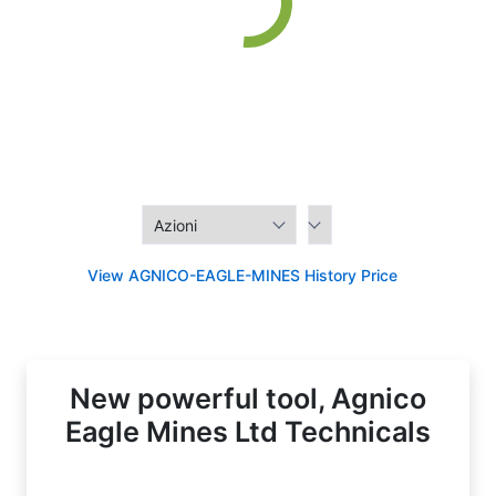
View AGNICO-EAGLE-MINES History Price
New powerful tool, Agnico
Eagle Mines Ltd Technicals