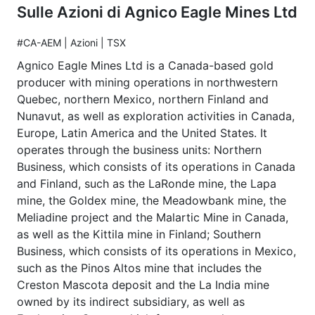
Sulle Azioni di Agnico Eagle Mines Ltd
#CA-AEM | Azioni | TSX
Agnico Eagle Mines Ltd is a Canada-based gold
producer with mining operations in northwestern
Quebec, northern Mexico, northern Finland and
Nunavut, as well as exploration activities in Canada,
Europe, Latin America and the United States. It
operates through the business units: Northern
Business, which consists of its operations in Canada
and Finland, such as the LaRonde mine, the Lapa
mine, the Goldex mine, the Meadowbank mine, the
Meliadine project and the Malartic Mine in Canada,
as well as the Kittila mine in Finland; Southern
Business, which consists of its operations in Mexico,
such as the Pinos Altos mine that includes the
Creston Mascota deposit and the La India mine
owned by its indirect subsidiary, as well as