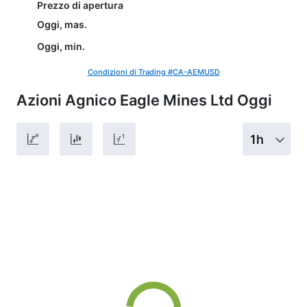
Prezzo di apertura
Oggi, mas.
Oggi, min.
Condizioni di Trading #CA-AEMUSD
Azioni Agnico Eagle Mines Ltd Oggi
1h