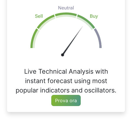
Live Technical Analysis with
instant forecast using most
popular indicators and oscillators.
Prova ora