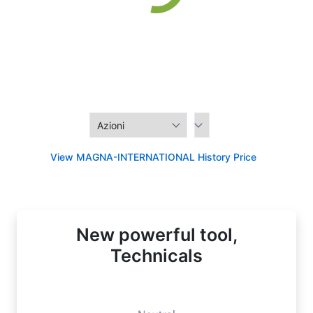
View MAGNA-INTERNATIONAL History Price
New powerful tool,
Technicals