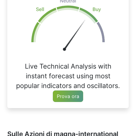
Live Technical Analysis with
instant forecast using most
popular indicators and oscillators.
Prova ora
Sulle Azioni di magna-international