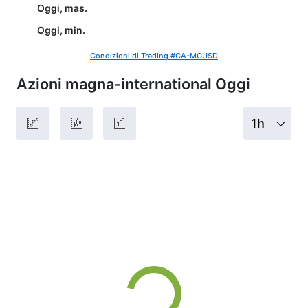
Oggi, mas.
Oggi, min.
Condizioni di Trading #CA-MGUSD
Azioni magna-international Oggi
1h