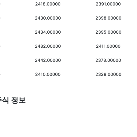
0
2418.00000
2391.00000
0
2430.00000
2398.00000
0
2434.00000
2395.00000
0
2482.00000
2411.00000
0
2442.00000
2378.00000
0
2410.00000
2328.00000
. 주식 정보