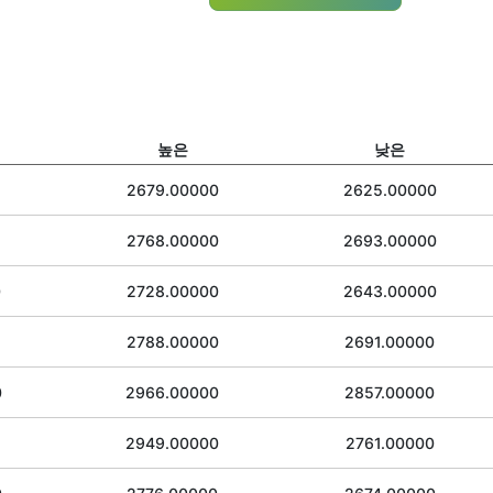
높은
낮은
2679.00000
2625.00000
2768.00000
2693.00000
0
2728.00000
2643.00000
2788.00000
2691.00000
0
2966.00000
2857.00000
2949.00000
2761.00000