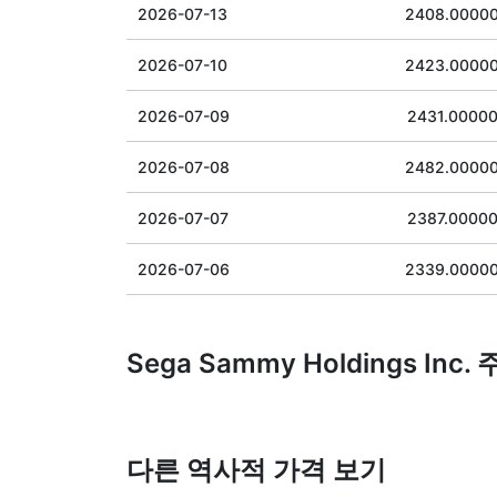
2026-07-13
2408.0000
2026-07-10
2423.0000
2026-07-09
2431.0000
2026-07-08
2482.0000
2026-07-07
2387.0000
2026-07-06
2339.0000
Sega Sammy Holdings Inc
다른 역사적 가격 보기