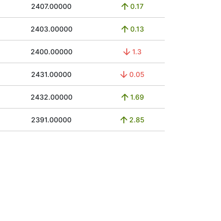
2407.00000
0.17
2403.00000
0.13
2400.00000
1.3
2431.00000
0.05
2432.00000
1.69
2391.00000
2.85