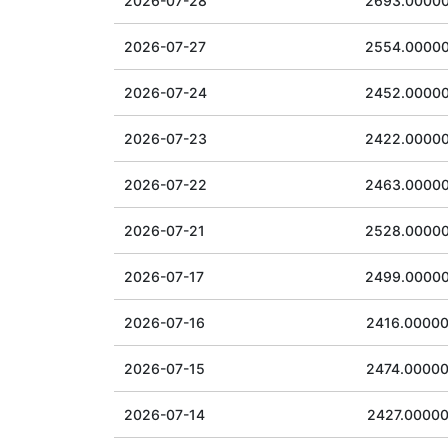
2026-07-28
2693.0000
2026-07-27
2554.0000
2026-07-24
2452.0000
2026-07-23
2422.0000
2026-07-22
2463.0000
2026-07-21
2528.0000
2026-07-17
2499.0000
2026-07-16
2416.0000
2026-07-15
2474.0000
2026-07-14
2427.0000