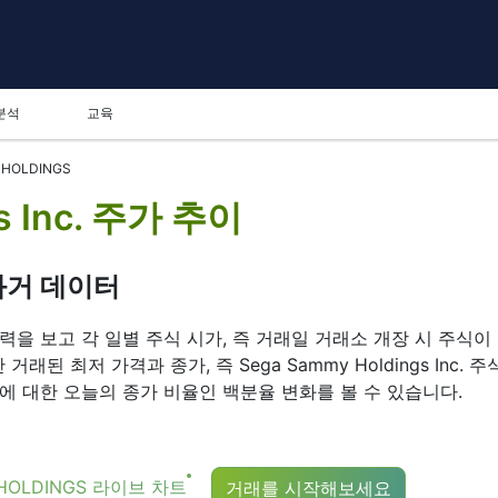
분석
교육
HOLDINGS
s Inc. 주가 추이
. 과거 데이터
. 주가 이력을 보고 각 일별 주식 시가, 즉 거래일 거래소 개장 시 주식
래된 최저 가격과 종가, 즉 Sega Sammy Holdings In
에 대한 오늘의 종가 비율인 백분율 변화를 볼 수 있습니다.
-HOLDINGS 라이브 차트
거래를 시작해보세요