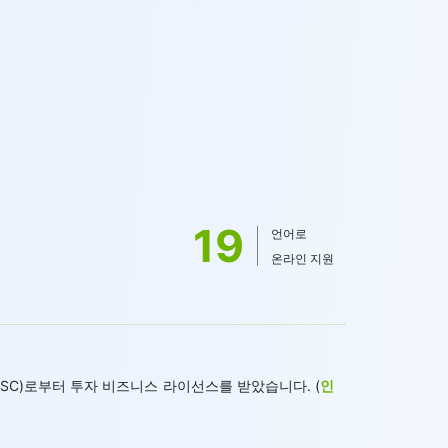
19
언어로
온라인 지원
 FSC)로부터 투자 비즈니스 라이선스를 받았습니다. (
인