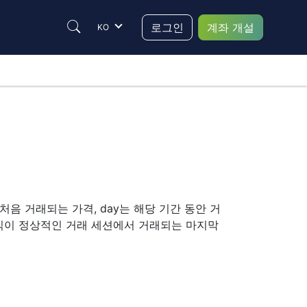
로그인
계좌 개설
KO
이 처음 거래되는 가격, day는 해당 기간 동안 거
c. 주식이 정상적인 거래 세션에서 거래되는 마지막