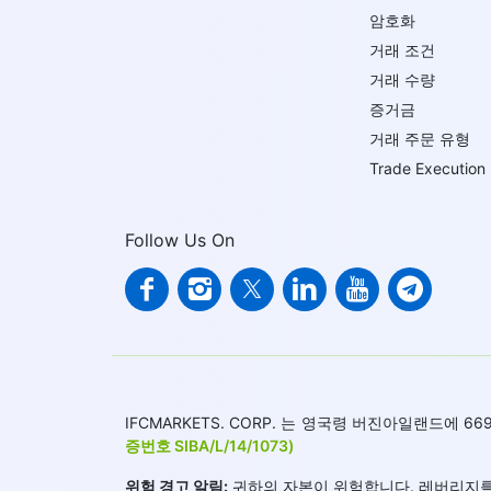
암호화
거래 조건
거래 수량
증거금
거래 주문 유형
Trade Execution
Follow Us On
IFCMARKETS. CORP. 는 영국령 버진아일랜드에
증번호 SIBA/L/14/1073)
위험 경고 알림:
귀하의 자본이 위험합니다. 레버리지를