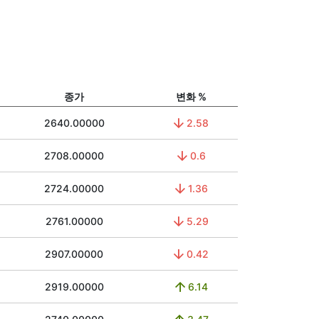
종가
변화 %
2640.00000
2.58
2708.00000
0.6
2724.00000
1.36
2761.00000
5.29
2907.00000
0.42
2919.00000
6.14