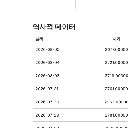
역사적 데이터
날짜
시가
2026-08-05
2677.00000
2026-08-04
2721.00000
2026-08-03
2718.0000
2026-07-31
2761.00000
2026-07-30
2962.0000
2026-07-29
2781.00000