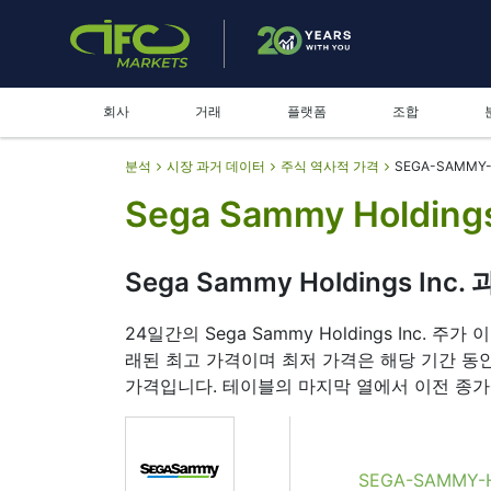
회사
거래
플랫폼
조합
분석
시장 과거 데이터
주식 역사적 가격
SEGA-SAMMY-
Sega Sammy Holding
Sega Sammy Holdings Inc
24일간의 Sega Sammy Holdings Inc
래된 최고 가격이며 최저 가격은 해당 기간 동안 거
가격입니다. 테이블의 마지막 열에서 이전 종가
SEGA-SAMMY