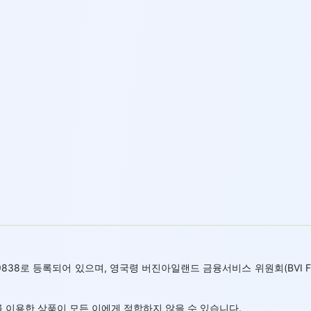
 669838로 등록되어 있으며, 영국령 버진아일랜드 금융서비스 위원회(BVI
 이용한 상품이 모든 이에게 적합하지 않을 수 있습니다.