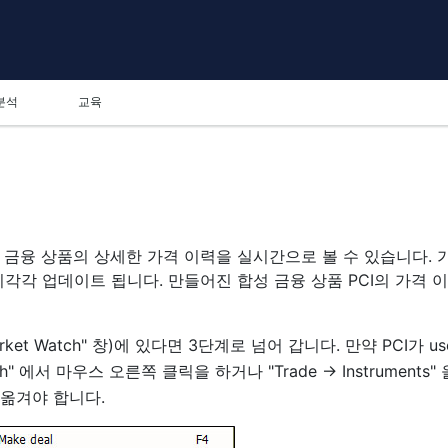
분석
교육
 금융 상품의 상세한 가격 이력을 실시간으로 볼 수 있습니다. 
시각각 업데이트 됩니다. 만들어진 합성 금융 상품 PCI의 가격 
Market Watch" 창)에 있다면 3단계로 넘어 갑니다. 만약 PCI가 us
tch" 에서 마우스 오른쪽 클릭을 하거나 "Trade -> Instruments"
으로 옮겨야 합니다.