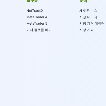
플랫폼
분석
NetTradeX
새로운 기술
MetaTrader 4
시장 데이터
MetaTrader 5
시장 과거 데이터
거래 플랫폼 비교
시장 개요