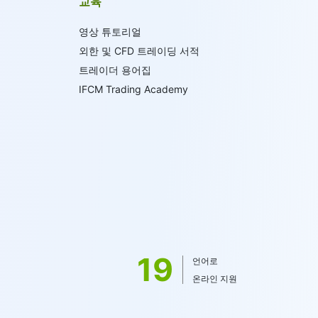
교육
영상 튜토리얼
외한 및 CFD 트레이딩 서적
트레이더 용어집
IFCM Trading Academy
19
언어로
온라인 지원