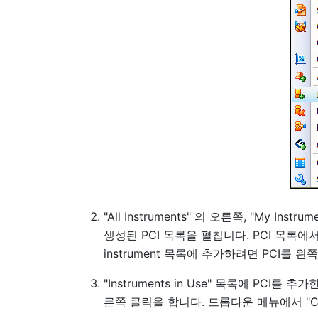
"All Instruments" 의 오른쪽, "My Ins
생성된 PCI 목록을 펼칩니다. PCI 목록에서 
instrument 목록에 추가하려면 PCI를 왼
"Instruments in Use" 목록에 PCI를 
른쪽 클릭을 합니다. 드롭다운 메뉴에서 "C