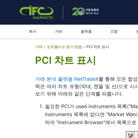
회사
거래
플랫폼
조합
거래
포트폴리오 평가 방법
PCI 차트 표시
PCI 차트 표시
거래 분석 플랫폼 NetTradeX
를 통해 모든 합성
력은 여러 차트 유형(막대, 캔들 및 선)으로 시
보기 위해 아래와 같은 단계를 따릅니다.
필요한 PCI가 used instruments 목록("
instruments 목록에 없다면 "Market Wa
하여 "Instrument Browser"에서 목록