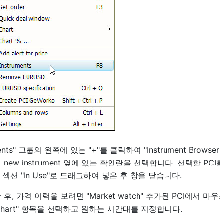
truments" 그룹의 왼쪽에 있는 "+"를 클릭하여 "Instrument Browse
new instrument 옆에 있는 확인란을 선택합니다. 선택한 PCI를
쪽 섹션 "In Use"로 드래그하여 넣은 후 창을 닫습니다.
추가한 후, 가격 이력을 보려면 "Market watch" 추가된 PCI에서 마
hart" 항목을 선택하고 원하는 시간대를 지정합니다.