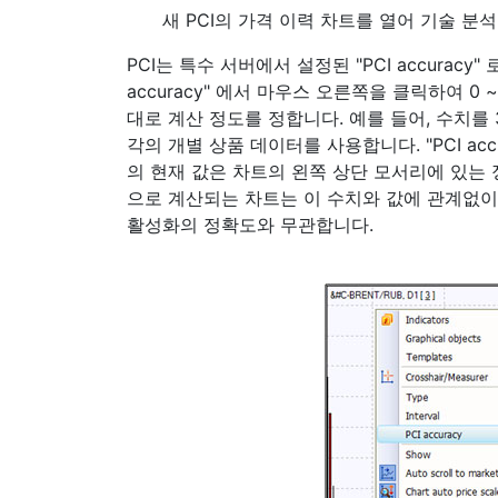
새 PCI의 가격 이력 차트를 열어 기술 분
PCI는 특수 서버에서 설정된 "PCI accurac
accuracy" 에서 마우스 오른쪽을 클릭하여 0 
대로 계산 정도를 정합니다. 예를 들어, 수치를 
각의 개별 상품 데이터를 사용합니다. "PCI ac
의 현재 값은 차트의 왼쪽 상단 모서리에 있는
으로 계산되는 차트는 이 수치와 값에 관계없이 
활성화의 정확도와 무관합니다.