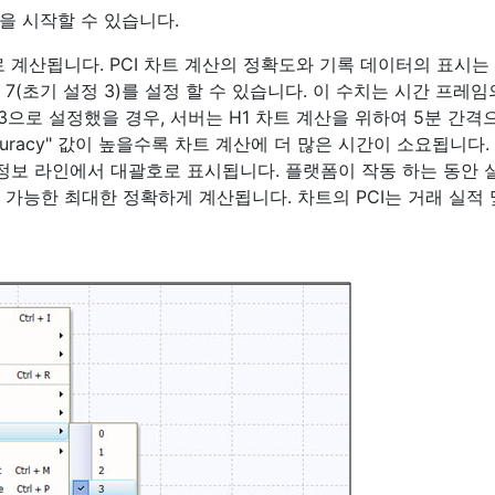
석을 시작할 수 있습니다.
y" 로 계산됩니다. PCI 차트 계산의 정확도와 기록 데이터의 표시는 "
~ 7(초기 설정 3)를 설정 할 수 있습니다. 이 수치는 시간 프레
3으로 설정했을 경우, 서버는 H1 차트 계산을 위하여 5분 간격
curacy" 값이 높을수록 차트 계산에 더 많은 시간이 소요됩니다
 정보 라인에서 대괄호로 표시됩니다. 플랫폼이 작동 하는 동안 
가능한 최대한 정확하게 계산됩니다. 차트의 PCI는 거래 실적 