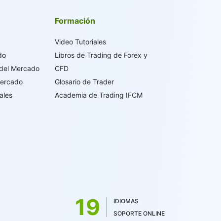
Formación
Video Tutoriales
do
Libros de Trading de Forex y
 del Mercado
CFD
Mercado
Glosario de Trader
ales
Academia de Trading IFCM
19
IDIOMAS
SOPORTE ONLINE