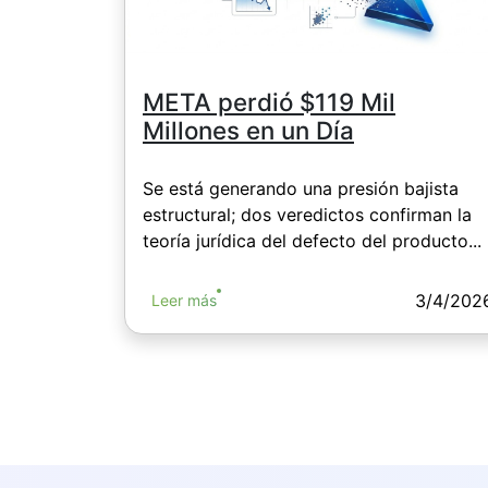
META perdió $119 Mil
Millones en un Día
Se está generando una presión bajista
estructural; dos veredictos confirman la
teoría jurídica del defecto del producto...
3/4/202
Leer más