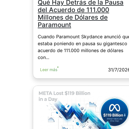
Qué Hay Detrás de la Pausa
del Acuerdo de 111.000
Millones de Dólares de
Paramount
Cuando Paramount Skydance anunció qu
estaba poniendo en pausa su gigantesco
acuerdo de 111.000 millones de dólares
con...
31/7/202
Leer más