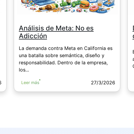
Análisis de Meta: No es
Adicción
La demanda contra Meta en California es
una batalla sobre semántica, diseño y
responsabilidad. Dentro de la empresa,
los...
6
27/3/2026
Leer más