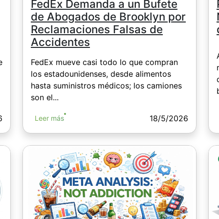
FedEx Demanda a un Bufete
de Abogados de Brooklyn por
Reclamaciones Falsas de
Accidentes
e
FedEx mueve casi todo lo que compran
los estadounidenses, desde alimentos
hasta suministros médicos; los camiones
son el...
6
18/5/2026
Leer más