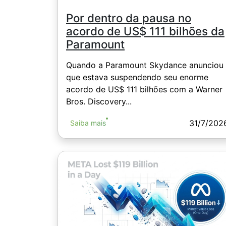
Por dentro da pausa no
acordo de US$ 111 bilhões da
Paramount
Quando a Paramount Skydance anunciou
que estava suspendendo seu enorme
acordo de US$ 111 bilhões com a Warner
Bros. Discovery...
31/7/202
Saiba mais