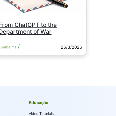
From ChatGPT to the
Department of War
26/3/2026
Saiba mais
Educação
Video Tutoriais