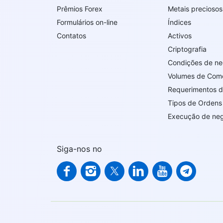
Prêmios Forex
Metais preciosos
Formulários on-line
Índices
Contatos
Activos
Criptografia
Condições de n
Volumes de Com
Requerimentos 
Tipos de Ordens
Execução de ne
Siga-nos no