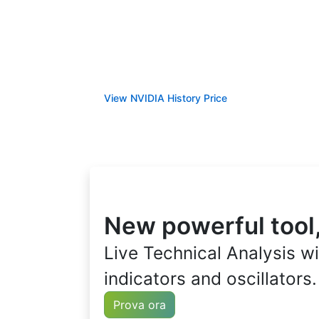
View NVIDIA History Price
New powerful tool,
Live Technical Analysis wi
indicators and oscillators.
Prova ora