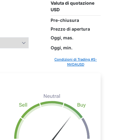
Valuta di quotazione
USD
Pre-chiusura
Prezzo di apertura
Oggi, mas.
Oggi, min.
Condizioni di Trading #S-
NVDAUSD