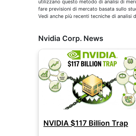
utilizzano questo metodo di analisi di merc
fare previsioni di mercato basata sullo stu
Vedi anche più recenti tecniche di analisi
Nvidia Corp. News
NVIDIA $117 Billion Trap