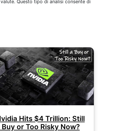
valute. Questo tipo di analisi consente di
vidia Hits $4 Trillion: Still
 Buy or Too Risky Now?