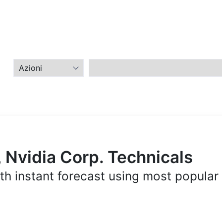
 Nvidia Corp. Technicals
th instant forecast using most popular