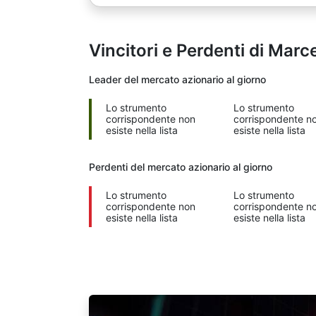
Vincitori e Perdenti di Marc
Leader del mercato
azionario al giorno
Lo strumento
Lo strumento
corrispondente non
corrispondente n
esiste nella lista
esiste nella lista
Perdenti del mercato
azionario al giorno
Lo strumento
Lo strumento
corrispondente non
corrispondente n
esiste nella lista
esiste nella lista