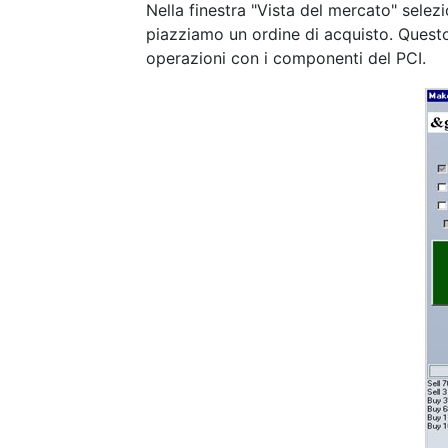
Nella finestra "Vista del mercato" selez
piazziamo un ordine di acquisto. Quest
operazioni con i componenti del PCI.