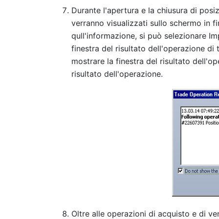
Durante l'apertura e la chiusura di posiz
verranno visualizzati sullo schermo in f
qull'informazione, si può selezionare I
finestra del risultato dell'operazione d
mostrare la finestra del risultato dell'op
risultato dell'operazione.
Oltre alle operazioni di acquisto e di ve