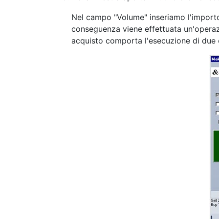
Nel campo "Volume" inseriamo l'importo
conseguenza viene effettuata un'operaz
acquisto comporta l'esecuzione di due 