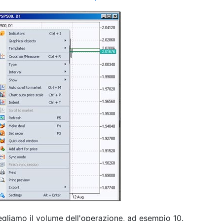
egliamo il volume dell'operazione, ad esempio 10.