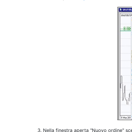
Nella finestra aperta "Nuovo ordine" sc