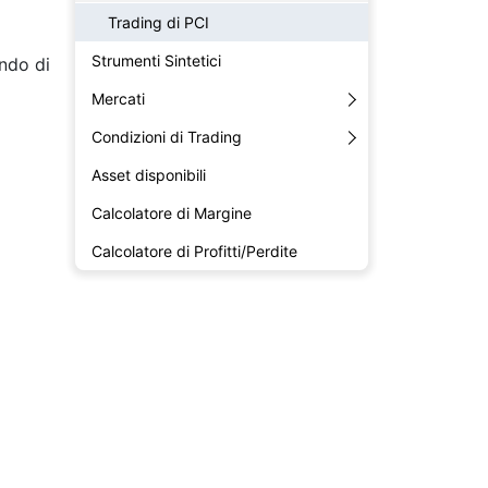
Trading di PCI
Strumenti Sintetici
ndo di
Mercati
Condizioni di Trading
Asset disponibili
Calcolatore di Margine
Calcolatore di Profitti/Perdite