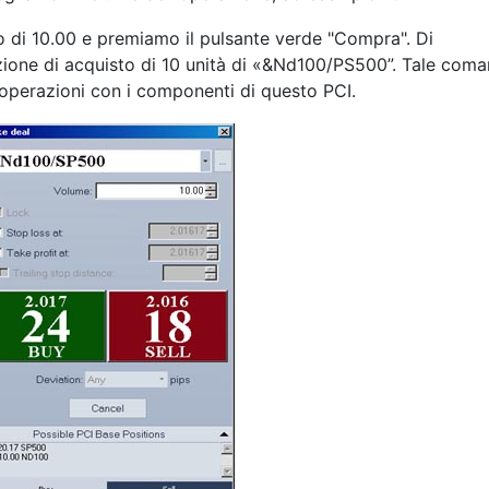
 di 10.00 e premiamo il pulsante verde "Compra". Di
ione di acquisto di 10 unità di «&Nd100/PS500”. Tale coma
operazioni con i componenti di questo PCI.