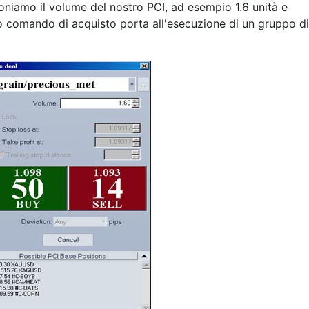
ioniamo il volume del nostro PCI, ad esempio 1.6 unità e
o comando di acquisto porta all'esecuzione di un gruppo di