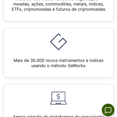
moedas, ações, commodities, metais, índices,
ETFs, criptomoedas e futuros de criptomoedas
Mais de 30.000 novos instrumentos e índices
usando o método GeWorko
Ampla seleção de plataformas de negociação