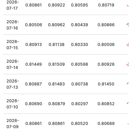
2026-
0.80861
0.80922
0.80595
0.80719
07-17
2026-
0.80506
0.80962
0.80439
0.80866
07-16
2026-
0.80913
0.81138
0.80330
0.80506
07-15
2026-
0.81449
0.81509
0.80598
0.80926
07-14
2026-
0.80887
0.81483
0.80738
0.81450
07-13
2026-
0.80690
0.80879
0.80297
0.80852
07-10
2026-
0.80861
0.80861
0.80520
0.80689
07-09