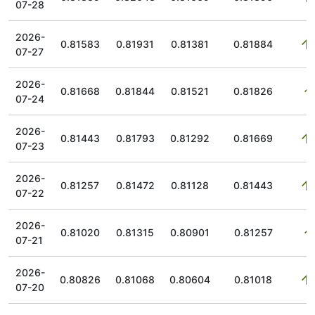
07-28
2026-
0.81583
0.81931
0.81381
0.81884
07-27
2026-
0.81668
0.81844
0.81521
0.81826
07-24
2026-
0.81443
0.81793
0.81292
0.81669
07-23
2026-
0.81257
0.81472
0.81128
0.81443
07-22
2026-
0.81020
0.81315
0.80901
0.81257
07-21
2026-
0.80826
0.81068
0.80604
0.81018
07-20