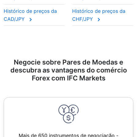
Histórico de preços da
Histórico de preços da
CAD/JPY
CHF/JPY
Negocie sobre Pares de Moedas e
descubra as vantagens do comércio
Forex com IFC Markets
Mais de 650 instrumentos de negociação -