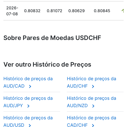
2026-
0.80832
0.81072
0.80629
0.80845
07-08
Sobre Pares de Moedas USDCHF
Ver outro Histórico de Preços
Histórico de preços da
Histórico de preços da
AUD/CAD
AUD/CHF
Histórico de preços da
Histórico de preços da
AUD/JPY
AUD/NZD
Histórico de preços da
Histórico de preços da
AUD/USD
CAD/CHF