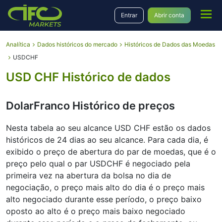
Entrar
Abrir conta
Analítica
Dados históricos do mercado
Históricos de Dados das Moedas
USDCHF
USD CHF Histórico de dados
DolarFranco Histórico de preços
Nesta tabela ao seu alcance USD CHF estão os dados
históricos de 24 dias ao seu alcance․ Para cada dia, é
exibido o preço de abertura do par de moedas, que é o
preço pelo qual o par USDCHF é negociado pela
primeira vez na abertura da bolsa no dia de
negociação, o preço mais alto do dia é o preço mais
alto negociado durante esse período, o preço baixo
oposto ao alto é o preço mais baixo negociado