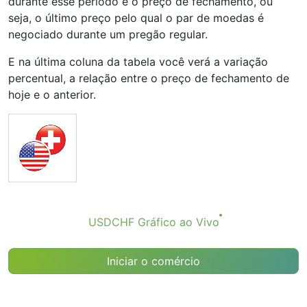
durante esse período e o preço de fechamento, ou
seja, o último preço pelo qual o par de moedas é
negociado durante um pregão regular.
E na última coluna da tabela você verá a variação
percentual, a relação entre o preço de fechamento de
hoje e o anterior.
USDCHF Gráfico ao Vivo
Iniciar o comércio