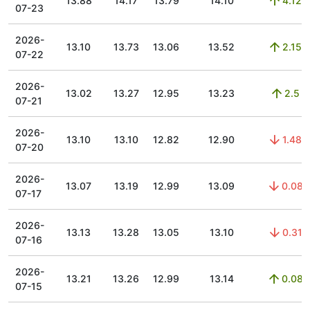
13.88
14.17
13.79
14.10
4.12
07-23
2026-
13.10
13.73
13.06
13.52
2.15
07-22
2026-
13.02
13.27
12.95
13.23
2.5
07-21
2026-
13.10
13.10
12.82
12.90
1.48
07-20
2026-
13.07
13.19
12.99
13.09
0.08
07-17
2026-
13.13
13.28
13.05
13.10
0.31
07-16
2026-
13.21
13.26
12.99
13.14
0.08
07-15