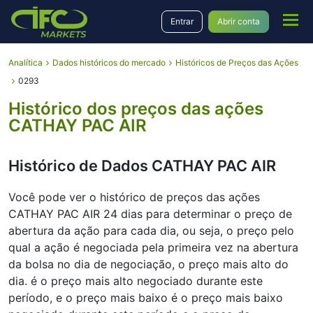
Entrar
Abrir conta
Analítica
Dados históricos do mercado
Históricos de Preços das Ações
0293
Histórico dos preços das ações
CATHAY PAC AIR
Histórico de Dados CATHAY PAC AIR
Você pode ver o histórico de preços das ações
CATHAY PAC AIR 24 dias para determinar o preço de
abertura da ação para cada dia, ou seja, o preço pelo
qual a ação é negociada pela primeira vez na abertura
da bolsa no dia de negociação, o preço mais alto do
dia. é o preço mais alto negociado durante este
período, e o preço mais baixo é o preço mais baixo