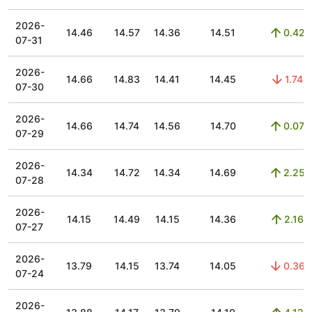
2026-
14.46
14.57
14.36
14.51
0.42
07-31
2026-
14.66
14.83
14.41
14.45
1.74
07-30
2026-
14.66
14.74
14.56
14.70
0.07
07-29
2026-
14.34
14.72
14.34
14.69
2.25
07-28
2026-
14.15
14.49
14.15
14.36
2.16
07-27
2026-
13.79
14.15
13.74
14.05
0.36
07-24
2026-