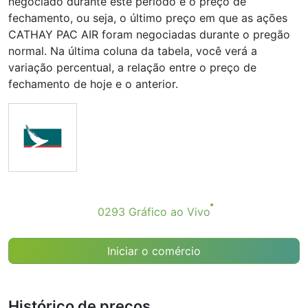
negociado durante este período e o preço de
fechamento, ou seja, o último preço em que as ações
CATHAY PAC AIR foram negociadas durante o pregão
normal. Na última coluna da tabela, você verá a
variação percentual, a relação entre o preço de
fechamento de hoje e o anterior.
0293 Gráfico ao Vivo
Iniciar o comércio
Histórico de preços