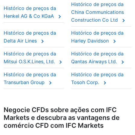
Histórico de preços da
Histórico de preços da
China Communications
Henkel AG & Co KGaA
Construction Co Ltd
Histórico de preços da
Histórico de preços da
Delta Air Lines
Harley Davidson
Histórico de preços da
Histórico de preços da
Mitsui O.S.K.Lines, Ltd.
Qantas Airways Ltd.
Histórico de preços da
Histórico de preços da
Transurban Group
Tosoh Corp.
Negocie CFDs sobre ações com IFC
Markets e descubra as vantagens de
comércio CFD com IFC Markets