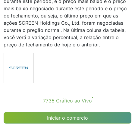
durante este período, e o preço mais baixo é o preço
mais baixo negociado durante este período e o preço
de fechamento, ou seja, o último preço em que as
ações SCREEN Holdings Co., Ltd. foram negociadas
durante o pregão normal. Na última coluna da tabela,
você verá a variação percentual, a relação entre o
preço de fechamento de hoje e o anterior.
7735 Gráfico ao Vivo
Iniciar o comércio