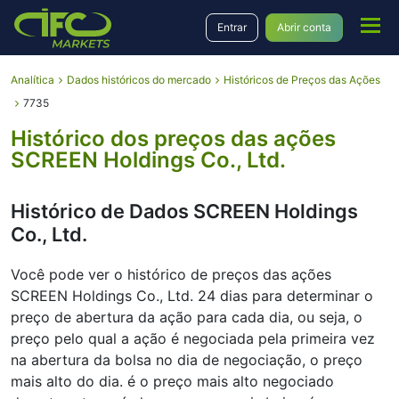
Entrar
Abrir conta
Analítica
Dados históricos do mercado
Históricos de Preços das Ações
7735
Histórico dos preços das ações
SCREEN Holdings Co., Ltd.
Histórico de Dados SCREEN Holdings
Co., Ltd.
Você pode ver o histórico de preços das ações
SCREEN Holdings Co., Ltd. 24 dias para determinar o
preço de abertura da ação para cada dia, ou seja, o
preço pelo qual a ação é negociada pela primeira vez
na abertura da bolsa no dia de negociação, o preço
mais alto do dia. é o preço mais alto negociado