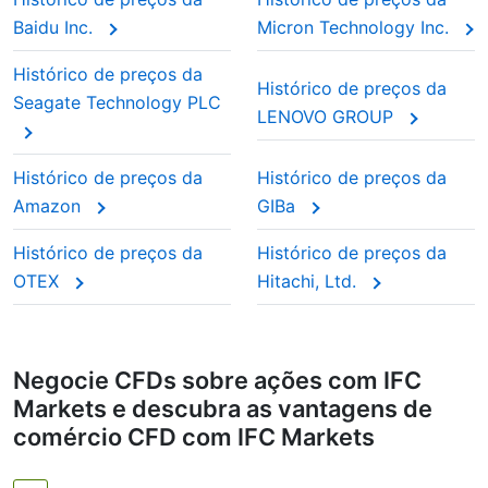
Baidu Inc.
Micron Technology Inc.
Histórico de preços da
Histórico de preços da
Seagate Technology PLC
LENOVO GROUP
Histórico de preços da
Histórico de preços da
Amazon
GIBa
Histórico de preços da
Histórico de preços da
OTEX
Hitachi, Ltd.
Negocie CFDs sobre ações com IFC
Markets e descubra as vantagens de
comércio CFD com IFC Markets