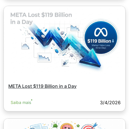
META Lost $119 Billion in a Day
3/4/2026
Saiba mais