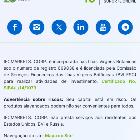
SUPORTE ONLINE
IFCMARKETS. CORP. é incorporada nas Ilhas Virgens Britânicas
sob o número de registro 669838 e é licenciada pela Comissão
de Serviços Financeiros das Ilhas Virgens Britânicas (BVI FSC)
para realizar atividades de investimento,
Certificado No.
SIBA/L/14/1073
Advertência sobre riscos:
Seu capital está em risco. Os
produtos alavancados podem não ser convenientes para todos.
IFCMARKETS. CORP. não presta serviços aos residentes dos
Estados Unidos, BVI e Rússia.
Navegação do site:
Mapa do Site