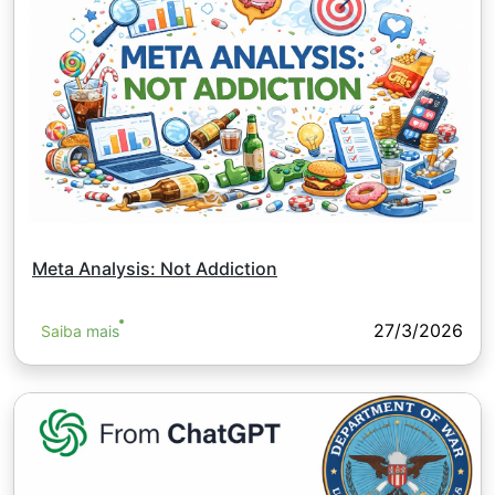
Meta Analysis: Not Addiction
27/3/2026
Saiba mais