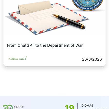
From ChatGPT to the Department of War
26/3/2026
Saiba mais
19
IDIOMAS