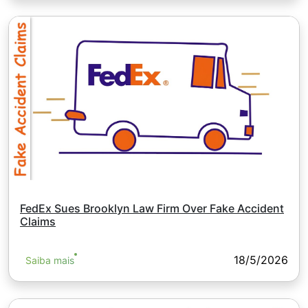
FedEx Sues Brooklyn Law Firm Over Fake Accident
Claims
18/5/2026
Saiba mais