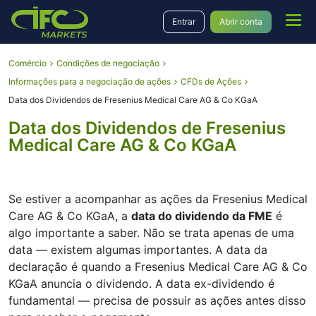
Entrar
Abrir conta
Comércio
Condições de negociação
Informações para a negociação de ações
CFDs de Ações
Data dos Dividendos de Fresenius Medical Care AG & Co KGaA
Data dos Dividendos de Fresenius
Medical Care AG & Co KGaA
Se estiver a acompanhar as ações da Fresenius Medical
Care AG & Co KGaA, a
data do dividendo da FME
é
algo importante a saber. Não se trata apenas de uma
data — existem algumas importantes. A data da
declaração é quando a Fresenius Medical Care AG & Co
KGaA anuncia o dividendo. A data ex-dividendo é
fundamental — precisa de possuir as ações antes disso