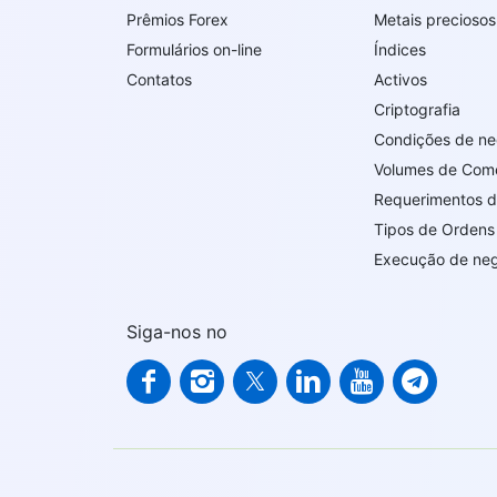
Prêmios Forex
Metais preciosos
Formulários on-line
Índices
Contatos
Activos
Criptografia
Condições de n
Volumes de Com
Requerimentos 
Tipos de Ordens
Execução de ne
Siga-nos no