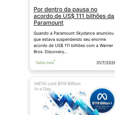
Por dentro da pausa no
acordo de US$ 111 bilhões da
Paramount
Quando a Paramount Skydance anunciou
que estava suspendendo seu enorme
acordo de US$ 111 bilhões com a Warner
Bros. Discovery...
31/7/202
Saiba mais