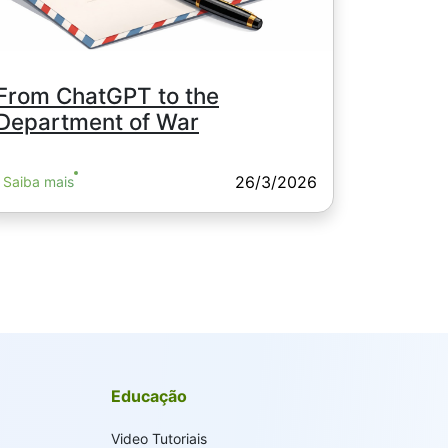
From ChatGPT to the
Department of War
26/3/2026
Saiba mais
Educação
Video Tutoriais