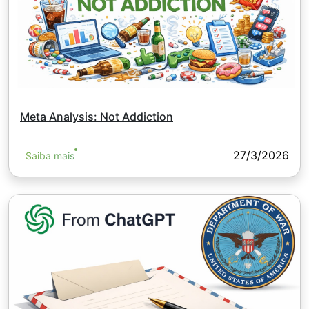
Meta Analysis: Not Addiction
27/3/2026
Saiba mais