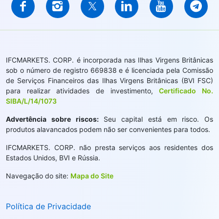
IFCMARKETS. CORP. é incorporada nas Ilhas Virgens Britânicas
sob o número de registro 669838 e é licenciada pela Comissão
de Serviços Financeiros das Ilhas Virgens Britânicas (BVI FSC)
para realizar atividades de investimento,
Certificado No.
SIBA/L/14/1073
Advertência sobre riscos:
Seu capital está em risco. Os
produtos alavancados podem não ser convenientes para todos.
IFCMARKETS. CORP. não presta serviços aos residentes dos
Estados Unidos, BVI e Rússia.
Navegação do site:
Mapa do Site
Política de Privacidade