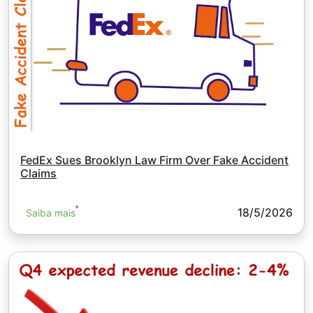
FedEx Sues Brooklyn Law Firm Over Fake Accident
Claims
18/5/2026
Saiba mais