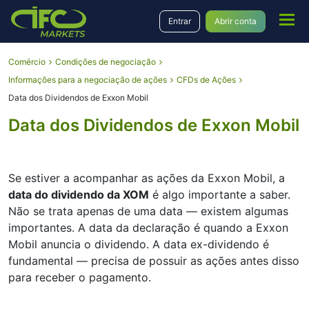
Entrar
Abrir conta
Comércio
Condições de negociação
Informações para a negociação de ações
CFDs de Ações
Data dos Dividendos de Exxon Mobil
Data dos Dividendos de Exxon Mobil
Se estiver a acompanhar as ações da Exxon Mobil, a
data do dividendo da XOM
é algo importante a saber.
Não se trata apenas de uma data — existem algumas
importantes. A data da declaração é quando a Exxon
Mobil anuncia o dividendo. A data ex-dividendo é
fundamental — precisa de possuir as ações antes disso
para receber o pagamento.