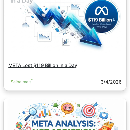
META Lost $119 Billion in a Day
3/4/2026
Saiba mais