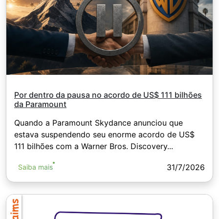
Por dentro da pausa no acordo de US$ 111 bilhões
da Paramount
Quando a Paramount Skydance anunciou que
estava suspendendo seu enorme acordo de US$
111 bilhões com a Warner Bros. Discovery...
31/7/2026
Saiba mais