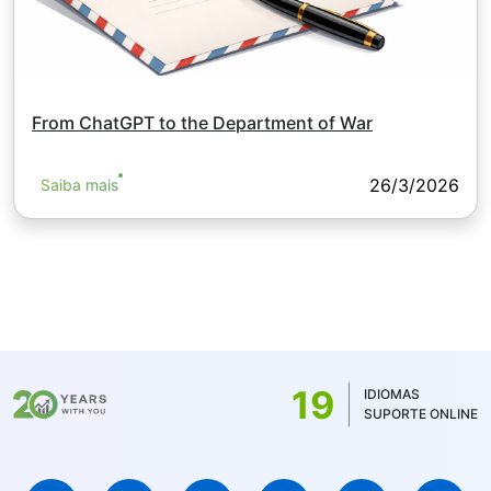
From ChatGPT to the Department of War
26/3/2026
Saiba mais
19
IDIOMAS
SUPORTE ONLINE