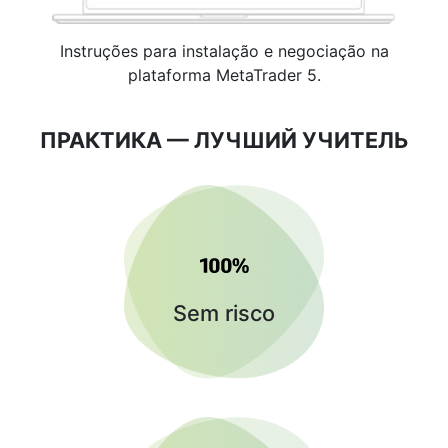
Instruções para instalação e negociação na
plataforma MetaTrader 5.
ПРАКТИКА — ЛУЧШИЙ УЧИТЕЛЬ
Sem risco