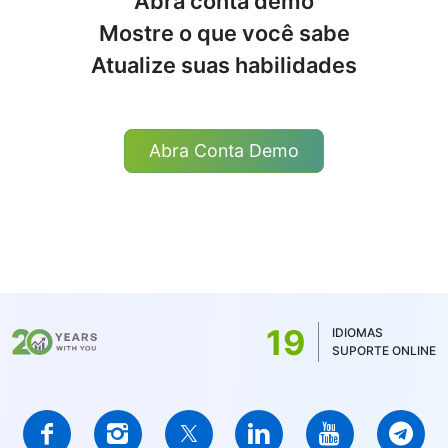
Abra conta demo
Mostre o que você sabe
Atualize suas habilidades
Abra Conta Demo
19
IDIOMAS
SUPORTE ONLINE