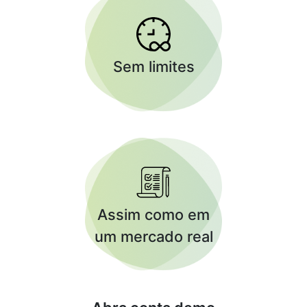
Sem limites
Assim como em
um mercado real