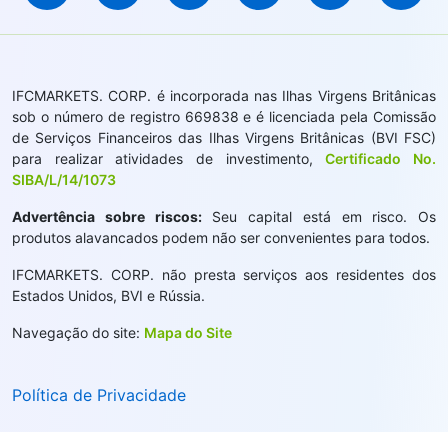
IFCMARKETS. CORP. é incorporada nas Ilhas Virgens Britânicas
sob o número de registro 669838 e é licenciada pela Comissão
de Serviços Financeiros das Ilhas Virgens Britânicas (BVI FSC)
para realizar atividades de investimento,
Certificado No.
SIBA/L/14/1073
Advertência sobre riscos:
Seu capital está em risco. Os
produtos alavancados podem não ser convenientes para todos.
IFCMARKETS. CORP. não presta serviços aos residentes dos
Estados Unidos, BVI e Rússia.
Navegação do site:
Mapa do Site
Política de Privacidade