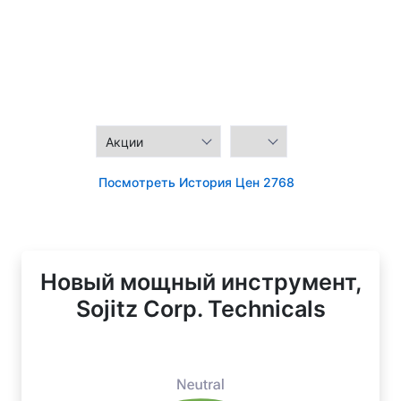
Посмотреть История Цен 2768
Новый мощный инструмент,
Sojitz Corp. Technicals