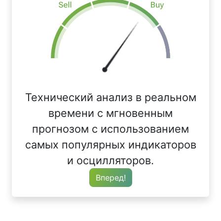
Технический анализ в реальном
времени с мгновенным
прогнозом с использованием
самых популярных индикаторов
и осцилляторов.
Вперед!