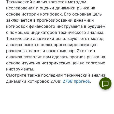
Технический анализ является методом
исследования и оценки динамики рынка на
основе истории котировок. Его основная цель
заключается в прогнозировании динамики
котировок финансового инструмента в будущем
с помощью индикаторов технического анализа.
Технические аналитики используют этот метод
анализа рынка в целях прогнозирования цен
различных валют и валютных пар. Этот тип
анализа позволит вам сделать прогноз рынка на
основе изучения исторических цен на торговые
инструменты.
Смотрите также последний технический анализ
динамики котировок 2768:
2768 прогноз
.
Лидеры роста и падения акций
Лидеры роста рынка
акций за день