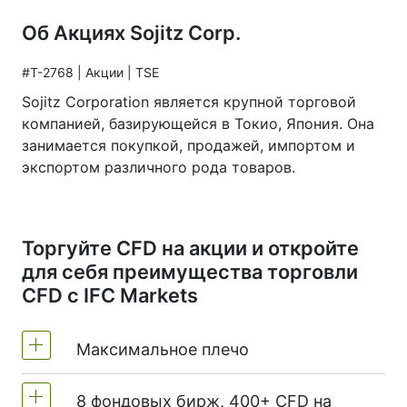
Об Акциях Sojitz Corp.
#T-2768 | Акции | TSE
Sojitz Corporation является крупной торговой
компанией, базирующейся в Токио, Япония. Она
занимается покупкой, продажей, импортом и
экспортом различного рода товаров.
Торгуйте CFD на акции и откройте
для себя преимущества торговли
CFD с IFC Markets
Максимальное плечо
8 фондовых бирж, 400+ CFD на