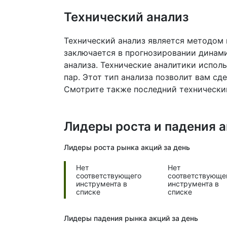
Технический анализ
Технический анализ является методом 
заключается в прогнозировании динам
анализа. Технические аналитики испол
пар. Этот тип анализа позволит вам сд
Смотрите также последний технически
Лидеры роста и падения 
Лидеры роста рынка
акций за день
Нет
Нет
соответствующего
соответствующе
инструмента в
инструмента в
списке
списке
Лидеры падения рынка
акций за день