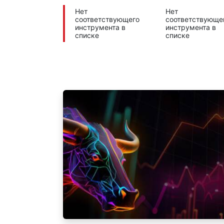
Нет
Нет
соответствующего
соответствующе
инструмента в
инструмента в
списке
списке