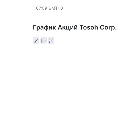
07:09 GMT+0
График Акций Tosoh Corp.