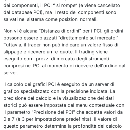
dei componenti, il PCI “ si rompe” (e viene cancellato
dal database PCI), ma il resto dei componenti sono
salvati nel sistema come posizioni normali.
Non vi è alcuna “Distanza di ordini” per i PCI, gli ordini
possono essere piazzati “direttamente sul mercato.”
Tuttavia, il trader non può indicare un valore fisso di
slippage e ricevere un re-quote. Il trading viene
eseguito con i prezzi di mercato degli strumenti
compresi nel PCI al momento di ricevere dell'ordine dal
server.
Il calcolo dei grafici PCI è eseguito da un server di
grafico specializzato con la precisione indicata. La
precisione del calcolo e la visualizzazione dei dati
storici può essere impostata dal menu contestuale con
il parametro "Precisione del PCI" che accetta valori da
0 a 7 (è 3 per impostazione predefinita). Il valore di
questo parametro determina la profondità del calcolo