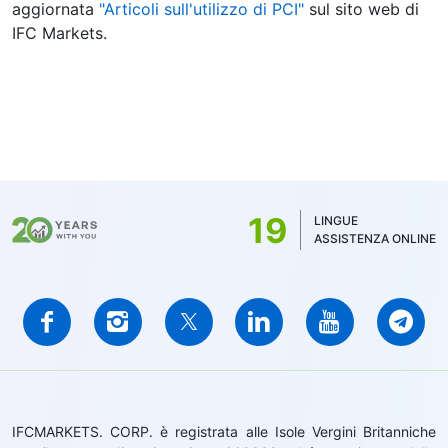
aggiornata
"Articoli sull'utilizzo di PCI"
sul sito web di
IFC Markets.
19
LINGUE
ASSISTENZA ONLINE
IFCMARKETS. CORP. è registrata alle Isole Vergini Britanniche