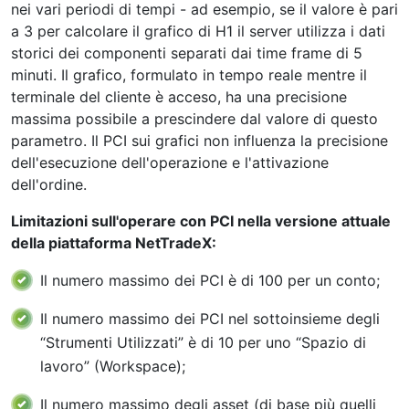
nei vari periodi di tempi - ad esempio, se il valore è pari
a 3 per calcolare il grafico di H1 il server utilizza i dati
storici dei componenti separati dai time frame di 5
minuti. Il grafico, formulato in tempo reale mentre il
terminale del cliente è acceso, ha una precisione
massima possibile a prescindere dal valore di questo
parametro. Il PCI sui grafici non influenza la precisione
dell'esecuzione dell'operazione e l'attivazione
dell'ordine.
Limitazioni sull'operare con PCI nella versione attuale
della piattaforma NetTradeX:
Il numero massimo dei PCI è di 100 per un conto;
Il numero massimo dei PCI nel sottoinsieme degli
“Strumenti Utilizzati” è di 10 per uno “Spazio di
lavoro” (Workspace);
Il numero massimo degli asset (di base più quelli