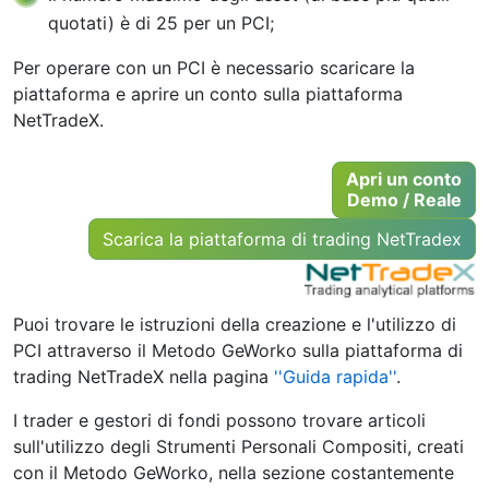
quotati) è di 25 per un PCI;
Per operare con un PCI è necessario scaricare la
piattaforma e aprire un conto sulla piattaforma
NetTradeX.
Apri un conto
Demo / Reale
Scarica la piattaforma di trading NetTradex
Puoi trovare le istruzioni della creazione e l'utilizzo di
PCI attraverso il Metodo GeWorko sulla piattaforma di
trading NetTradeX nella pagina
''Guida rapida''
.
I trader e gestori di fondi possono trovare articoli
sull'utilizzo degli Strumenti Personali Compositi, creati
con il Metodo GeWorko, nella sezione costantemente