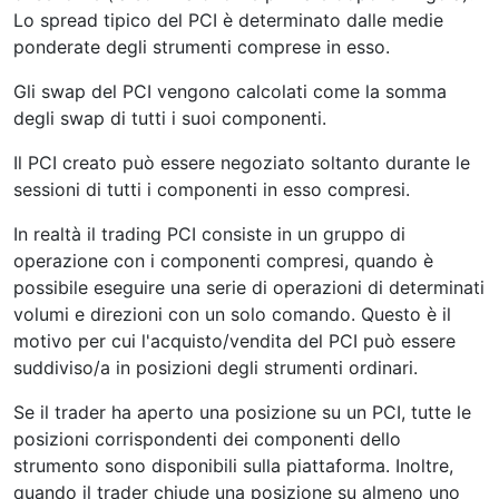
Lo spread tipico del PCI è determinato dalle medie
ponderate degli strumenti comprese in esso.
Gli swap del PCI vengono calcolati come la somma
degli swap di tutti i suoi componenti.
Il PCI creato può essere negoziato soltanto durante le
sessioni di tutti i componenti in esso compresi.
In realtà il trading PCI consiste in un gruppo di
operazione con i componenti compresi, quando è
possibile eseguire una serie di operazioni di determinati
volumi e direzioni con un solo comando. Questo è il
motivo per cui l'acquisto/vendita del PCI può essere
suddiviso/a in posizioni degli strumenti ordinari.
Se il trader ha aperto una posizione su un PCI, tutte le
posizioni corrispondenti dei componenti dello
strumento sono disponibili sulla piattaforma. Inoltre,
quando il trader chiude una posizione su almeno uno