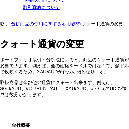
取引戦略について
取引
合併商品の使用に関する応用教材
クォート通貨の変更
クォート通貨の変更
ポートフォリオ取引・分析法によると、商品のクォート通貨が
変更できます。例えば、金の価格を米ドルではなくて、豪ドル
で反映するため、XAU/AUDが作成可能となります。
取扱商品は全部他の通貨にクォート出来ます。例えば、
SGD/AUD、#C-BRENT/AUD、XAU/AUD、#S-Cat/AUDの作
成は数分かかります。
会社概要