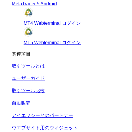
MetaTrader 5 Android
MT4 Webterminal ログイン
MT5 Webterminal ログイン
関連項目
取引ツールとは
ユーザーガイド
取引ツール比較
自動販売
アイエフシーとのパートナー
ウエブサイト用のウィジェット