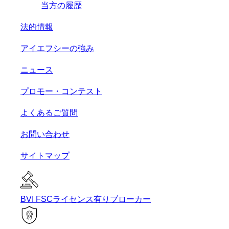
当方の履歴
法的情報
アイエフシーの強み
ニュース
プロモー・コンテスト
よくあるご質問
お問い合わせ
サイトマップ
BVI FSCライセンス有りブローカー