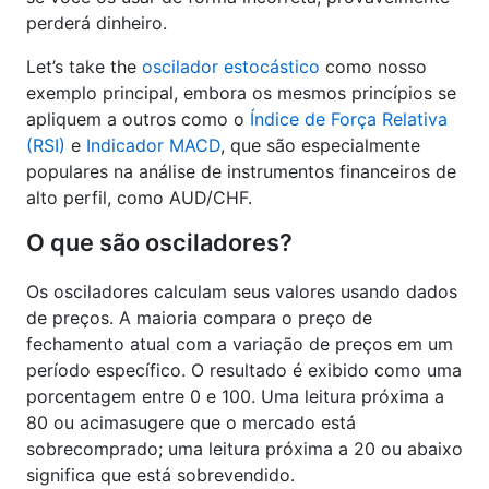
perderá dinheiro.
Let’s take the
oscilador estocástico
como nosso
exemplo principal, embora os mesmos princípios se
apliquem a outros como o
Índice de Força Relativa
(RSI)
e
Indicador MACD
, que são especialmente
populares na análise de instrumentos financeiros de
alto perfil, como AUD/CHF.
O que são osciladores?
Os osciladores calculam seus valores usando dados
de preços. A maioria compara o preço de
fechamento atual com a variação de preços em um
período específico. O resultado é exibido como uma
porcentagem entre 0 e 100. Uma leitura próxima a
80 ou acimasugere que o mercado está
sobrecomprado; uma leitura próxima a 20 ou abaixo
significa que está sobrevendido.