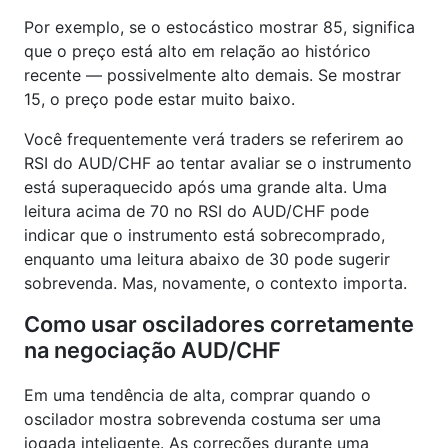
Por exemplo, se o estocástico mostrar 85, significa
que o preço está alto em relação ao histórico
recente — possivelmente alto demais. Se mostrar
15, o preço pode estar muito baixo.
Você frequentemente verá traders se referirem ao
RSI do AUD/CHF ao tentar avaliar se o instrumento
está superaquecido após uma grande alta. Uma
leitura acima de 70 no RSI do AUD/CHF pode
indicar que o instrumento está sobrecomprado,
enquanto uma leitura abaixo de 30 pode sugerir
sobrevenda. Mas, novamente, o contexto importa.
Como usar osciladores corretamente
na negociação AUD/CHF
Em uma tendência de alta, comprar quando o
oscilador mostra sobrevenda costuma ser uma
jogada inteligente. As correções durante uma