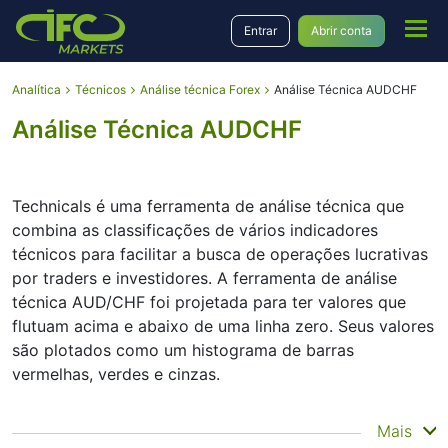
Entrar
Abrir conta
Analítica
Técnicos
Análise técnica Forex
Análise Técnica AUDCHF
Análise Técnica AUDCHF
Technicals é uma ferramenta de análise técnica que
combina as classificações de vários indicadores
técnicos para facilitar a busca de operações lucrativas
por traders e investidores. A ferramenta de análise
técnica AUD/CHF foi projetada para ter valores que
flutuam acima e abaixo de uma linha zero. Seus valores
são plotados como um histograma de barras
vermelhas, verdes e cinzas.
Summary
Mais