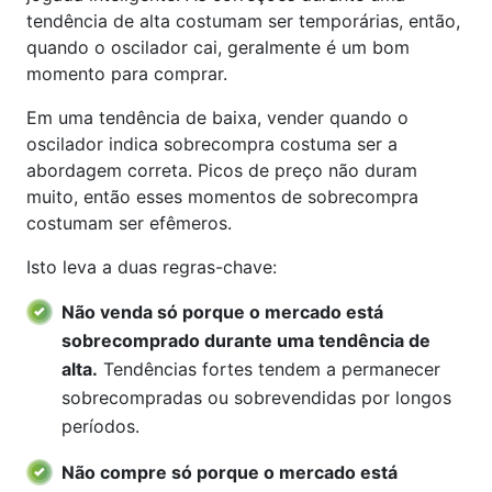
tendência de alta costumam ser temporárias, então,
quando o oscilador cai, geralmente é um bom
momento para comprar.
Em uma tendência de baixa, vender quando o
oscilador indica sobrecompra costuma ser a
abordagem correta. Picos de preço não duram
muito, então esses momentos de sobrecompra
costumam ser efêmeros.
Isto leva a duas regras-chave:
Não venda só porque o mercado está
sobrecomprado durante uma tendência de
alta.
Tendências fortes tendem a permanecer
sobrecompradas ou sobrevendidas por longos
períodos.
Não compre só porque o mercado está