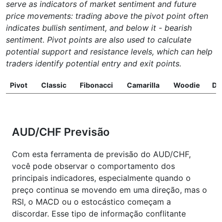
serve as indicators of market sentiment and future
price movements: trading above the pivot point often
indicates bullish sentiment, and below it - bearish
sentiment. Pivot points are also used to calculate
potential support and resistance levels, which can help
traders identify potential entry and exit points.
Pivot
Classic
Fibonacci
Camarilla
Woodie
D
AUD/CHF Previsão
Com esta ferramenta de previsão do AUD/CHF,
você pode observar o comportamento dos
principais indicadores, especialmente quando o
preço continua se movendo em uma direção, mas o
RSI, o MACD ou o estocástico começam a
discordar. Esse tipo de informação conflitante