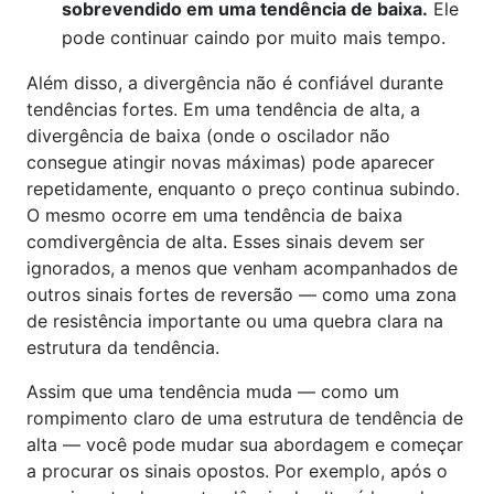
sobrevendido em uma tendência de baixa.
Ele
pode continuar caindo por muito mais tempo.
Além disso, a divergência não é confiável durante
tendências fortes. Em uma tendência de alta, a
divergência de baixa (onde o oscilador não
consegue atingir novas máximas) pode aparecer
repetidamente, enquanto o preço continua subindo.
O mesmo ocorre em uma tendência de baixa
comdivergência de alta. Esses sinais devem ser
ignorados, a menos que venham acompanhados de
outros sinais fortes de reversão — como uma zona
de resistência importante ou uma quebra clara na
estrutura da tendência.
Assim que uma tendência muda — como um
rompimento claro de uma estrutura de tendência de
alta — você pode mudar sua abordagem e começar
a procurar os sinais opostos. Por exemplo, após o