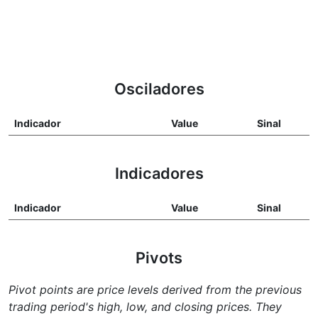
Osciladores
Indicador
Value
Sinal
Indicadores
Indicador
Value
Sinal
Pivots
Pivot points are price levels derived from the previous
trading period's high, low, and closing prices. They