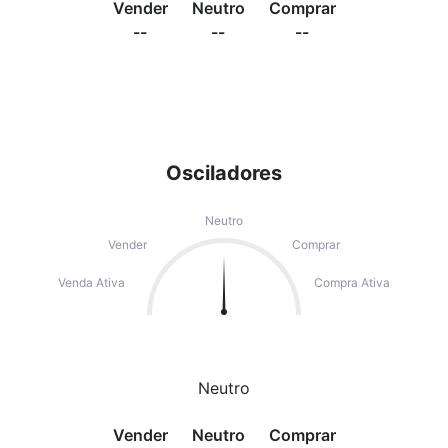
Vender
Neutro
Comprar
--
--
--
Osciladores
Neutro
Vender
Comprar
Venda Ativa
Compra Ativa
Neutro
Vender
Neutro
Comprar