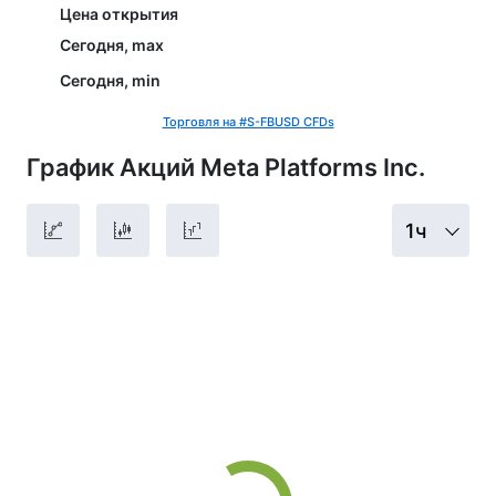
Цена открытия
Сегодня, max
Сегодня, min
Торговля на #S-FBUSD CFDs
График Акций Meta Platforms Inc.
1ч