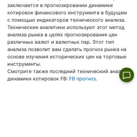
заключается в прогнозировании динамики
котировок финансового инструмента в будущем
с помощью индикаторов технического анализа.
Технические аналитики используют этот метод
анализа рынка в целях прогнозирования цен
различных валют и валютных пар. Этот тип
анализа позволит вам сделать прогноз рынка на
основе изучения исторических цен на торговые
инструменты.
Смотрите также последний технический анализ
динамики котировок FB:
FB прогноз
.
Meta Platforms Inc. Новости