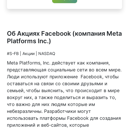
Об Акциях Facebook (компания Meta
Platforms Inc.)
#S-FB | Акции | NASDAQ
Meta Platforms, Inc. действует как компания,
представляющая социальные сети во всем мире.
Люди используют приложение Facebook, чтобы
оставаться на связи со своими друзьями и
семьей, чтобы выяснить, что происходит в мире
вокруг них, а также поделиться и выразить то,
что важно для них людям которые им
небезразличны. Разработчики могут
использовать платформы Facebook для создания
приложений и веб-сайтов, которые