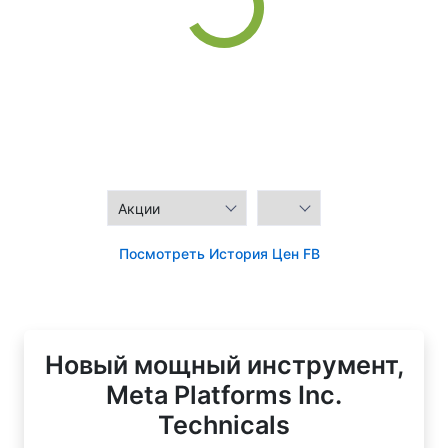
Посмотреть История Цен FB
Новый мощный инструмент,
Meta Platforms Inc.
Technicals