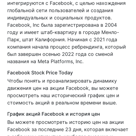
интегрируются с Facebook, с целью нахождения
глобальной сети пользователей и создания
индивидуальных и социальных продуктов.
Facebook, Inc была зарегистрирована в 2004
году и имеет штаб-квартиру в городе Менло-
Парк, штат Калифорния. Начиная с 2021 года
компания начала процесс ребрендинга, который
был завершен осенью 2022 года со сменой
названия на Meta Platforms, Inc.
Facebook Stock Price Today
Чтобы понять и проанализировать динамику
движения цен на акции Facebook, вы можете
просмотреть наш исторический график цен и
стоимость акций в реальном времени выше.
График акций Facebook и история цен
Вы можете просмотреть историю цен на акции
Facebook за последние 23 дня, которая включает