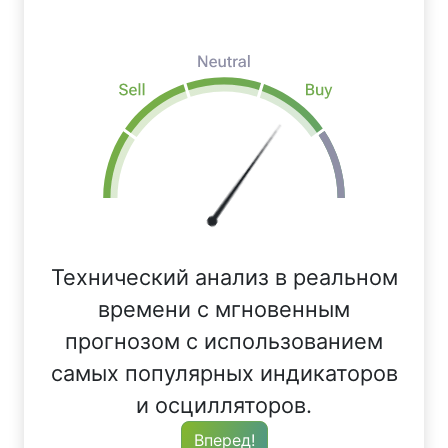
Технический анализ в реальном
времени с мгновенным
прогнозом с использованием
самых популярных индикаторов
и осцилляторов.
Вперед!