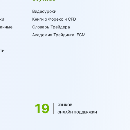
Видеоуроки
ки
Книги о Форекс и CFD
данные
Словарь Трейдера
Академия Трейдинга IFCM
ти
19
ЯЗЫКОВ
ОНЛАЙН ПОДДЕРЖКИ