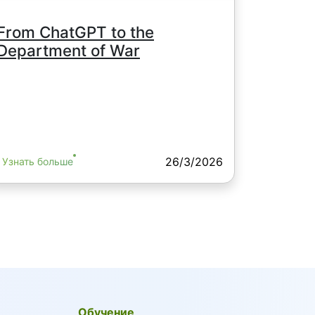
From ChatGPT to the
Department of War
26/3/2026
Узнать больше
Обучение