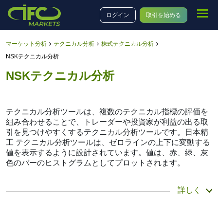
ログイン
取引を始める
マーケット分析
テクニカル分析
株式テクニカル分析
NSKテクニカル分析
NSKテクニカル分析
テクニカル分析ツールは、複数のテクニカル指標の評価を
組み合わせることで、トレーダーや投資家が利益の出る取
引を見つけやすくするテクニカル分析ツールです。日本精
工 テクニカル分析ツールは、ゼロラインの上下に変動する
値を表示するように設計されています。値は、赤、緑、灰
色のバーのヒストグラムとしてプロットされます。
概要レポート
詳しく
テクニカルは、多くのアナリストやトレーダーにとって貴