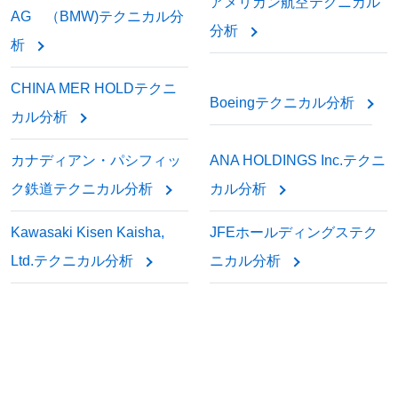
アメリカン航空テクニカル
AG （BMW)テクニカル分
分析
析
CHINA MER HOLDテクニ
Boeingテクニカル分析
カル分析
カナディアン・パシフィッ
ANA HOLDINGS Inc.テクニ
ク鉄道テクニカル分析
カル分析
Kawasaki Kisen Kaisha,
JFEホールディングステク
Ltd.テクニカル分析
ニカル分析