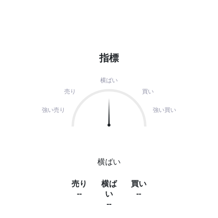
指標
横ばい
売り
買い
強い売り
強い買い
横ばい
売り
横ば
買い
--
--
い
--