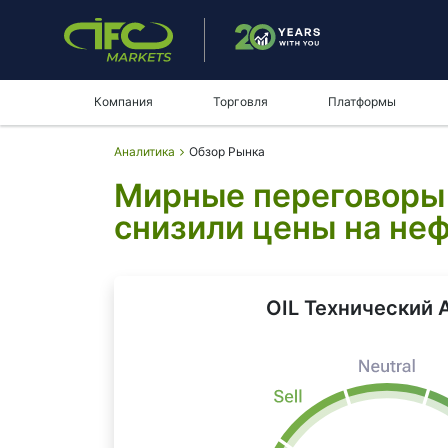
Компания
Торговля
Платформы
Аналитика
Обзор Рынка
Мирные переговоры
снизили цены на неф
OIL Технический 