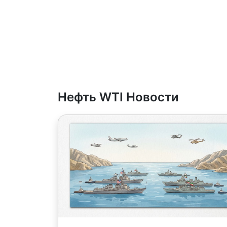
Нефть WTI Новости