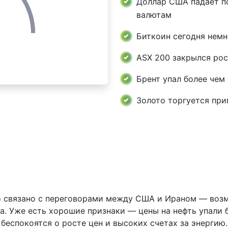
Доллар США падает п
валютам
Биткоин сегодня немн
ASX 200 закрылся рос
Брент упал более чем 
Золото торгуется при
о связано с переговорами между США и Ираном — возм
 Уже есть хорошие признаки — цены на нефть упали бо
 беспокоятся о росте цен и высоких счетах за энергию.