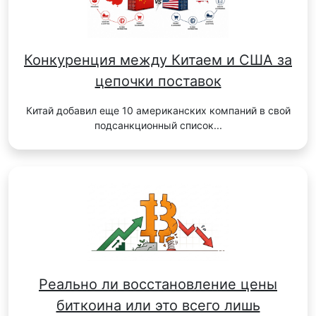
Конкуренция между Китаем и США за
цепочки поставок
Китай добавил еще 10 американских компаний в свой
подсанкционный список...
Реально ли восстановление цены
биткоина или это всего лишь