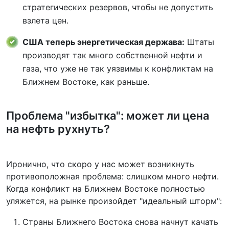
стратегических резервов, чтобы не допустить
взлета цен.
США теперь энергетическая держава:
Штаты
производят так много собственной нефти и
газа, что уже не так уязвимы к конфликтам на
Ближнем Востоке, как раньше.
Проблема "избытка": может ли цена
на нефть рухнуть?
Иронично, что скоро у нас может возникнуть
противоположная проблема: слишком много нефти.
Когда конфликт на Ближнем Востоке полностью
уляжется, на рынке произойдет "идеальный шторм":
Страны Ближнего Востока снова начнут качать