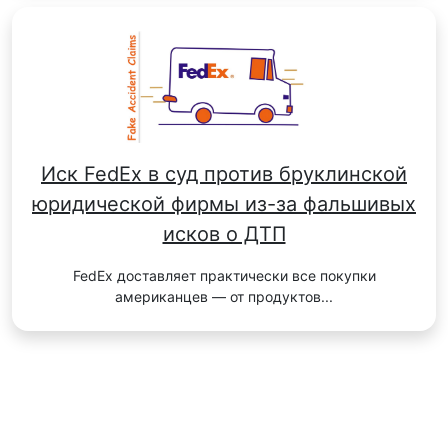
Иск FedEx в суд против бруклинской
юридической фирмы из-за фальшивых
исков о ДТП
FedEx доставляет практически все покупки
американцев — от продуктов...