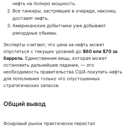
нефть на полную мощность.
Все танкеры, застрявшие в очереди, наконец
доставят нефть.
Американские добытчики уже добывают
рекордные объемы.
Эксперты считают, что цена на нефть может
опуститься с текущих уровней до
$60 или $70 за
баррель
. Единственная вещь, которая может
остановить дальнейшее падение, — это
необходимость правительства США покупать нефть
для пополнения только что опустошенных
стратегических запасов.
Общий вывод
Фондовый рынок практически перестал