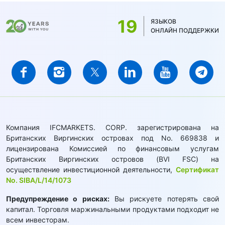
19
ЯЗЫКОВ
ОНЛАЙН ПОДДЕРЖКИ
Компания IFCMARKETS. CORP. зарегистрирована на
Британских Виргинских островах под No. 669838 и
лицензирована Комиссией по финансовым услугам
Британских Виргинских островов (BVI FSC) на
осуществление инвестиционной деятельности,
Сертификат
No. SIBA/L/14/1073
Предупреждение о рисках:
Вы рискуете потерять свой
капитал. Торговля маржинальными продуктами подходит не
всем инвесторам.