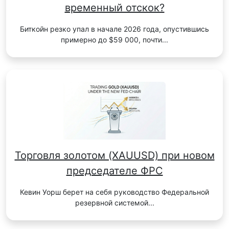
временный отскок?
Биткойн резко упал в начале 2026 года, опустившись
примерно до $59 000, почти...
Торговля золотом (XAUUSD) при новом
председателе ФРС
Кевин Уорш берет на себя руководство Федеральной
резервной системой...