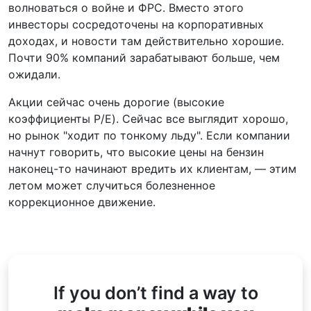
волноваться о войне и ФРС. Вместо этого
инвесторы сосредоточены на корпоративных
доходах, и новости там действительно хорошие.
Почти 90% компаний зарабатывают больше, чем
ожидали.
Акции сейчас очень дорогие (высокие
коэффициенты P/E). Сейчас все выглядит хорошо,
но рынок "ходит по тонкому льду". Если компании
начнут говорить, что высокие цены на бензин
наконец-то начинают вредить их клиентам, — этим
летом может случиться болезненное
коррекционное движение.
If you don’t find a way to