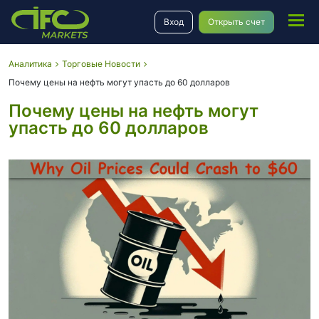
Вход
Открыть счет
Аналитика
Торговые Новости
Почему цены на нефть могут упасть до 60 долларов
Почему цены на нефть могут
упасть до 60 долларов