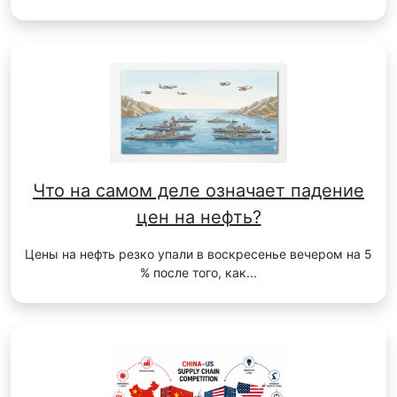
Что на самом деле означает падение
цен на нефть?
Цены на нефть резко упали в воскресенье вечером на 5
% после того, как...