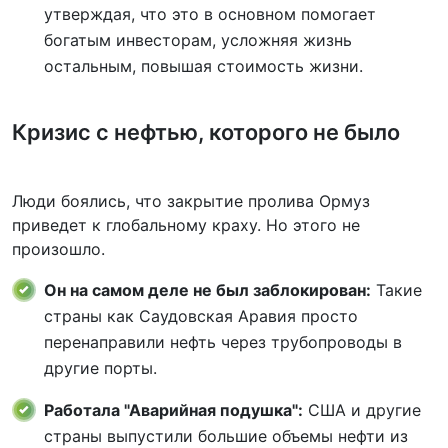
утверждая, что это в основном помогает
богатым инвесторам, усложняя жизнь
остальным, повышая стоимость жизни.
Кризис с нефтью, которого не было
Люди боялись, что закрытие пролива Ормуз
приведет к глобальному краху. Но этого не
произошло.
Он на самом деле не был заблокирован:
Такие
страны как Саудовская Аравия просто
перенаправили нефть через трубопроводы в
другие порты.
Работала "Аварийная подушка":
США и другие
страны выпустили большие объемы нефти из