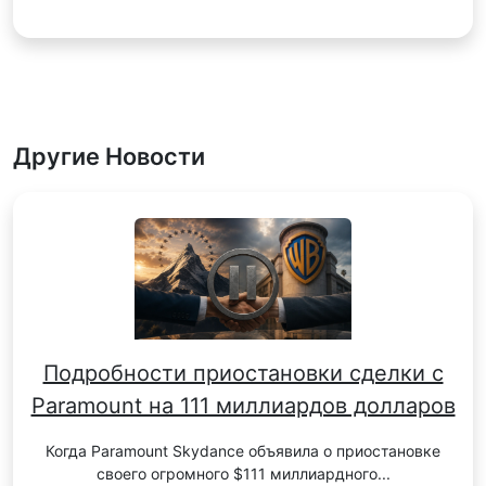
Другие Новости
Подробности приостановки сделки c
Paramount на 111 миллиардов долларов
Когда Paramount Skydance объявила о приостановке
своего огромного $111 миллиардного...