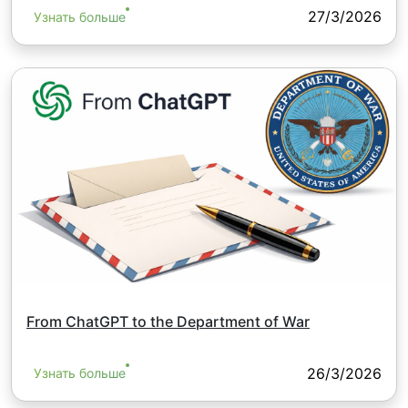
27/3/2026
Узнать больше
From ChatGPT to the Department of War
26/3/2026
Узнать больше