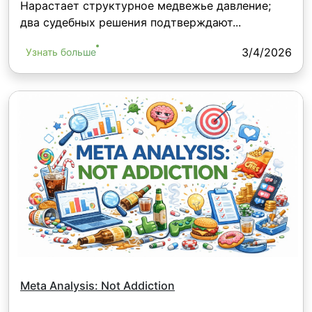
Нарастает структурное медвежье давление;
два судебных решения подтверждают...
3/4/2026
Узнать больше
Meta Analysis: Not Addiction