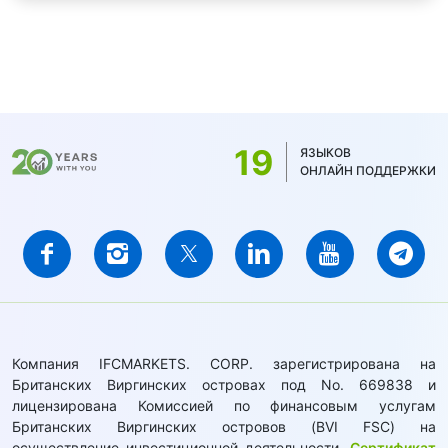
19
ЯЗЫКОВ
ОНЛАЙН ПОДДЕРЖКИ
Компания IFCMARKETS. CORP. зарегистрирована на
Британских Виргинских островах под No. 669838 и
лицензирована Комиссией по финансовым услугам
Британских Виргинских островов (BVI FSC) на
осуществление инвестиционной деятельности,
Сертификат