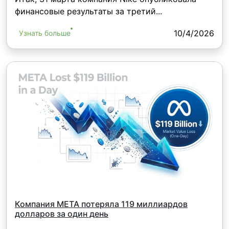
финансовые результаты за третий...
10/4/2026
Узнать больше
Компания META потеряла 119 миллиардов
долларов за один день