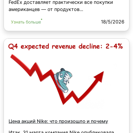
FedEx доставляет практически все покупки
американцев — от продуктов...
18/5/2026
Узнать больше
Цена акций Nike: что произошло и почему
Итак, 31 марта компания Nike опубликовала