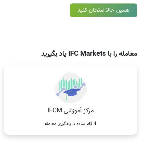
همین حالا امتحان کنید
معامله را با IFC Markets یاد بگیرید
مرکز آموزشی IFCM
4 گام ساده تا یادگیری معامله