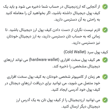
از آنجایی که ارزدیجیتال در حساب شما ذخیره می شود و باید یک
کیف پول دیجیتال داشته باشید، اگر بخواهید آن را معامله کنید
به راحتی به آن دسترسی دارید.
لازم نیست نگران از دست دادن کیف پول ارز دیجیتال باشید. تا
زمانی که به حساب تان دسترسی دارید، به ارز دیجیتال خودتان
نیز دسترسی دارید.
کیف پول سرد (Cold Wallet)
هر کیف پول سخت افزاری (hardware wallet) می تواند ارزهای
دیجیتال مشخصی را ذخیره کند.
هر زمان از کامپیوتر شخصی خودتان به کیف پول سخت افزاری
خود متصل می شوید، می توانید برای دریافت ارزهای دیجتال در
کیف پول خود آدرسی ایجاد کنید.
می توانید ارزدیجیتال را از کیف پول تان به یک آدرس ارز
دیجیتال دیگر ارسال کنید.