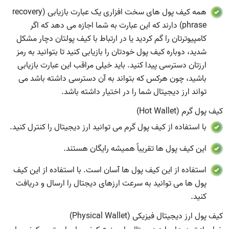
همه کیف پول های سخت افزاری یک عبارت بازیابی (recovery
phrase) دارند که این عبارت به شما اجازه می دهد که اگر
کامپیوترتان را گم کردید یا در ارتباط با کیف پولتان دچار مشکل
شدید، دوباره کیف پول خودتان را بازیابی کنید تا بتوانید به رمز
ارزتان دسترسی پیدا کنید. باید خیلی مراقب این عبارت بازیابی
باشید، چون هرکس که بتواند به آن دسترسی داشته باشد می
تواند ارز دیجیتال شما را در اختیار داشته باشد.
کیف پول گرم (Hot Wallet)
با استفاده از کیف پول گرم می توانید ارز دیجیتال را کنترل کنید.
این کیف پول ها تقریباً همیشه رایگان هستند.
استفاده از این کیف پول ها آسان است. با استفاده از این کیف
پول ها می توانید به سرعت ارزهای دیجتال را ارسال و دریافت
کنید.
کیف پول ارز دیجیتال فیزیکی (Physical Wallet)