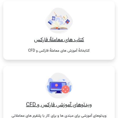
کتاب های معاملۀ فارکس
کتابخانۀ آموزش های معاملۀ فارکس و CFD
ویدئوهای آموزشی فارکس و CFD
ویدئوهای آموزشی برای مبتدی ها و برای کار با پلتفرم های معاملاتی