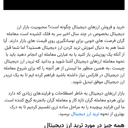
خرید و فروش ارزهای دیجیتال چگونه است؟ محبوبیت بازار ارز
دیجیتال بخصوص در چند سال اخیر سر به فلک کشیده است معامله
گران فرصت های خوبی برای نوسانگیری روی قیمت های بازار دارند. آیا
شما هم به دنبال اموزش ترید کردن ارز دیجیتال هستید؟ اما شما قبل
از آنکه یک پوزیشن باز کنید یا به عبارتی معامله ای انجام دهید باید با
نحوه معامله ارزهای دیجیتال آشنا شوید و بدانید که تریدر ارز دیجیتال
چیست ،به همین منظور ما لیستی از هر آنچه را که برای شروع معامله
ارز دیجیتال در فارکس نیاز داشته باشید فراهم کرده ایم تا به یک تریدر
ارز دیجیتال موفق تبدیل شوید.
بازار ارزهای دیجیتال به خاطر اصطلاحات و فرایندهای زیادی که دارد
برای هردو معامله گران تازه کار و معامله گران باتجربه گیج کننده است.
ما این فرایند پیچیده را به مراحل ساده تری تقسیم کردیم تا به درک
بهتری از نحوه
ترید ارز دیجیتال
برسید.
همه چیز در مورد ترید ارز دیجیتال