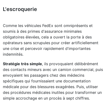
L'escroquerie
Comme les véhicules FedEx sont omniprésents et
soumis à des primes d'assurance minimales
obligatoires élevées, cela a ouvert la porte à des
opérateurs sans scrupules pour créer artificiellement
une crise et percevoir rapidement d'importantes
indemnités.
Stratégie très simple
, ils provoquaient délibérément
des contacts mineurs avec un camion commercial, puis
envoyaient les passagers chez des médecins
spécifiques qui fournissaient une documentation
médicale pour des blessures exagérées. Puis, utiliser
des procédures médicales inutiles pour transformer un
simple accrochage en un procès à sept chiffres.