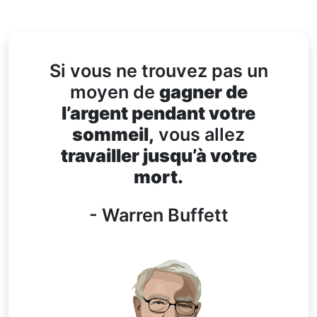
Si vous ne trouvez pas un
moyen de
gagner de
l’argent pendant votre
sommeil,
vous allez
travailler jusqu’à votre
mort.
- Warren Buffett