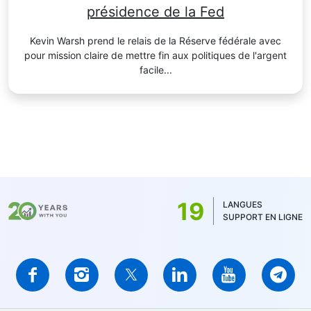
présidence de la Fed
Kevin Warsh prend le relais de la Réserve fédérale avec
pour mission claire de mettre fin aux politiques de l'argent
facile...
19
LANGUES
SUPPORT EN LIGNE