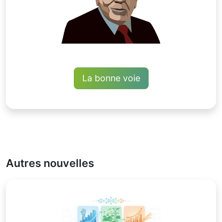
La bonne voie
Autres nouvelles