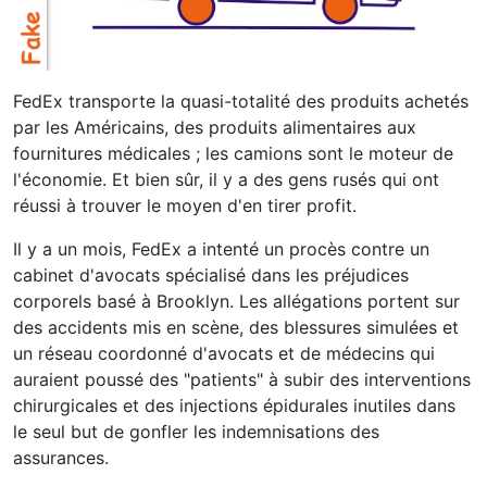
FedEx transporte la quasi-totalité des produits achetés
par les Américains, des produits alimentaires aux
fournitures médicales ; les camions sont le moteur de
l'économie. Et bien sûr, il y a des gens rusés qui ont
réussi à trouver le moyen d'en tirer profit.
Il y a un mois, FedEx a intenté un procès contre un
cabinet d'avocats spécialisé dans les préjudices
corporels basé à Brooklyn. Les allégations portent sur
des accidents mis en scène, des blessures simulées et
un réseau coordonné d'avocats et de médecins qui
auraient poussé des "patients" à subir des interventions
chirurgicales et des injections épidurales inutiles dans
le seul but de gonfler les indemnisations des
assurances.