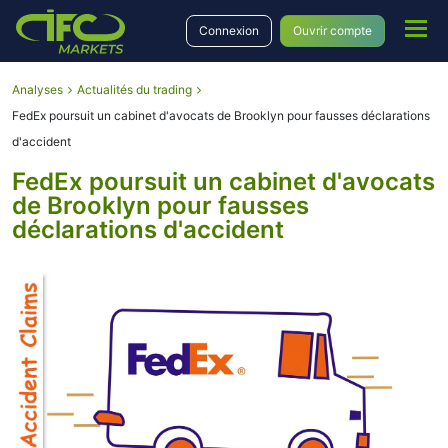
Connexion
Ouvrir compte
Analyses
Actualités du trading
FedEx poursuit un cabinet d'avocats de Brooklyn pour fausses déclarations
d'accident
FedEx poursuit un cabinet d'avocats
de Brooklyn pour fausses
déclarations d'accident