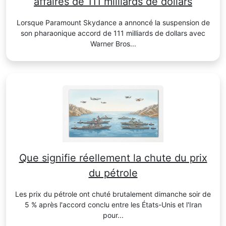
affaires de 111 milliards de dollars
Lorsque Paramount Skydance a annoncé la suspension de
son pharaonique accord de 111 milliards de dollars avec
Warner Bros...
Que signifie réellement la chute du prix
du pétrole
Les prix du pétrole ont chuté brutalement dimanche soir de
5 % après l'accord conclu entre les États-Unis et l'Iran
pour...