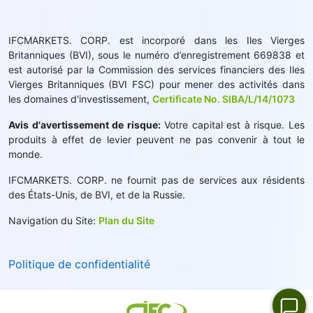
IFCMARKETS. CORP. est incorporé dans les Iles Vierges
Britanniques (BVI), sous le numéro d’enregistrement 669838 et
est autorisé par la Commission des services financiers des Iles
Vierges Britanniques (BVI FSC) pour mener des activités dans
les domaines d'investissement,
Certificate No. SIBA/L/14/1073
Avis d'avertissement de risque:
Votre capital est à risque. Les
produits à effet de levier peuvent ne pas convenir à tout le
monde.
IFCMARKETS. CORP. ne fournit pas de services aux résidents
des États-Unis, de BVI, et de la Russie.
Navigation du Site:
Plan du Site
Politique de confidentialité