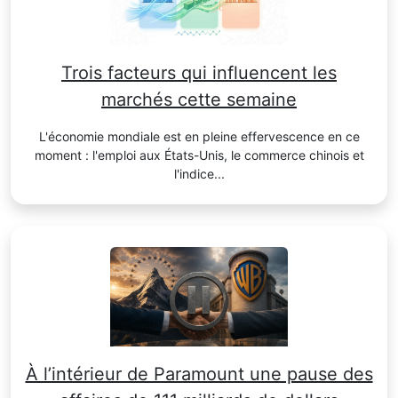
Trois facteurs qui influencent les
marchés cette semaine
L'économie mondiale est en pleine effervescence en ce
moment : l'emploi aux États-Unis, le commerce chinois et
l'indice...
À l’intérieur de Paramount une pause des