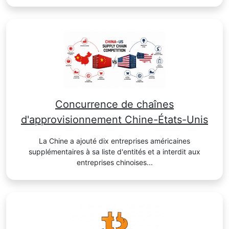
Concurrence de chaînes
d'approvisionnement Chine-États-Unis
La Chine a ajouté dix entreprises américaines
supplémentaires à sa liste d'entités et a interdit aux
entreprises chinoises...