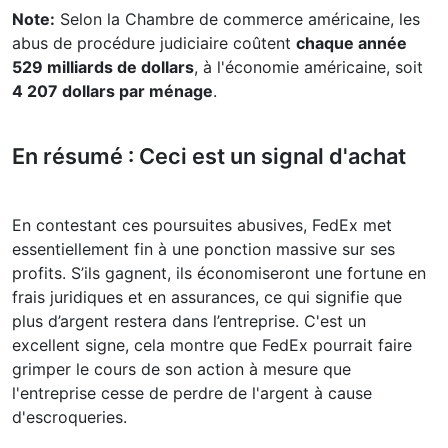
Note:
Selon la Chambre de commerce américaine, les
abus de procédure judiciaire coûtent
chaque année
529 milliards de dollars
, à l'économie américaine, soit
4 207 dollars par ménage
.
En résumé : Ceci est un signal d'achat
En contestant ces poursuites abusives, FedEx met
essentiellement fin à une ponction massive sur ses
profits. S’ils gagnent, ils économiseront une fortune en
frais juridiques et en assurances, ce qui signifie que
plus d’argent restera dans l’entreprise. C'est un
excellent signe, cela montre que FedEx pourrait faire
grimper le cours de son action à mesure que
l'entreprise cesse de perdre de l'argent à cause
d'escroqueries.