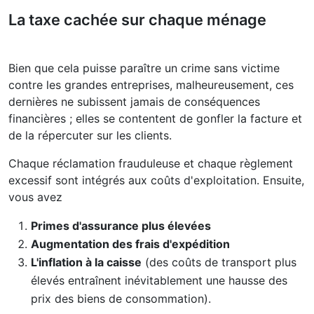
La taxe cachée sur chaque ménage
Bien que cela puisse paraître un crime sans victime
contre les grandes entreprises, malheureusement, ces
dernières ne subissent jamais de conséquences
financières ; elles se contentent de gonfler la facture et
de la répercuter sur les clients.
Chaque réclamation frauduleuse et chaque règlement
excessif sont intégrés aux coûts d'exploitation. Ensuite,
vous avez
Primes d'assurance plus élevées
Augmentation des frais d'expédition
L'inflation à la caisse
(des coûts de transport plus
élevés entraînent inévitablement une hausse des
prix des biens de consommation).