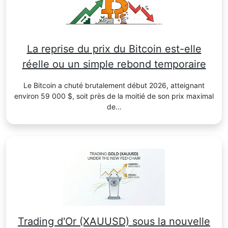
La reprise du prix du Bitcoin est-elle
réelle ou un simple rebond temporaire
Le Bitcoin a chuté brutalement début 2026, atteignant
environ 59 000 $, soit près de la moitié de son prix maximal
de...
Trading d'Or (XAUUSD) sous la nouvelle