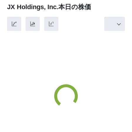
JX Holdings, Inc.本日の株価