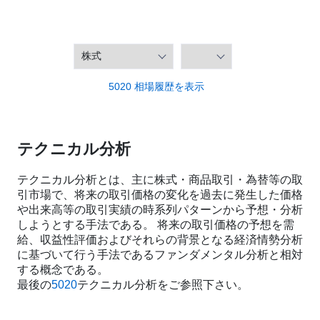
5020 相場履歴を表示
テクニカル分析
テクニカル分析とは、主に株式・商品取引・為替等の取
引市場で、将来の取引価格の変化を過去に発生した価格
や出来高等の取引実績の時系列パターンから予想・分析
しようとする手法である。 将来の取引価格の予想を需
給、収益性評価およびそれらの背景となる経済情勢分析
に基づいて行う手法であるファンダメンタル分析と相対
する概念である。
最後の
5020
テクニカル分析をご参照下さい。