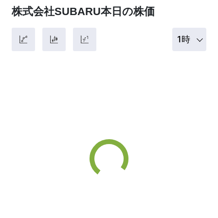
株式会社SUBARU本日の株価
1時