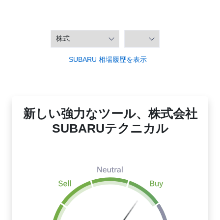
SUBARU 相場履歴を表示
新しい強力なツール、株式会社
SUBARUテクニカル