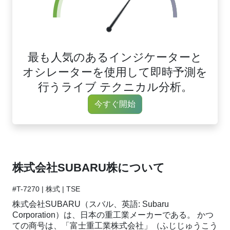
最も人気のあるインジケーターと
オシレーターを使用して即時予測を
行うライブ テクニカル分析。
今すぐ開始
株式会社SUBARU株について
#T-7270 | 株式 | TSE
株式会社SUBARU（スバル、英語: Subaru
Corporation）は、日本の重工業メーカーである。 かつ
ての商号は、「富士重工業株式会社」（ふじじゅうこう