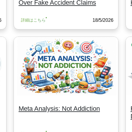
Over Fake Accident Claims
6
18/5/2026
詳細はこちら
Meta Analysis: Not Addiction