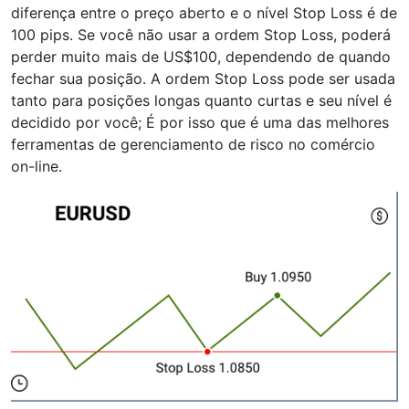
diferença entre o preço aberto e o nível Stop Loss é de
100 pips. Se você não usar a ordem Stop Loss, poderá
perder muito mais de US$100, dependendo de quando
fechar sua posição. A ordem Stop Loss pode ser usada
tanto para posições longas quanto curtas e seu nível é
decidido por você; É por isso que é uma das melhores
ferramentas de gerenciamento de risco no comércio
on-line.