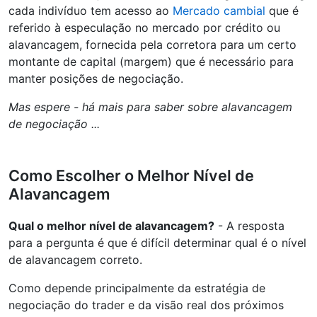
cada indivíduo tem acesso ao
Mercado cambial
que é
referido à especulação no mercado por crédito ou
alavancagem, fornecida pela corretora para um certo
montante de capital (margem) que é necessário para
manter posições de negociação.
Mas espere - há mais para saber sobre alavancagem
de negociação ...
Como Escolher o Melhor Nível de
Alavancagem
Qual o melhor nível de alavancagem?
- A resposta
para a pergunta é que é difícil determinar qual é o nível
de alavancagem correto.
Como depende principalmente da estratégia de
negociação do trader e da visão real dos próximos