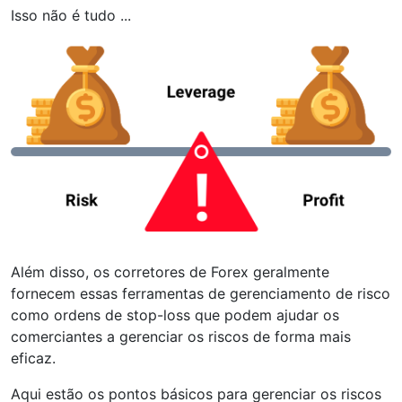
Isso não é tudo ...
Além disso, os corretores de Forex geralmente
fornecem essas ferramentas de gerenciamento de risco
como ordens de stop-loss que podem ajudar os
comerciantes a gerenciar os riscos de forma mais
eficaz.
Aqui estão os pontos básicos para gerenciar os riscos