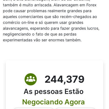
também é muito arriscada. Alavancagem em Forex
pode causar problemas realmente grandes para
aqueles comerciantes que são recém-chegados ao
comércio on-line e só querem usar grandes
alavancagens, esperando para fazer grandes lucros,
negligenciando o fato de que as perdas
experimentadas vão ser enormes também.
244,379
As pessoas Estão
Negociando Agora