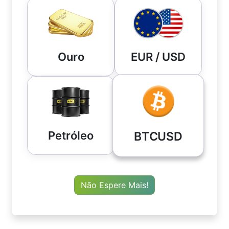
Ouro
EUR / USD
Petróleo
BTCUSD
Não Espere Mais!