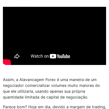
Assim, a Alavancagem Forex é uma maneira de um
negociador comercializar volumes muito maiores do
que ele utilizaria, usando apenas sua própria
quantidade limitada de capital de negociação.
Parece bom? Hoje em dia, devido a margem de trading,