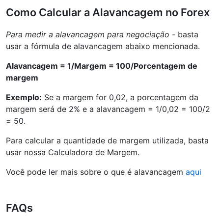
Como Calcular a Alavancagem no Forex
Para medir a alavancagem para negociação
- basta
usar a fórmula de alavancagem abaixo mencionada.
Alavancagem = 1/Margem = 100/Porcentagem de
margem
Exemplo:
Se a margem for 0,02, a porcentagem da
margem será de 2% e a alavancagem = 1/0,02 = 100/2
= 50.
Para calcular a quantidade de margem utilizada, basta
usar nossa Calculadora de Margem.
Você pode ler mais sobre o que é alavancagem
aqui
FAQs