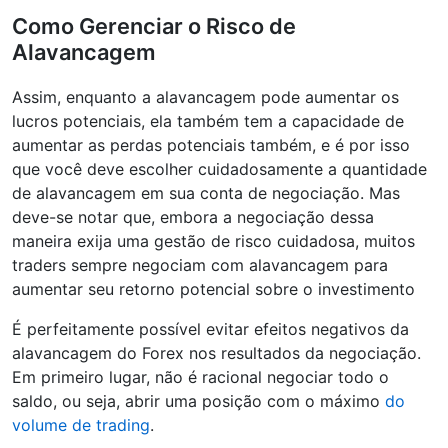
Como Gerenciar o Risco de
Alavancagem
Assim, enquanto a alavancagem pode aumentar os
lucros potenciais, ela também tem a capacidade de
aumentar as perdas potenciais também, e é por isso
que você deve escolher cuidadosamente a quantidade
de alavancagem em sua conta de negociação. Mas
deve-se notar que, embora a negociação dessa
maneira exija uma gestão de risco cuidadosa, muitos
traders sempre negociam com alavancagem para
aumentar seu retorno potencial sobre o investimento
É perfeitamente possível evitar efeitos negativos da
alavancagem do Forex nos resultados da negociação.
Em primeiro lugar, não é racional negociar todo o
saldo, ou seja, abrir uma posição com o máximo
do
volume de trading
.