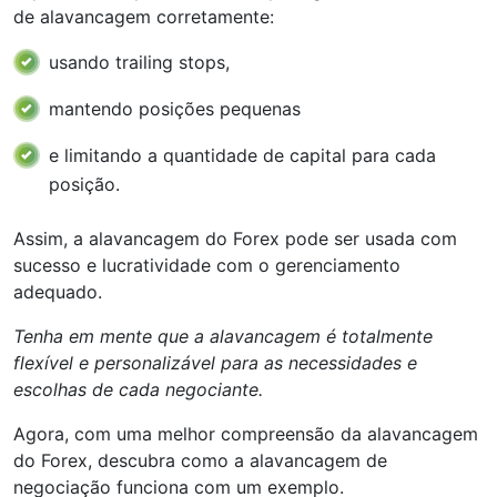
de alavancagem corretamente:
usando trailing stops,
mantendo posições pequenas
e limitando a quantidade de capital para cada
posição.
Assim, a alavancagem do Forex pode ser usada com
sucesso e lucratividade com o gerenciamento
adequado.
Tenha em mente que a alavancagem é totalmente
flexível e personalizável para as necessidades e
escolhas de cada negociante.
Agora, com uma melhor compreensão da alavancagem
do Forex, descubra como a alavancagem de
negociação funciona com um exemplo.