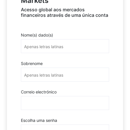
Markets
Acesso global aos mercados
financeiros através de uma única conta
Nome(s) dado(s)
Sobrenome
Correio electrónico
Escolha uma senha