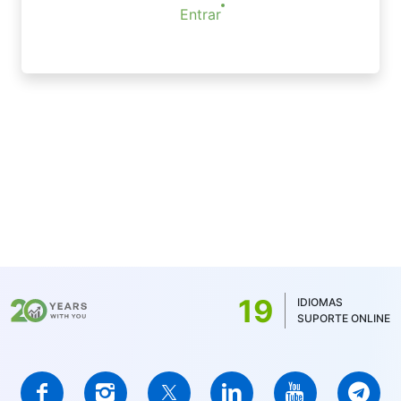
Entrar
19
IDIOMAS
SUPORTE ONLINE