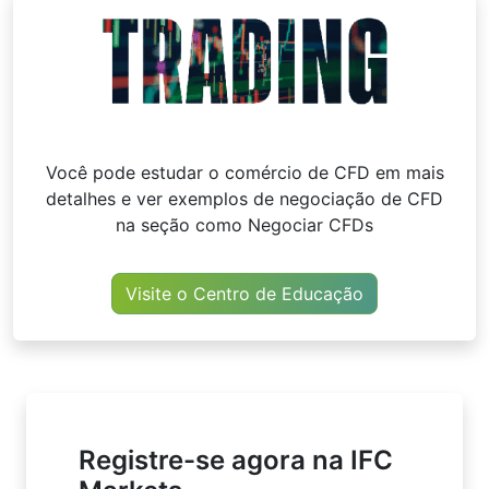
Você pode estudar o comércio de CFD em mais
detalhes e ver exemplos de negociação de CFD
na seção como Negociar CFDs
Visite o Centro de Educação
Registre-se agora na IFC