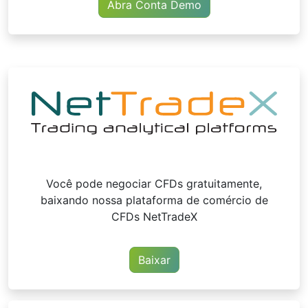
Abra Conta Demo
Você pode negociar CFDs gratuitamente,
baixando nossa plataforma de comércio de
CFDs NetTradeX
Baixar