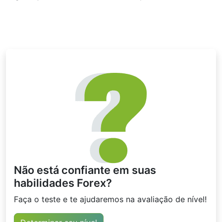
Não está confiante em suas
habilidades Forex?
Faça o teste e te ajudaremos na avaliação de nível!