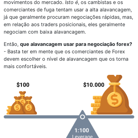
movimentos do mercado.
Isto é
, os cambistas e os
comerciantes de fuga tentam usar a alta alavancagem,
já que geralmente procuram negociações rápidas, mas,
em relação aos traders posicionais, eles geralmente
negociam com baixa alavancagem.
Então,
que alavancagem usar para negociação forex?
- Basta ter em mente que os comerciantes de Forex
devem escolher o nível de alavancagem que os torna
mais confortáveis.