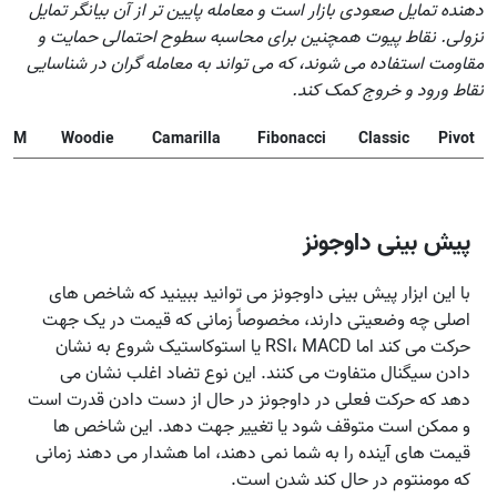
دهنده تمایل صعودی بازار است و معامله پایین تر از آن بیانگر تمایل
نزولی. نقاط پیوت همچنین برای محاسبه سطوح احتمالی حمایت و
مقاومت استفاده می شوند، که می تواند به معامله گران در شناسایی
نقاط ورود و خروج کمک کند.
DM
Woodie
Camarilla
Fibonacci
Classic
Pivot
پیش بینی داوجونز
با این ابزار پیش بینی داوجونز می توانید ببینید که شاخص های
اصلی چه وضعیتی دارند، مخصوصاً زمانی که قیمت در یک جهت
حرکت می کند اما RSI، MACD یا استوکاستیک شروع به نشان
دادن سیگنال متفاوت می کنند. این نوع تضاد اغلب نشان می
دهد که حرکت فعلی در داوجونز در حال از دست دادن قدرت است
و ممکن است متوقف شود یا تغییر جهت دهد. این شاخص ها
قیمت های آینده را به شما نمی دهند، اما هشدار می دهند زمانی
که مومنتوم در حال کند شدن است.