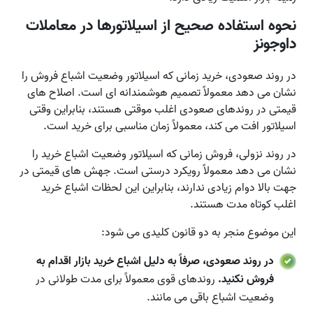
نحوه استفاده صحیح از اسیلاتورها در معاملات
داوجونز
در روند صعودی، خرید زمانی که اسیلاتور وضعیت اشباع فروش را
نشان می دهد معمولاً تصمیم هوشمندانه ای است. اصلاح های
قیمتی در روندهای صعودی اغلب موقتی هستند، بنابراین وقتی
اسیلاتور افت می کند، معمولاً زمان مناسبی برای خرید است.
در روند نزولی، فروش زمانی که اسیلاتور وضعیت اشباع خرید را
نشان می دهد معمولاً رویکرد درستی است. جهش های قیمتی در
جهت بالا دوام زیادی ندارند، بنابراین این لحظات اشباع خرید
اغلب کوتاه مدت هستند.
این موضوع منجر به دو قانون کلیدی می شود:
در روند صعودی، صرفاً به دلیل اشباع خرید بازار اقدام به
فروش نکنید.
روندهای قوی معمولاً برای مدت طولانی در
وضعیت اشباع باقی می مانند.