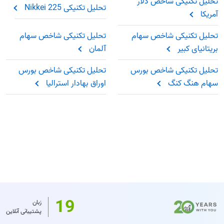
تحلیل تکنیکی شاخص دلار
تحلیل تکنیکی Nikkei 225
آمریکا
تحلیل تکنیکی شاخص سهام
تحلیل تکنیکی شاخص سهام
بریتانیای کبیر
آلمان
تحلیل تکنیکی شاخص بورس
تحلیل تکنیکی شاخص بورس
سهام هنگ کنگ
اوراق بهادار استرالیا
19
زبان
پشتیبانی آنلاین