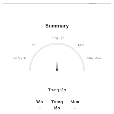
Summary
Trung Lập
Bán
Mua
Bán Mạnh
Mua Mạnh
Trung lập
Bán
Trung
Mua
--
lập
--