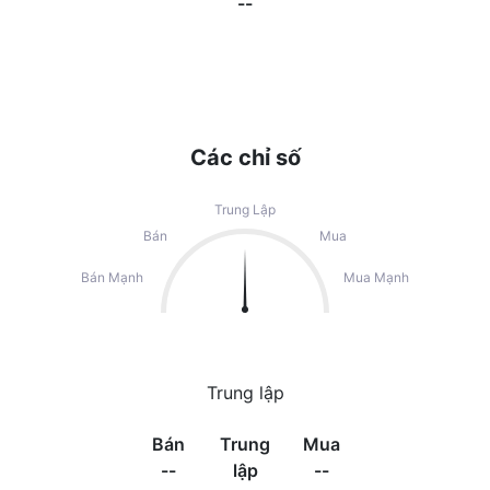
--
Các chỉ số
Trung Lập
Bán
Mua
Bán Mạnh
Mua Mạnh
Trung lập
Bán
Trung
Mua
--
lập
--