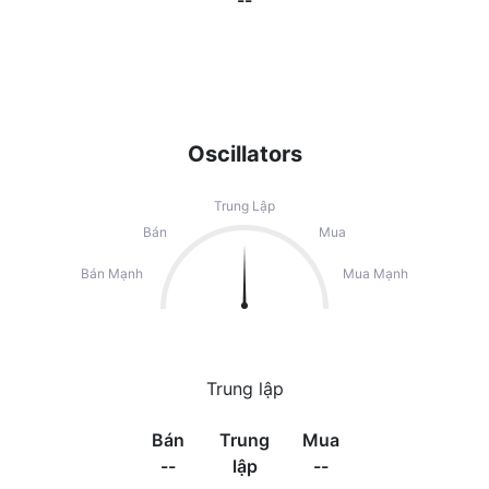
--
Oscillators
Trung Lập
Bán
Mua
Bán Mạnh
Mua Mạnh
Trung lập
Bán
Trung
Mua
--
lập
--