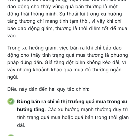
dao động cho thấy vùng quá bán thường là một
động thái thông minh. Sự thoái lui trong xu hướng
tăng thường chỉ mang tính tạm thời, vì vậy khi chỉ
báo dao động giảm, thường là thời điểm tốt để mua
vào.
Trong xu hướng giảm, việc bán ra khi chỉ báo dao
động cho thấy tình trạng quá mua thường là phương
pháp đúng đắn. Giá tăng đột biến không kéo dài, vì
vậy những khoảnh khắc quá mua đó thường ngắn
ngủi.
Điều này dẫn đến hai quy tắc chính:
Đừng bán ra chỉ vì thị trường quá mua trong xu
hướng tăng.
Các xu hướng mạnh thường duy trì
tình trạng quá mua hoặc quá bán trong thời gian
dài.