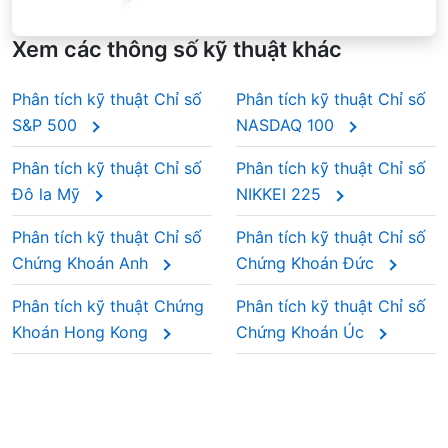
Xem các thông số kỹ thuật khác
Phân tích kỹ thuật Chỉ số
Phân tích kỹ thuật Chỉ số
S&P 500
NASDAQ 100
Phân tích kỹ thuật Chỉ số
Phân tích kỹ thuật Chỉ số
Đô la Mỹ
NIKKEI 225
Phân tích kỹ thuật Chỉ số
Phân tích kỹ thuật Chỉ số
Chứng Khoán Anh
Chứng Khoán Đức
Phân tích kỹ thuật Chứng
Phân tích kỹ thuật Chỉ số
Khoán Hong Kong
Chứng Khoán Úc