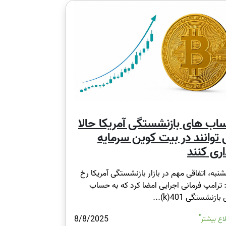
ب های بازنشستگی آمریکا حالا
توانند در بیت کوین سرمایه
ری کنند
نبه، اتفاقی مهم در بازار بازنشستگی آمریکا رخ
 ترامپ فرمانی اجرایی امضا کرد که به حساب
ازنشستگی 401(k)...
8/8/2025
اع بیشتر