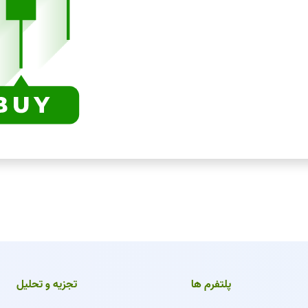
پلتفرم ها
تجزیه و تحلیل