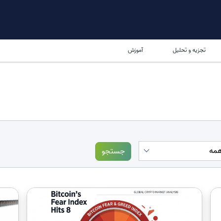
تجزیه و تحلیل
آموزش
جستجو