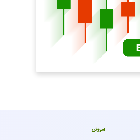
آموزش