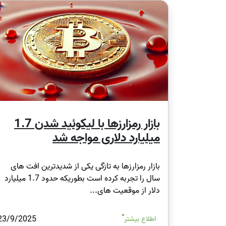
بازار رمزارزها با لیکوئید شدن 1.7
میلیارد دلاری مواجه شد
بازار رمزارزها به تازگی یکی از شدیدترین افت های
سال را تجربه کرده است بطوریکه حدود 1.7 میلیارد
دلار از موقعیت های...
23/9/2025
اطلاع بیشتر