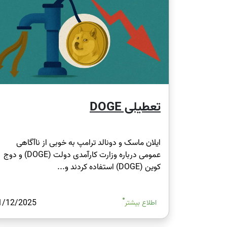
تعطیلی DOGE
ایلان ماسک و دونالد ترامپ به خوبی از ناآگاهی
عمومی درباره وزارت کارآمدی دولت (DOGE) و دوج
کوین (DOGE) استفاده کردند و...
1/12/2025
اطلاع بیشتر