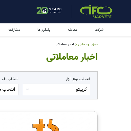
شرکت
معامله
پلتفرم ها
مشارکت
تجزیه و تحلیل
اخبار معاملاتی
اخبار معاملاتی
انتخاب نوع ابزار
انتخاب نام