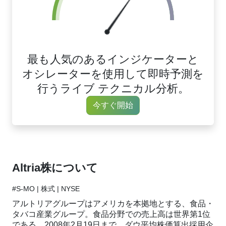
最も人気のあるインジケーターと
オシレーターを使用して即時予測を
行うライブ テクニカル分析。
今すぐ開始
Altria株について
#S-MO | 株式 | NYSE
アルトリアグループはアメリカを本拠地とする、食品・
タバコ産業グループ。食品分野での売上高は世界第1位
である。2008年2月19日まで、ダウ平均株価算出採用企